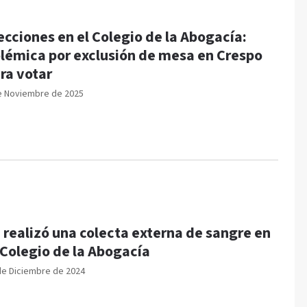
ecciones en el Colegio de la Abogacía:
lémica por exclusión de mesa en Crespo
ra votar
e Noviembre de 2025
 realizó una colecta externa de sangre en
 Colegio de la Abogacía
de Diciembre de 2024