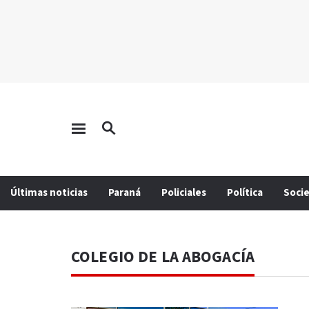
Últimas noticias
Paraná
Policiales
Política
Soci
COLEGIO DE LA ABOGACÍA