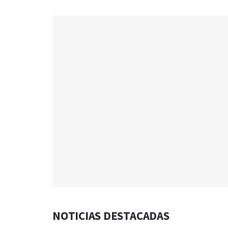
NOTICIAS DESTACADAS