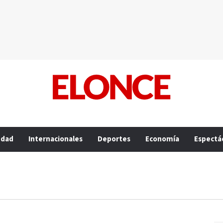
edad
Internacionales
Deportes
Economía
Espectá