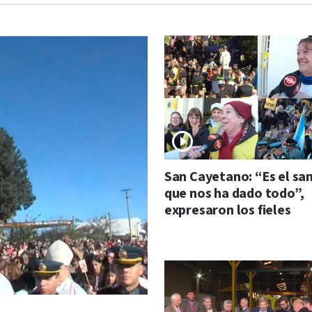
San Cayetano: “Es el sa
que nos ha dado todo”,
expresaron los fieles