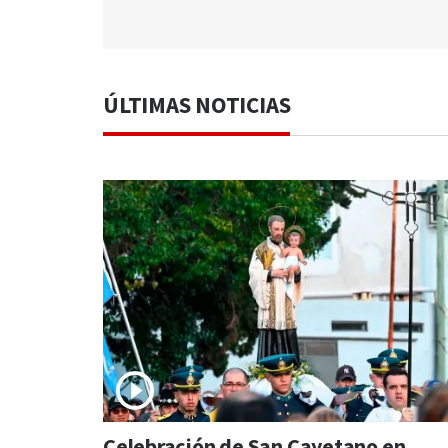
ÚLTIMAS NOTICIAS
Celebración de San Cayetano en