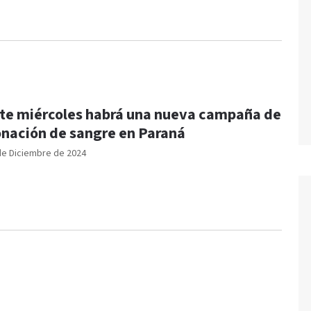
te miércoles habrá una nueva campaña de
nación de sangre en Paraná
de Diciembre de 2024