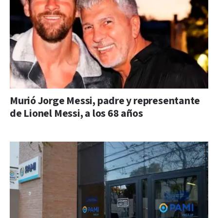
Murió Jorge Messi, padre y representante
de Lionel Messi, a los 68 años