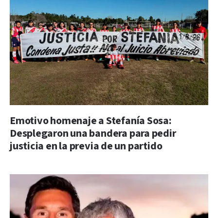
Emotivo homenaje a Stefanía Sosa:
Desplegaron una bandera para pedir
justicia en la previa de un partido