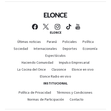
ELONCE
Últimas noticias
Paraná
Policiales
Política
Sociedad
Internacionales
Deportes
Economía
Espectáculos
Haciendo Comunidad
Impulso Empresarial
La Cocina del Once
Clasionce
Elonce en vivo
Elonce Radio en vivo
INSTITUCIONAL
Política de Privacidad
Términos y Condiciones
Normas de Participación
Contacto