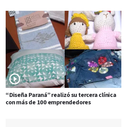
“Diseña Paraná” realizó su tercera clínica
con más de 100 emprendedores