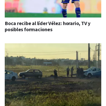
Boca recibe al líder Vélez: horario, TV y
posibles formaciones