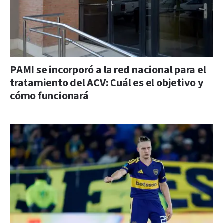
PAMI se incorporó a la red nacional para el
tratamiento del ACV: Cuál es el objetivo y
cómo funcionará