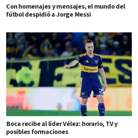
Con homenajes y mensajes, el mundo del
fútbol despidió a Jorge Messi
Boca recibe al líder Vélez: horario, TV y
posibles formaciones