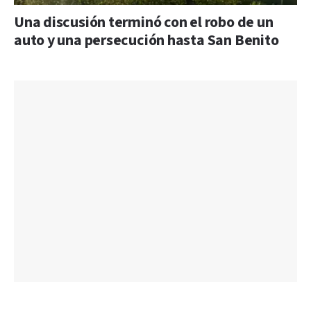
Una discusión terminó con el robo de un
auto y una persecución hasta San Benito