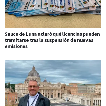
Sauce de Luna aclaró qué licencias pueden
tramitarse tras la suspensión de nuevas
emisiones