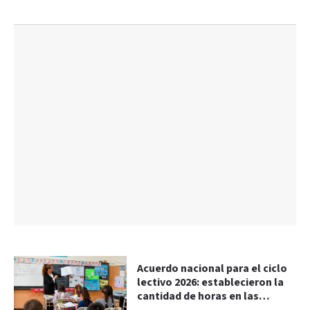
Acuerdo nacional para el ciclo
lectivo 2026: establecieron la
cantidad de horas en las