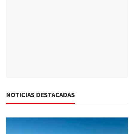
NOTICIAS DESTACADAS