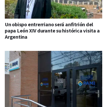
Un obispo entrerriano será anfitrión del
papa León XIV durante su histórica visita a
Argentina