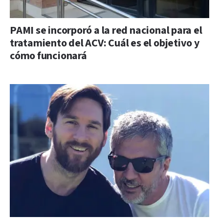
PAMI se incorporó a la red nacional para el
tratamiento del ACV: Cuál es el objetivo y
cómo funcionará