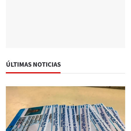
ÚLTIMAS NOTICIAS