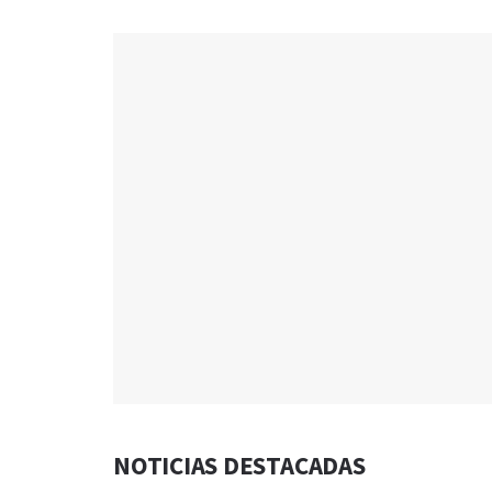
NOTICIAS DESTACADAS