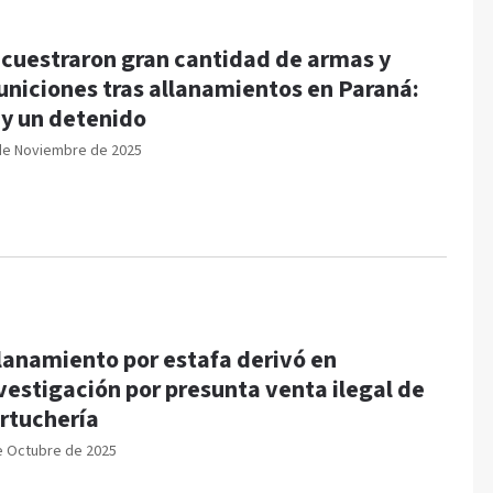
cuestraron gran cantidad de armas y
niciones tras allanamientos en Paraná:
y un detenido
de Noviembre de 2025
lanamiento por estafa derivó en
vestigación por presunta venta ilegal de
rtuchería
e Octubre de 2025