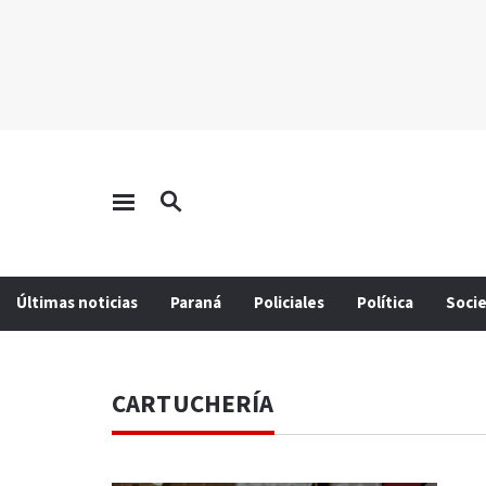
Últimas noticias
Paraná
Policiales
Política
Soci
CARTUCHERÍA