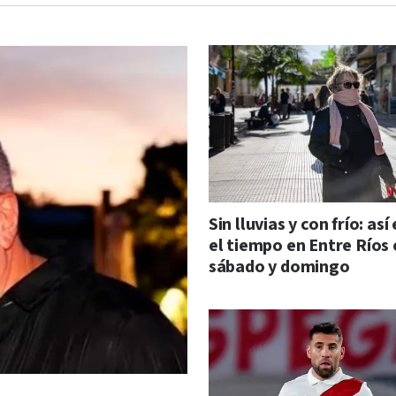
Sin lluvias y con frío: así
el tiempo en Entre Ríos 
sábado y domingo