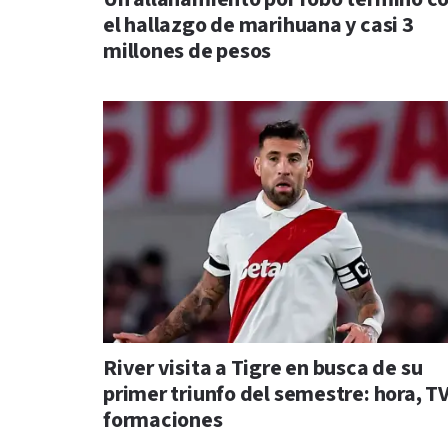
el hallazgo de marihuana y casi 3
millones de pesos
River visita a Tigre en busca de su
primer triunfo del semestre: hora, TV
formaciones