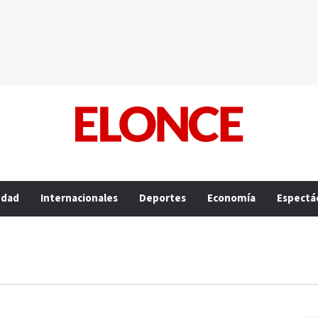
edad
Internacionales
Deportes
Economía
Espectá