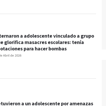
ternaron a adolescente vinculado a grupo
e glorifica masacres escolares: tenía
otaciones para hacer bombas
de Abril de 2026
tuvieron a un adolescente por amenazas