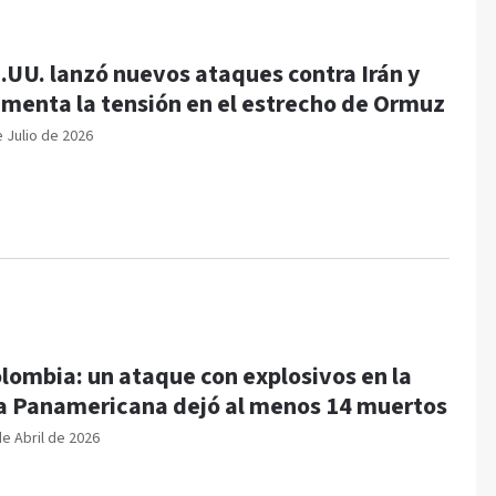
.UU. lanzó nuevos ataques contra Irán y
menta la tensión en el estrecho de Ormuz
e Julio de 2026
lombia: un ataque con explosivos en la
a Panamericana dejó al menos 14 muertos
de Abril de 2026