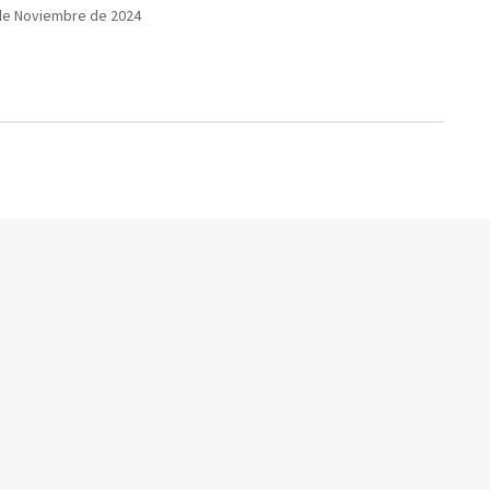
de Noviembre de 2024