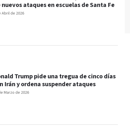
 nuevos ataques en escuelas de Santa Fe
e Abril de 2026
nald Trump pide una tregua de cinco días
n Irán y ordena suspender ataques
de Marzo de 2026