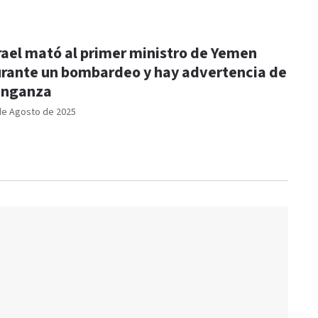
rael mató al primer ministro de Yemen
rante un bombardeo y hay advertencia de
enganza
de Agosto de 2025