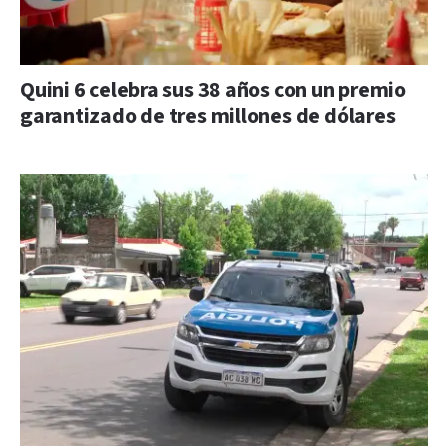
Quini 6 celebra sus 38 años con un premio
garantizado de tres millones de dólares