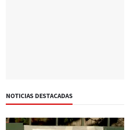
NOTICIAS DESTACADAS