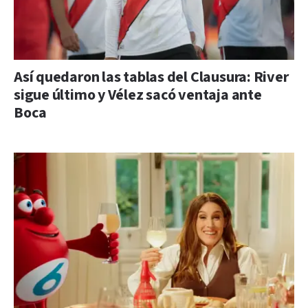
Así quedaron las tablas del Clausura: River
sigue último y Vélez sacó ventaja ante
Boca