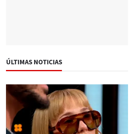
ÚLTIMAS NOTICIAS