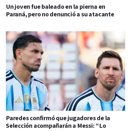
Un joven fue baleado en la pierna en
Paraná, pero no denunció a su atacante
Paredes confirmó que jugadores de la
Selección acompañarán a Messi: “Lo