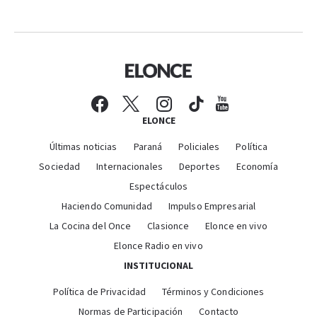
ELONCE
Últimas noticias
Paraná
Policiales
Política
Sociedad
Internacionales
Deportes
Economía
Espectáculos
Haciendo Comunidad
Impulso Empresarial
La Cocina del Once
Clasionce
Elonce en vivo
Elonce Radio en vivo
INSTITUCIONAL
Política de Privacidad
Términos y Condiciones
Normas de Participación
Contacto