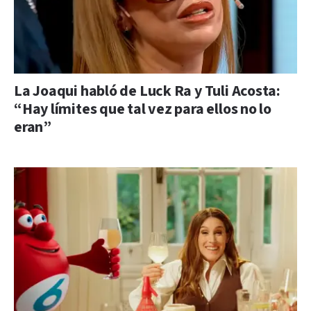
La Joaqui habló de Luck Ra y Tuli Acosta:
“Hay límites que tal vez para ellos no lo
eran”