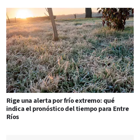
Rige una alerta por frío extremo: qué
indica el pronóstico del tiempo para Entre
Ríos