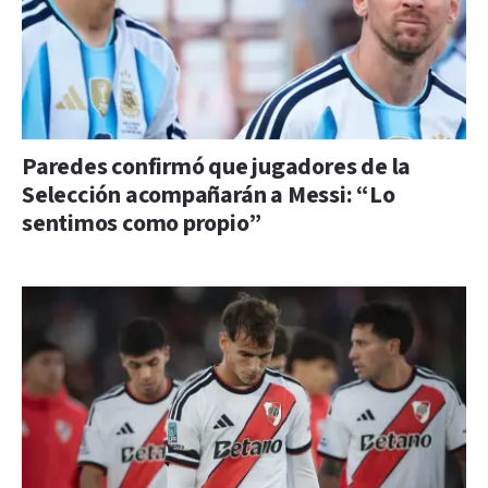
Paredes confirmó que jugadores de la
Selección acompañarán a Messi: “Lo
sentimos como propio”