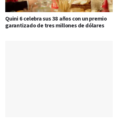
Quini 6 celebra sus 38 años con un premio
garantizado de tres millones de dólares