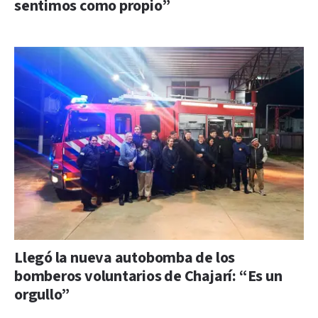
sentimos como propio”
Llegó la nueva autobomba de los
bomberos voluntarios de Chajarí: “Es un
orgullo”