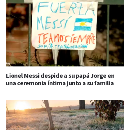
Lionel Messi despide a su papá Jorge en
una ceremonia íntima junto a su familia