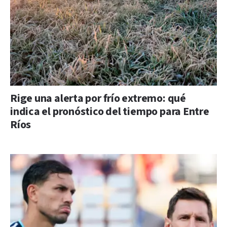
Rige una alerta por frío extremo: qué
indica el pronóstico del tiempo para Entre
Ríos