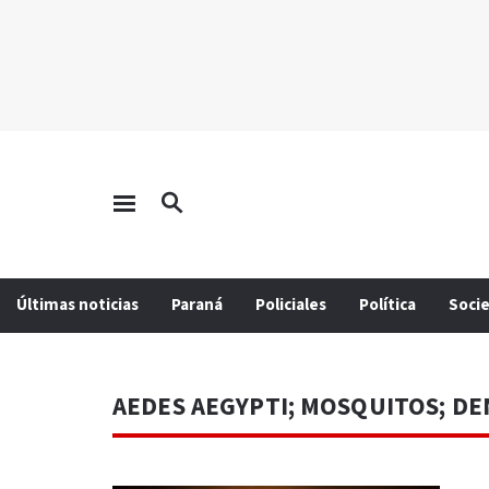
Últimas noticias
Paraná
Policiales
Política
Soci
AEDES AEGYPTI; MOSQUITOS; D