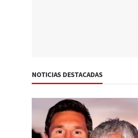
NOTICIAS DESTACADAS