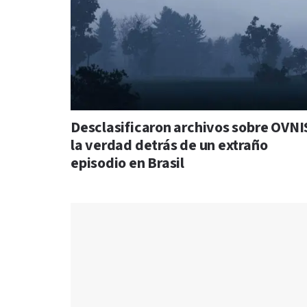
Desclasificaron archivos sobre OVNI
la verdad detrás de un extraño
episodio en Brasil