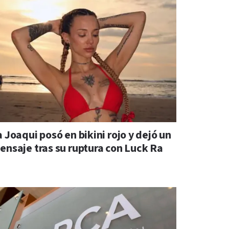
 Joaqui posó en bikini rojo y dejó un
ensaje tras su ruptura con Luck Ra