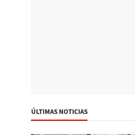
ÚLTIMAS NOTICIAS