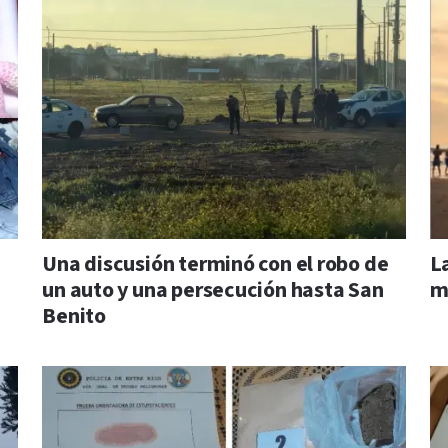
Una discusión terminó con el robo de
La
un auto y una persecución hasta San
m
Benito