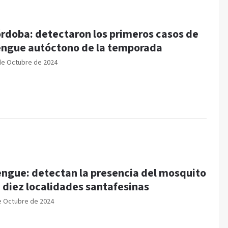
rdoba: detectaron los primeros casos de
ngue autóctono de la temporada
de Octubre de 2024
ngue: detectan la presencia del mosquito
 diez localidades santafesinas
e Octubre de 2024