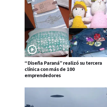
“Diseña Paraná” realizó su tercera
clínica con más de 100
emprendedores