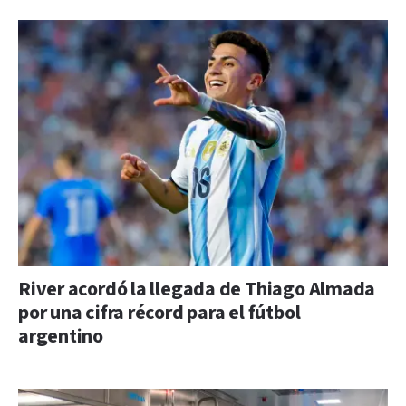
River acordó la llegada de Thiago Almada
por una cifra récord para el fútbol
argentino