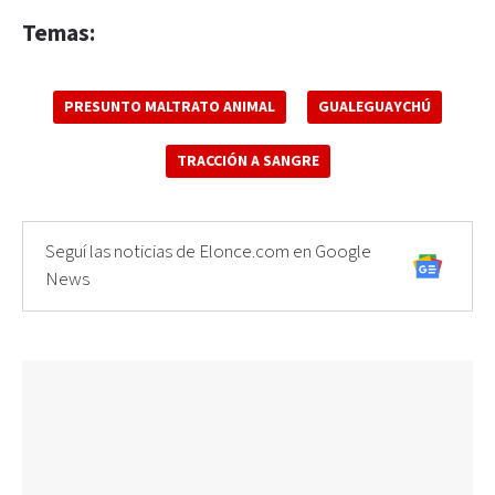
Temas:
PRESUNTO MALTRATO ANIMAL
GUALEGUAYCHÚ
TRACCIÓN A SANGRE
Seguí las noticias de Elonce.com en Google
News