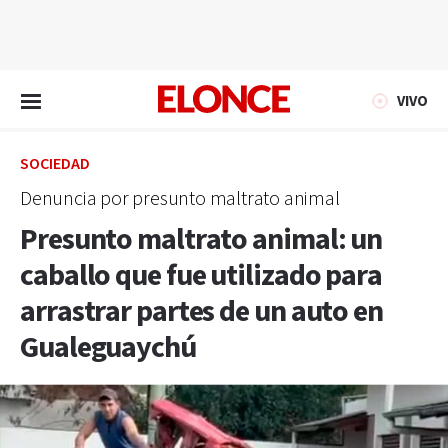
EN VIVO
VIVO
SOCIEDAD
Denuncia por presunto maltrato animal
Presunto maltrato animal: un
caballo que fue utilizado para
arrastrar partes de un auto en
Gualeguaychú