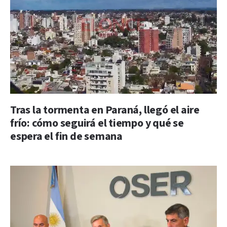
Tras la tormenta en Paraná, llegó el aire
frío: cómo seguirá el tiempo y qué se
espera el fin de semana