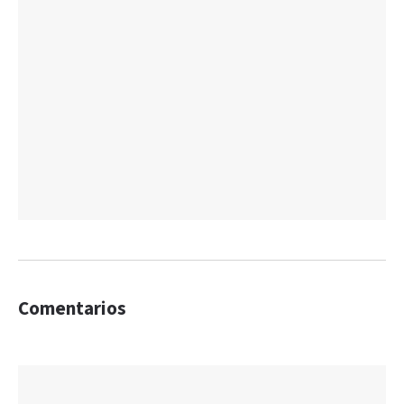
Comentarios