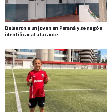
Balearon a un joven en Paraná y se negó a
identificar al atacante