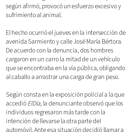
según afirmó, provocó un esfuerzo excesivo y
sufrimiento al animal.
El hecho ocurrió el jueves en la intersección de
avenida Sarmiento y calle José María Bértora.
De acuerdo con la denuncia, dos hombres
cargaron en un carro la mitad de un vehículo
que se encontraba en la vía pública, obligando
al caballo a arrastrar una carga de gran peso.
Según consta en la exposición policial a la que
accedió
ElDía,
la denunciante observó que los
individuos regresaron más tarde con la
intención de llevarse la otra parte del
automóvil. Ante esa situación decidió llamar a