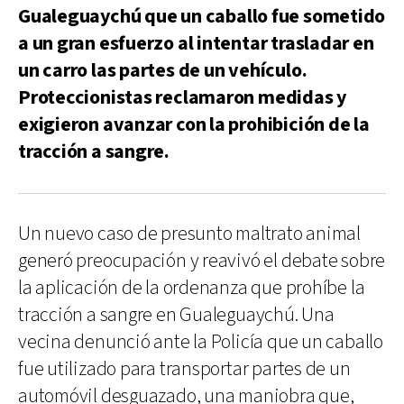
Gualeguaychú que un caballo fue sometido
a un gran esfuerzo al intentar trasladar en
un carro las partes de un vehículo.
Proteccionistas reclamaron medidas y
exigieron avanzar con la prohibición de la
tracción a sangre.
Un nuevo caso de presunto maltrato animal
generó preocupación y reavivó el debate sobre
la aplicación de la ordenanza que prohíbe la
tracción a sangre en Gualeguaychú. Una
vecina denunció ante la Policía que un caballo
fue utilizado para transportar partes de un
automóvil desguazado, una maniobra que,