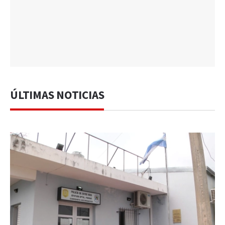
ÚLTIMAS NOTICIAS