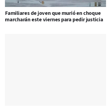
Familiares de joven que murió en choque
marcharán este viernes para pedir justicia