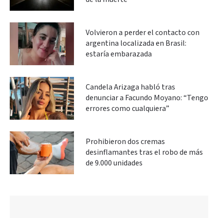
Volvieron a perder el contacto con
argentina localizada en Brasil:
estaría embarazada
Candela Arizaga habló tras
denunciar a Facundo Moyano: “Tengo
errores como cualquiera”
Prohibieron dos cremas
desinflamantes tras el robo de más
de 9.000 unidades