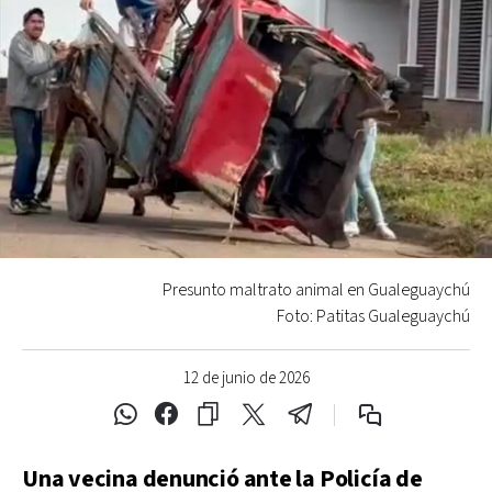
Presunto maltrato animal en Gualeguaychú
Foto: Patitas Gualeguaychú
12 de junio de 2026
Una vecina denunció ante la Policía de