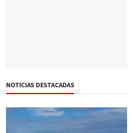
NOTICIAS DESTACADAS