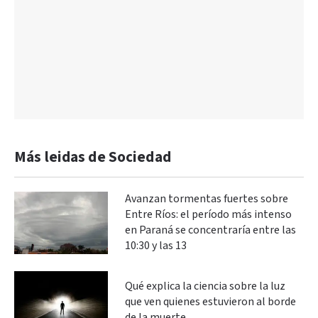
Más leidas de Sociedad
Avanzan tormentas fuertes sobre
Entre Ríos: el período más intenso
en Paraná se concentraría entre las
10:30 y las 13
Qué explica la ciencia sobre la luz
que ven quienes estuvieron al borde
de la muerte