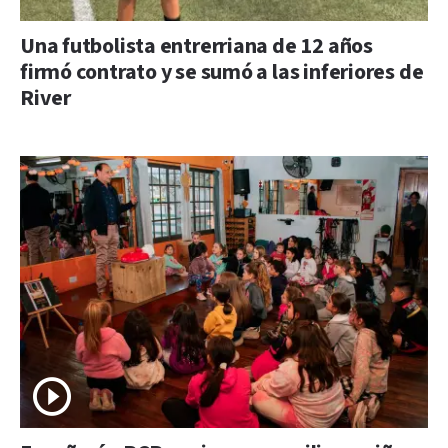
Una futbolista entrerriana de 12 años
firmó contrato y se sumó a las inferiores de
River