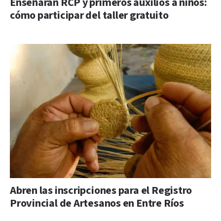
Enseñarán RCP y primeros auxilios a niños:
cómo participar del taller gratuito
Abren las inscripciones para el Registro
Provincial de Artesanos en Entre Ríos