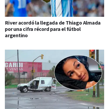
River acordó la llegada de Thiago Almada
por una cifra récord para el fútbol
argentino