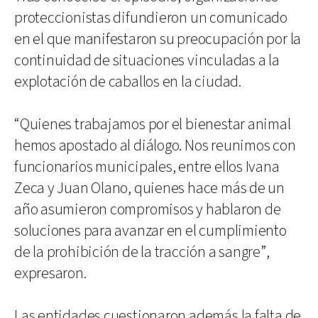
proteccionistas difundieron un comunicado
en el que manifestaron su preocupación por la
continuidad de situaciones vinculadas a la
explotación de caballos en la ciudad.
“Quienes trabajamos por el bienestar animal
hemos apostado al diálogo. Nos reunimos con
funcionarios municipales, entre ellos Ivana
Zeca y Juan Olano, quienes hace más de un
año asumieron compromisos y hablaron de
soluciones para avanzar en el cumplimiento
de la prohibición de la tracción a sangre”,
expresaron.
Las entidades cuestionaron además la falta de