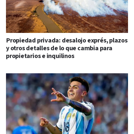
Propiedad privada: desalojo exprés, plazos
y otros detalles de lo que cambia para
propietarios e inquilinos