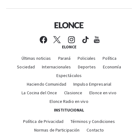
ELONCE
Últimas noticias
Paraná
Policiales
Política
Sociedad
Internacionales
Deportes
Economía
Espectáculos
Haciendo Comunidad
Impulso Empresarial
La Cocina del Once
Clasionce
Elonce en vivo
Elonce Radio en vivo
INSTITUCIONAL
Política de Privacidad
Términos y Condiciones
Normas de Participación
Contacto