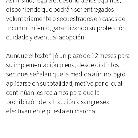
Asimismo, regula el destino de los equinos,
disponiendo que podrán ser entregados
voluntariamente o secuestrados en casos de
incumplimiento, garantizando su protección,
cuidado y eventual adopción.
Aunque el texto fijó un plazo de 12 meses para
su implementación plena, desde distintos
sectores señalan que la medida aún no logró
aplicarse en su totalidad, motivo por el cual
continúan los reclamos para que la
prohibición de la tracción a sangre sea
efectivamente puesta en marcha.