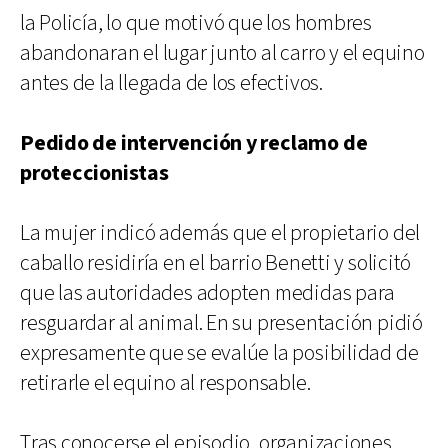
la Policía, lo que motivó que los hombres
abandonaran el lugar junto al carro y el equino
antes de la llegada de los efectivos.
Pedido de intervención y reclamo de
proteccionistas
La mujer indicó además que el propietario del
caballo residiría en el barrio Benetti y solicitó
que las autoridades adopten medidas para
resguardar al animal. En su presentación pidió
expresamente que se evalúe la posibilidad de
retirarle el equino al responsable.
Tras conocerse el episodio, organizaciones