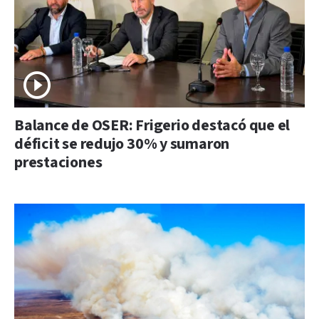
Balance de OSER: Frigerio destacó que el
déficit se redujo 30% y sumaron
prestaciones