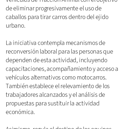
de eliminar progresivamente el uso de
caballos para tirar carros dentro del ejido
urbano.
La iniciativa contempla mecanismos de
reconversión laboral para las personas que
dependen de esta actividad, incluyendo
capacitaciones, acompañamiento y acceso a
vehículos alternativos como motocarros.
También establece el relevamiento de los
trabajadores alcanzados y el análisis de
propuestas para sustituir la actividad
económica.