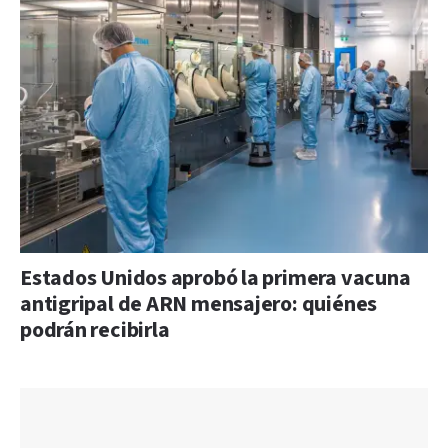
Estados Unidos aprobó la primera vacuna
antigripal de ARN mensajero: quiénes
podrán recibirla