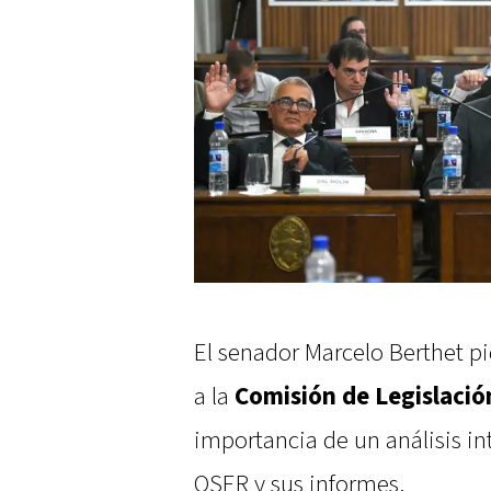
El senador Marcelo Berthet pi
a la
Comisión de Legislació
importancia de un análisis in
OSER y sus informes.