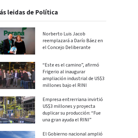
ás leidas de Política
Norberto Luis Jacob
reemplazará a Darío Báez en
el Concejo Deliberante
“Este es el camino”, afirmó
Frigerio al inaugurar
ampliación industrial de US$3
millones bajo el RINI
Empresa entrerriana invirtió
US$3 millones y proyecta
duplicar su producción: “Fue
una gran ayuda el RINI”
El Gobierno nacional amplió