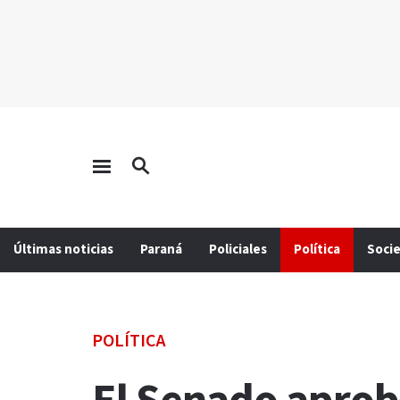
Últimas noticias
Paraná
Policiales
Política
Soci
POLÍTICA