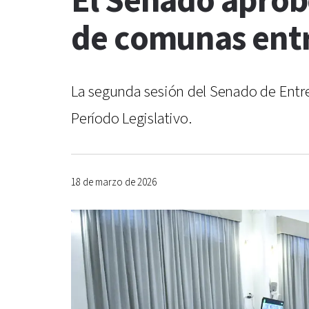
El Senado aprobó
de comunas entr
La segunda sesión del Senado de Entre
Período Legislativo.
18 de marzo de 2026