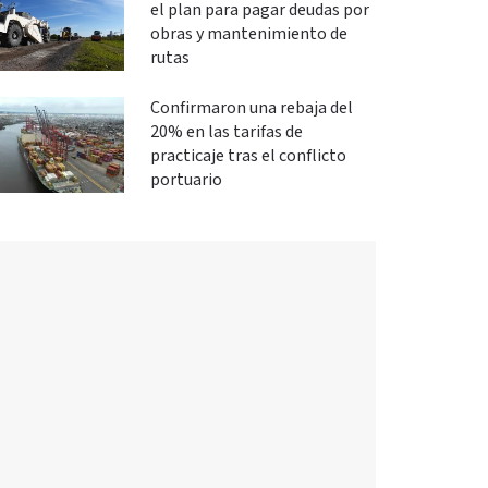
el plan para pagar deudas por
obras y mantenimiento de
rutas
Confirmaron una rebaja del
20% en las tarifas de
practicaje tras el conflicto
portuario