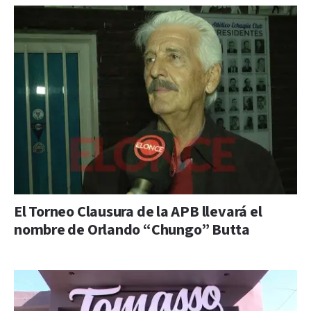
El Torneo Clausura de la APB llevará el
nombre de Orlando “Chungo” Butta