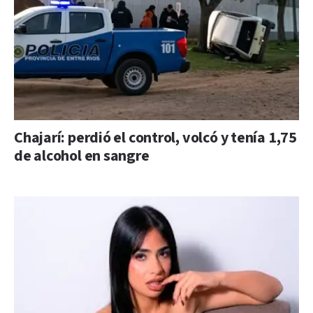
Chajarí: perdió el control, volcó y tenía 1,75
de alcohol en sangre