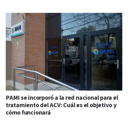
PAMI se incorporó a la red nacional para el
tratamiento del ACV: Cuál es el objetivo y
cómo funcionará