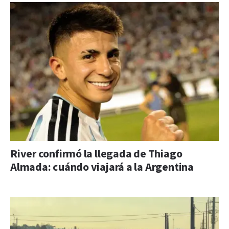
River confirmó la llegada de Thiago
Almada: cuándo viajará a la Argentina