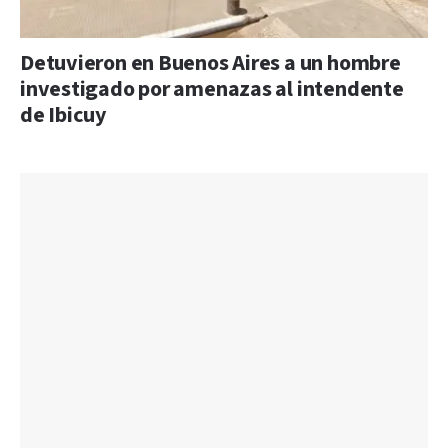
Detuvieron en Buenos Aires a un hombre
investigado por amenazas al intendente
de Ibicuy