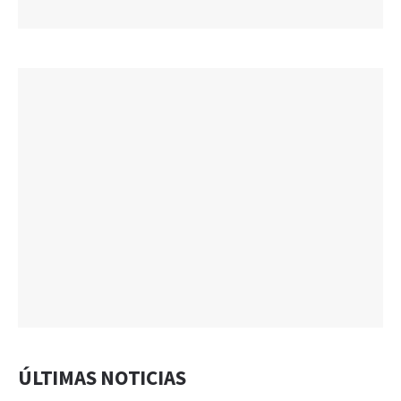
ÚLTIMAS NOTICIAS