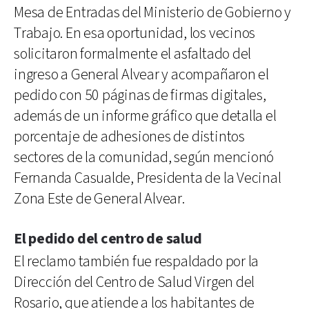
Mesa de Entradas del Ministerio de Gobierno y
Trabajo. En esa oportunidad, los vecinos
solicitaron formalmente el asfaltado del
ingreso a General Alvear y acompañaron el
pedido con 50 páginas de firmas digitales,
además de un informe gráfico que detalla el
porcentaje de adhesiones de distintos
sectores de la comunidad, según mencionó
Fernanda Casualde, Presidenta de la Vecinal
Zona Este de General Alvear.
El pedido del centro de salud
El reclamo también fue respaldado por la
Dirección del Centro de Salud Virgen del
Rosario, que atiende a los habitantes de