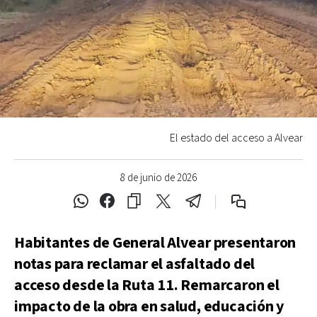
El estado del acceso a Alvear
8 de junio de 2026
Habitantes de General Alvear presentaron
notas para reclamar el asfaltado del
acceso desde la Ruta 11. Remarcaron el
impacto de la obra en salud, educación y