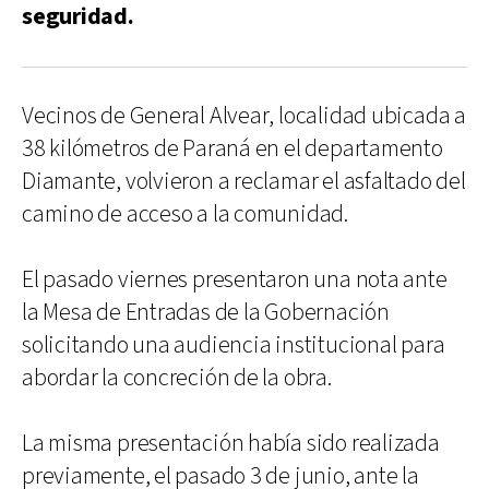
seguridad.
Vecinos de General Alvear, localidad ubicada a
38 kilómetros de Paraná en el departamento
Diamante, volvieron a reclamar el asfaltado del
camino de acceso a la comunidad.
El pasado viernes presentaron una nota ante
la Mesa de Entradas de la Gobernación
solicitando una audiencia institucional para
abordar la concreción de la obra.
La misma presentación había sido realizada
previamente, el pasado 3 de junio, ante la