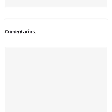
Comentarios