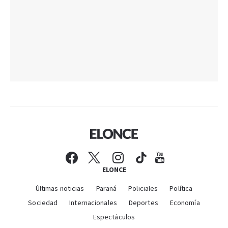
ELONCE
Últimas noticias
Paraná
Policiales
Política
Sociedad
Internacionales
Deportes
Economía
Espectáculos