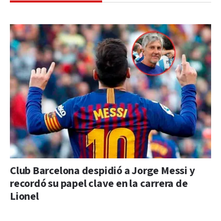
Club Barcelona despidió a Jorge Messi y
recordó su papel clave en la carrera de
Lionel