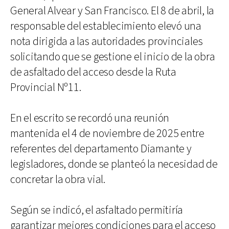
General Alvear y San Francisco. El 8 de abril, la
responsable del establecimiento elevó una
nota dirigida a las autoridades provinciales
solicitando que se gestione el inicio de la obra
de asfaltado del acceso desde la Ruta
Provincial Nº11.
En el escrito se recordó una reunión
mantenida el 4 de noviembre de 2025 entre
referentes del departamento Diamante y
legisladores, donde se planteó la necesidad de
concretar la obra vial.
Según se indicó, el asfaltado permitiría
garantizar mejores condiciones para el acceso