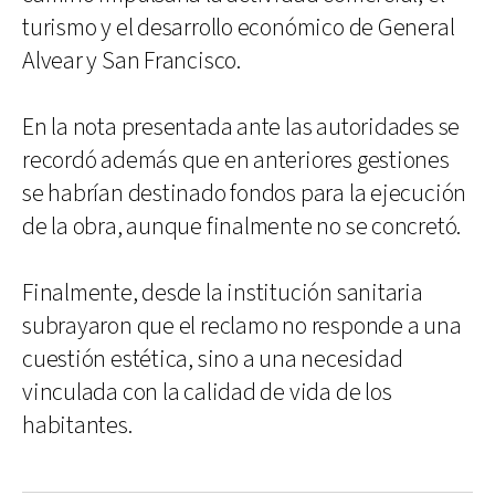
turismo y el desarrollo económico de General
Alvear y San Francisco.
En la nota presentada ante las autoridades se
recordó además que en anteriores gestiones
se habrían destinado fondos para la ejecución
de la obra, aunque finalmente no se concretó.
Finalmente, desde la institución sanitaria
subrayaron que el reclamo no responde a una
cuestión estética, sino a una necesidad
vinculada con la calidad de vida de los
habitantes.