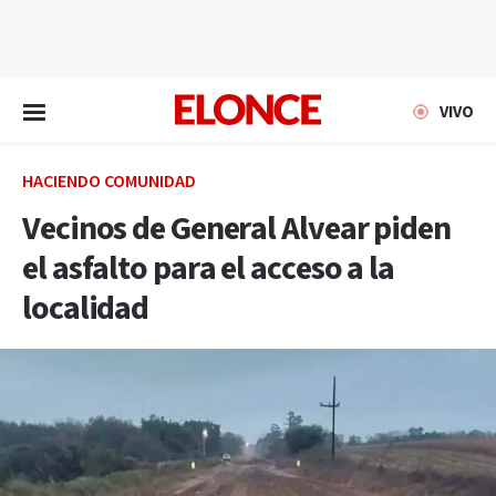
EN VIVO
VIVO
HACIENDO COMUNIDAD
Vecinos de General Alvear piden
el asfalto para el acceso a la
localidad