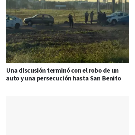
Una discusión terminó con el robo de un
auto y una persecución hasta San Benito