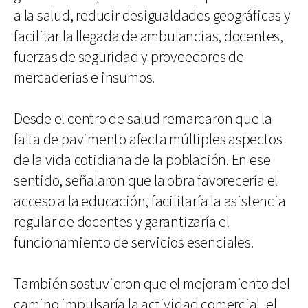
a la salud, reducir desigualdades geográficas y
facilitar la llegada de ambulancias, docentes,
fuerzas de seguridad y proveedores de
mercaderías e insumos.
Desde el centro de salud remarcaron que la
falta de pavimento afecta múltiples aspectos
de la vida cotidiana de la población. En ese
sentido, señalaron que la obra favorecería el
acceso a la educación, facilitaría la asistencia
regular de docentes y garantizaría el
funcionamiento de servicios esenciales.
También sostuvieron que el mejoramiento del
camino impulsaría la actividad comercial, el