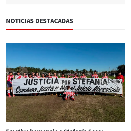
NOTICIAS DESTACADAS