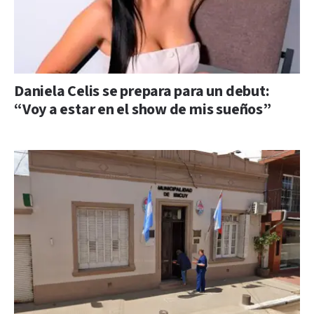
Daniela Celis se prepara para un debut:
“Voy a estar en el show de mis sueños”