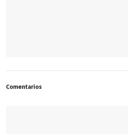
Comentarios