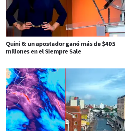
Quini 6: un apostador ganó más de $405
millones en el Siempre Sale