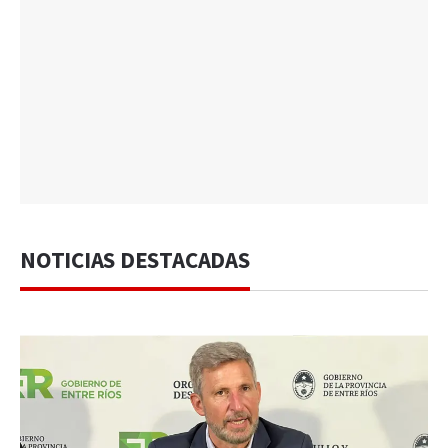
NOTICIAS DESTACADAS