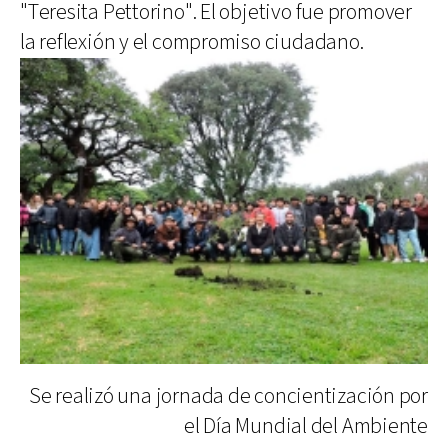
"Teresita Pettorino". El objetivo fue promover
la reflexión y el compromiso ciudadano.
Se realizó una jornada de concientización por
el Día Mundial del Ambiente