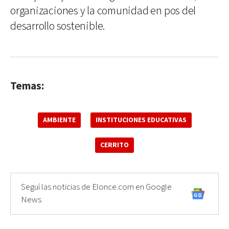
organizaciones y la comunidad en pos del
desarrollo sostenible.
Temas:
AMBIENTE
INSTITUCIONES EDUCATIVAS
CERRITO
Seguí las noticias de Elonce.com en Google
News