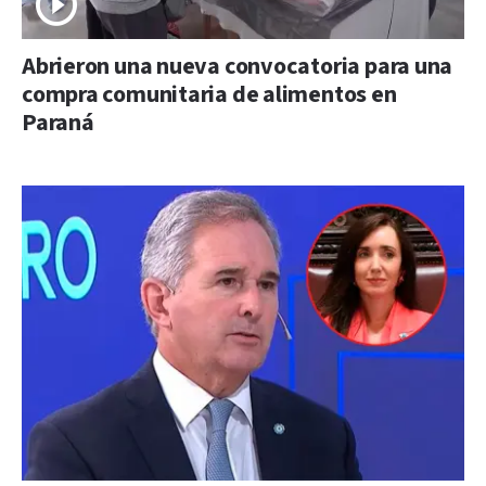
Abrieron una nueva convocatoria para una
compra comunitaria de alimentos en
Paraná