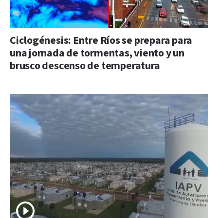
Ciclogénesis: Entre Ríos se prepara para
una jornada de tormentas, viento y un
brusco descenso de temperatura