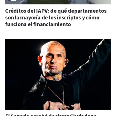
Créditos del IAPV: de qué departamentos
son la mayoría de los inscriptos y cómo
funciona el financiamiento