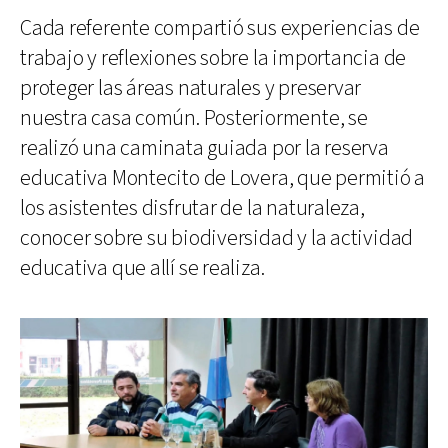
Cada referente compartió sus experiencias de
trabajo y reflexiones sobre la importancia de
proteger las áreas naturales y preservar
nuestra casa común. Posteriormente, se
realizó una caminata guiada por la reserva
educativa Montecito de Lovera, que permitió a
los asistentes disfrutar de la naturaleza,
conocer sobre su biodiversidad y la actividad
educativa que allí se realiza.