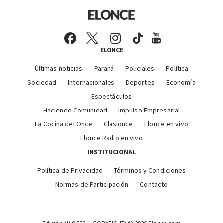
ELONCE
Últimas noticias
Paraná
Policiales
Política
Sociedad
Internacionales
Deportes
Economía
Espectáculos
Haciendo Comunidad
Impulso Empresarial
La Cocina del Once
Clasionce
Elonce en vivo
Elonce Radio en vivo
INSTITUCIONAL
Política de Privacidad
Términos y Condiciones
Normas de Participación
Contacto