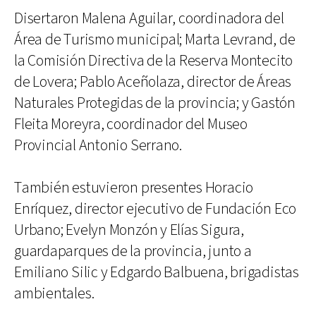
Disertaron Malena Aguilar, coordinadora del
Área de Turismo municipal; Marta Levrand, de
la Comisión Directiva de la Reserva Montecito
de Lovera; Pablo Aceñolaza, director de Áreas
Naturales Protegidas de la provincia; y Gastón
Fleita Moreyra, coordinador del Museo
Provincial Antonio Serrano.
También estuvieron presentes Horacio
Enríquez, director ejecutivo de Fundación Eco
Urbano; Evelyn Monzón y Elías Sigura,
guardaparques de la provincia, junto a
Emiliano Silic y Edgardo Balbuena, brigadistas
ambientales.