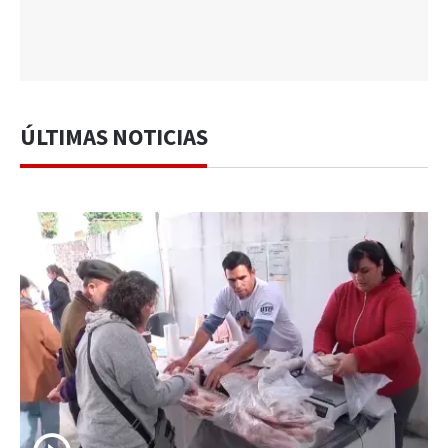
ÚLTIMAS NOTICIAS