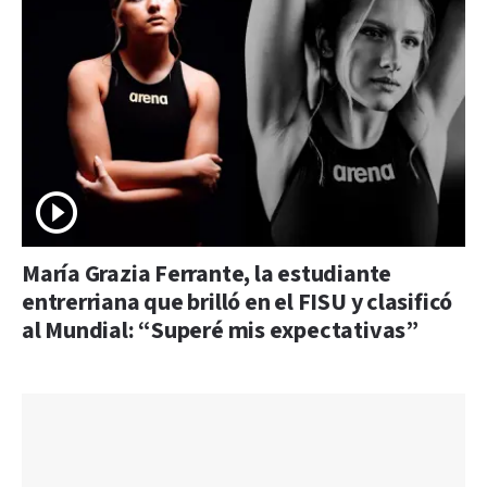
María Grazia Ferrante, la estudiante
entrerriana que brilló en el FISU y clasificó
al Mundial: “Superé mis expectativas”