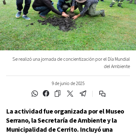
Se realizó una jornada de concientización por el Día Mundial
del Ambiente
9 de junio de 2025
La actividad fue organizada por el Museo
Serrano, la Secretaría de Ambiente y la
Municipalidad de Cerrito. Incluyó una