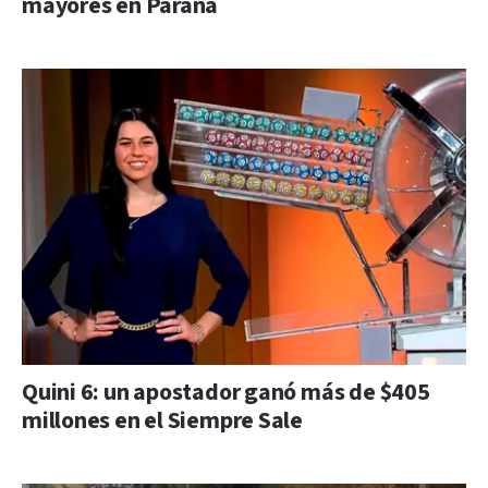
mayores en Paraná
Quini 6: un apostador ganó más de $405
millones en el Siempre Sale