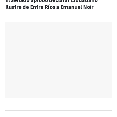
El Senado aprobó declarar Ciudadano
Ilustre de Entre Ríos a Emanuel Noir