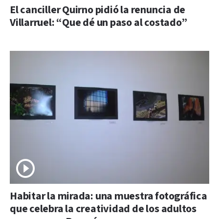
El canciller Quirno pidió la renuncia de
Villarruel: “Que dé un paso al costado”
Habitar la mirada: una muestra fotográfica
que celebra la creatividad de los adultos