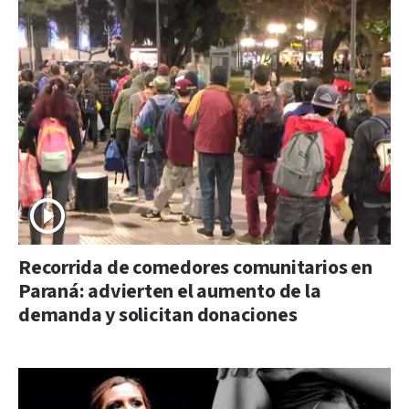
Recorrida de comedores comunitarios en
Paraná: advierten el aumento de la
demanda y solicitan donaciones