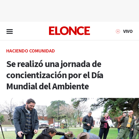
EN VIVO
VIVO
HACIENDO COMUNIDAD
Se realizó una jornada de
concientización por el Día
Mundial del Ambiente