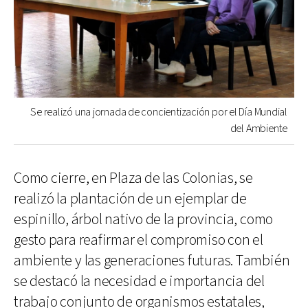
Se realizó una jornada de concientización por el Día Mundial
del Ambiente
Como cierre, en Plaza de las Colonias, se
realizó la plantación de un ejemplar de
espinillo, árbol nativo de la provincia, como
gesto para reafirmar el compromiso con el
ambiente y las generaciones futuras. También
se destacó la necesidad e importancia del
trabajo conjunto de organismos estatales,