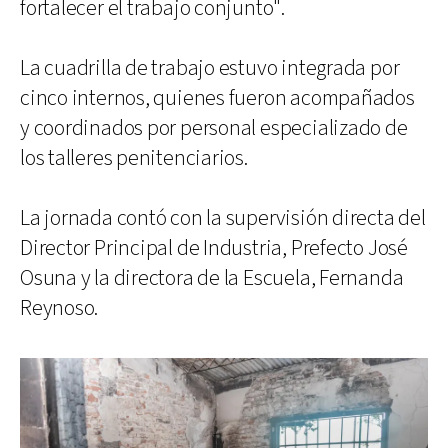
fortalecer el trabajo conjunto".
La cuadrilla de trabajo estuvo integrada por
cinco internos, quienes fueron acompañados
y coordinados por personal especializado de
los talleres penitenciarios.
La jornada contó con la supervisión directa del
Director Principal de Industria, Prefecto José
Osuna y la directora de la Escuela, Fernanda
Reynoso.