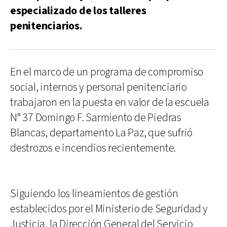
especializado de los talleres
penitenciarios.
En el marco de un programa de compromiso
social, internos y personal penitenciario
trabajaron en la puesta en valor de la escuela
N° 37 Domingo F. Sarmiento de Piedras
Blancas, departamento La Paz, que sufrió
destrozos e incendios recientemente.
Siguiendo los lineamientos de gestión
establecidos por el Ministerio de Seguridad y
Justicia, la Dirección General del Servicio