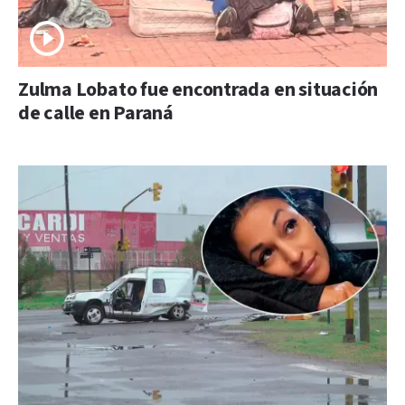
Zulma Lobato fue encontrada en situación
de calle en Paraná