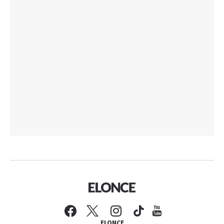
ELONCE