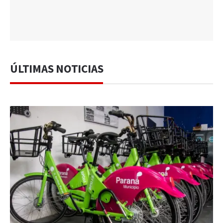
ÚLTIMAS NOTICIAS