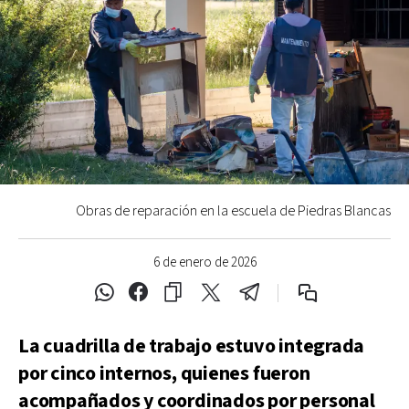
Obras de reparación en la escuela de Piedras Blancas
6 de enero de 2026
La cuadrilla de trabajo estuvo integrada
por cinco internos, quienes fueron
acompañados y coordinados por personal