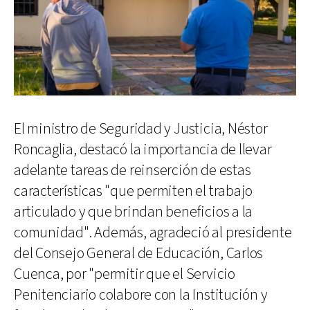
El ministro de Seguridad y Justicia, Néstor
Roncaglia, destacó la importancia de llevar
adelante tareas de reinserción de estas
características "que permiten el trabajo
articulado y que brindan beneficios a la
comunidad". Además, agradeció al presidente
del Consejo General de Educación, Carlos
Cuenca, por "permitir que el Servicio
Penitenciario colabore con la Institución y