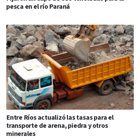
pesca en el río Paraná
Entre Ríos actualizó las tasas para el
transporte de arena, piedra y otros
minerales