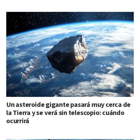
Un asteroide gigante pasará muy cerca de
la Tierra y se verá sin telescopio: cuándo
ocurrirá