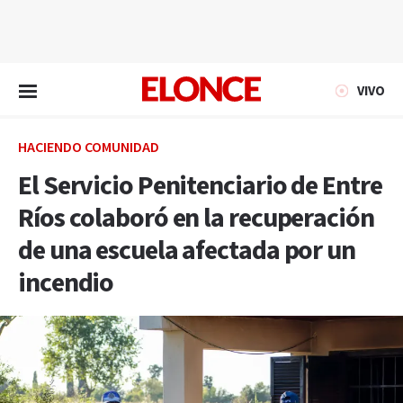
EN VIVO
VIVO
HACIENDO COMUNIDAD
El Servicio Penitenciario de Entre
Ríos colaboró en la recuperación
de una escuela afectada por un
incendio