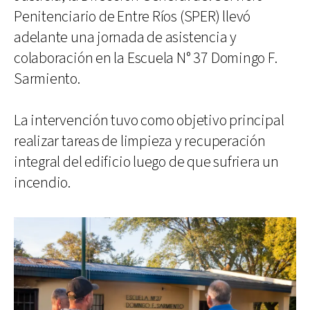
Penitenciario de Entre Ríos (SPER) llevó
adelante una jornada de asistencia y
colaboración en la Escuela N° 37 Domingo F.
Sarmiento.
La intervención tuvo como objetivo principal
realizar tareas de limpieza y recuperación
integral del edificio luego de que sufriera un
incendio.