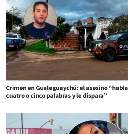
Crimen en Gualeguaychú: el asesino “habla
cuatro o cinco palabras y le dispara”