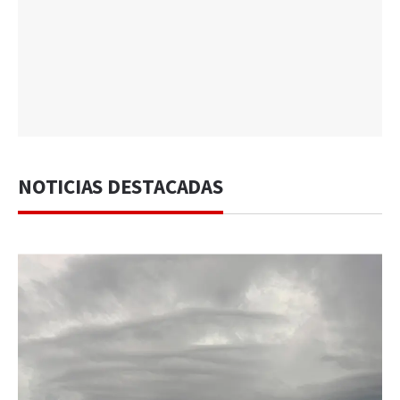
NOTICIAS DESTACADAS