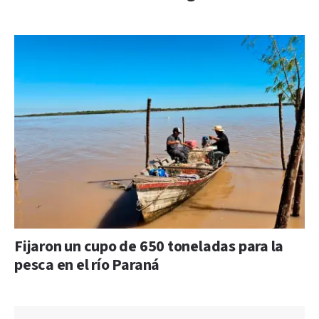
Fijaron un cupo de 650 toneladas para la
pesca en el río Paraná