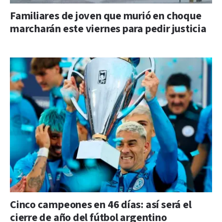
Familiares de joven que murió en choque
marcharán este viernes para pedir justicia
Cinco campeones en 46 días: así será el
cierre de año del fútbol argentino