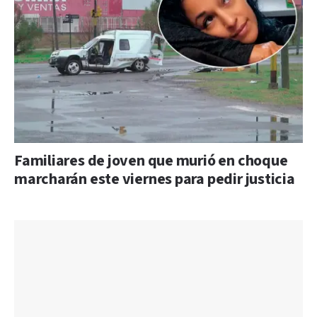
Familiares de joven que murió en choque
marcharán este viernes para pedir justicia