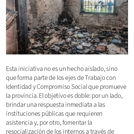
Esta iniciativa no es un hecho aislado, sino
que forma parte de los ejes de Trabajo con
Identidad y Compromiso Social que promueve
la provincia. El objetivo es doble: por un lado,
brindar una respuesta inmediata a las
instituciones públicas que requieren
asistencia y, por otro, fomentar la
resocialización de los internos a través de