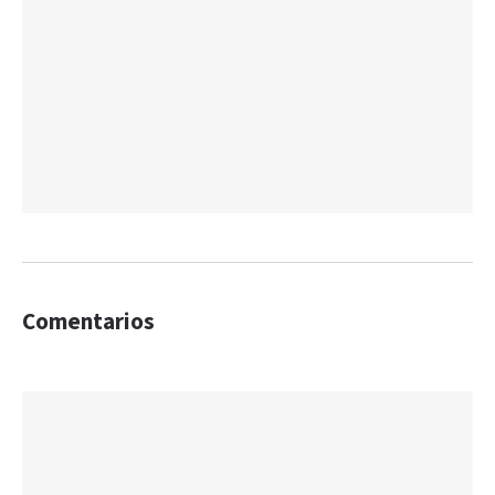
Comentarios