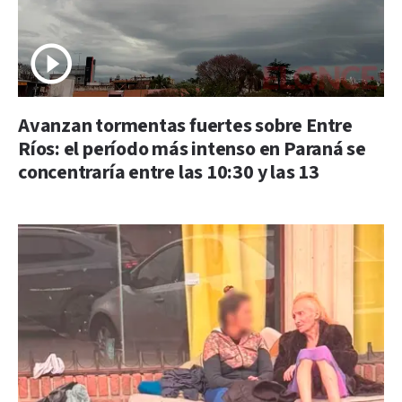
Avanzan tormentas fuertes sobre Entre
Ríos: el período más intenso en Paraná se
concentraría entre las 10:30 y las 13