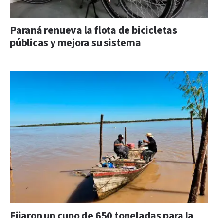
Paraná renueva la flota de bicicletas
públicas y mejora su sistema
Fijaron un cupo de 650 toneladas para la