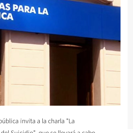
pública invita a la charla "La