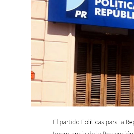
El partido Políticas para la Re