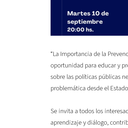
“La Importancia de la Prevenc
oportunidad para educar y pre
sobre las políticas públicas n
problemática desde el Estado, 
Se invita a todos los interesa
aprendizaje y diálogo, contri