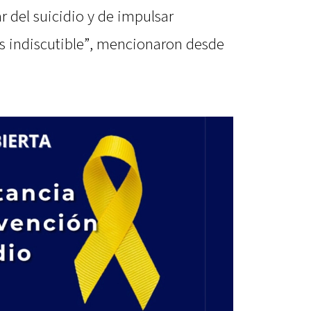
r del suicidio y de impulsar
 indiscutible”, mencionaron desde