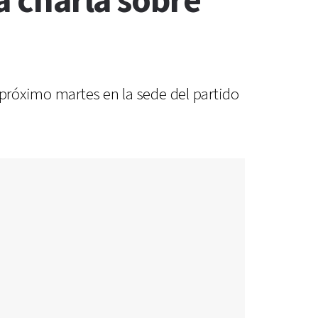
a charla sobre
 próximo martes en la sede del partido