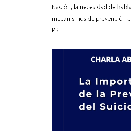
Nación, la necesidad de habla
mecanismos de prevención es
PR.