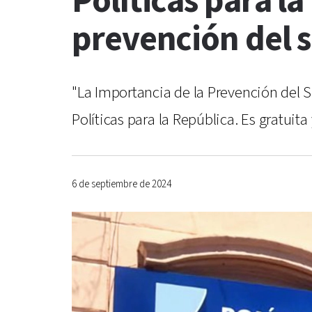
Políticas para l
prevención del s
"La Importancia de la Prevención del S
Políticas para la República. Es gratuita
6 de septiembre de 2024