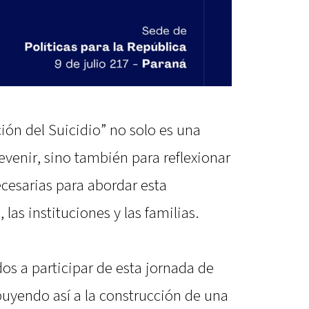
ión del Suicidio” no solo es una
venir, sino también para reflexionar
ecesarias para abordar esta
las instituciones y las familias.
dos a participar de esta jornada de
buyendo así a la construcción de una