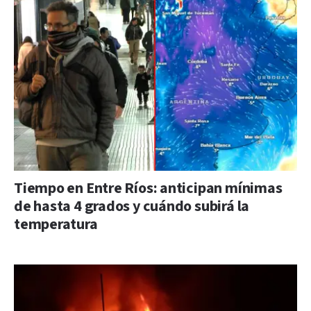
Tiempo en Entre Ríos: anticipan mínimas
de hasta 4 grados y cuándo subirá la
temperatura