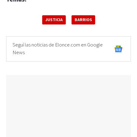
JUSTICIA
BARRIOS
Seguí las noticias de Elonce.com en Google
News