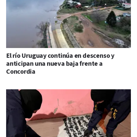
El río Uruguay continúa en descenso y
anticipan una nueva baja frente a
Concordia