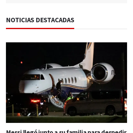
NOTICIAS DESTACADAS
Messi llegó junto a su familia para despedir