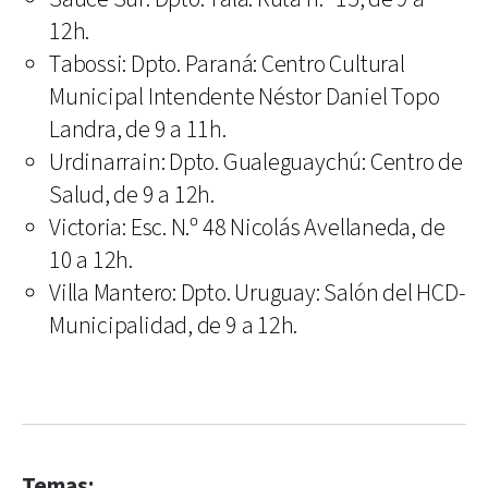
12h.
Tabossi: Dpto. Paraná: Centro Cultural
Municipal Intendente Néstor Daniel Topo
Landra, de 9 a 11h.
Urdinarrain: Dpto. Gualeguaychú: Centro de
Salud, de 9 a 12h.
Victoria: Esc. N.º 48 Nicolás Avellaneda, de
10 a 12h.
Villa Mantero: Dpto. Uruguay: Salón del HCD-
Municipalidad, de 9 a 12h.
Temas: