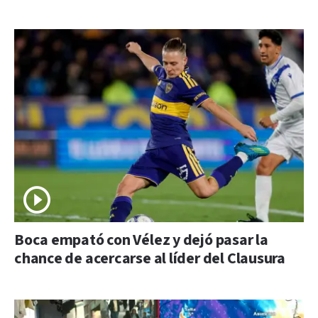
Boca empató con Vélez y dejó pasar la
chance de acercarse al líder del Clausura