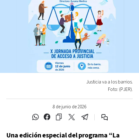
Justicia va a los barrios.
Foto: (PJER).
8 de junio de 2026
Una edición especial del programa “La