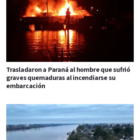
Trasladaron a Paraná al hombre que sufrió
graves quemaduras al incendiarse su
embarcación