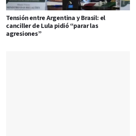
Tensión entre Argentina y Brasil: el
canciller de Lula pidió “parar las
agresiones”