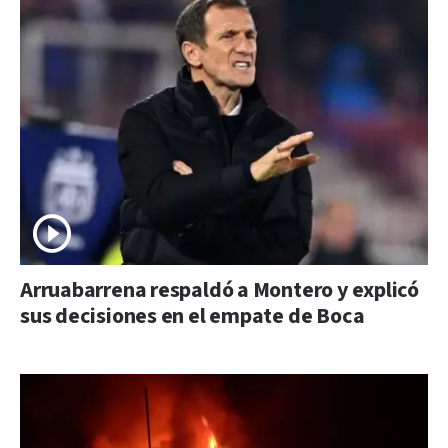
Arruabarrena respaldó a Montero y explicó
sus decisiones en el empate de Boca