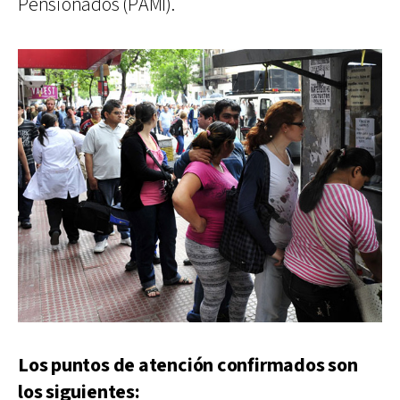
Pensionados (PAMI).
Los puntos de atención confirmados son
los siguientes: