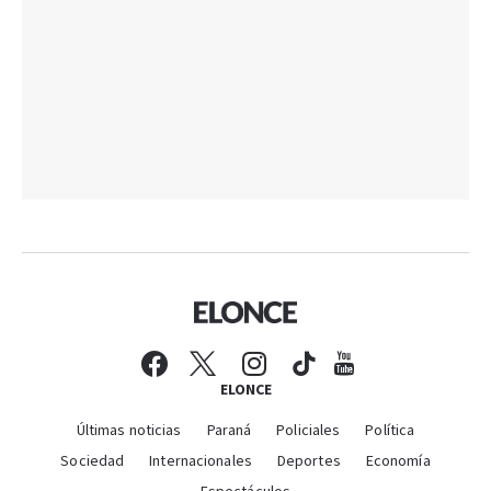
ELONCE
Últimas noticias
Paraná
Policiales
Política
Sociedad
Internacionales
Deportes
Economía