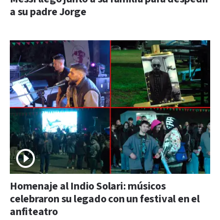
a su padre Jorge
Homenaje al Indio Solari: músicos
celebraron su legado con un festival en el
anfiteatro