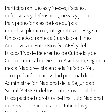
Participarán juezas y jueces, fiscales,
defensoras y defensores, juezas y jueces de
Paz, profesionales de los equipos
interdisciplinario e, integrantes del Registro
Único de Aspirantes a Guarda con Fines
Adoptivos de Entre Ríos (RUAER) y del
Dispositivo de Referentes de Cuidado y del
Centro Judicial de Género. Asimismo, según la
modalidad prevista en cada jurisdicción,
acompañarán la actividad personal de la
Administración Nacional de la Seguridad
Social (ANSES), del Instituto Provincial de
Discapacidad (IproDi) y del Instituto Nacional
de Servicios Sociales para Jubilados y