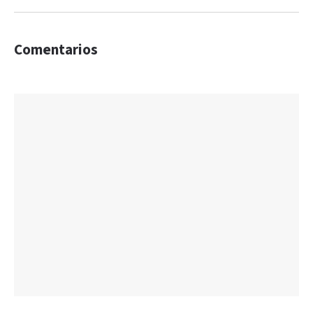
Comentarios