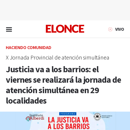
EN VIVO
VIVO
HACIENDO COMUNIDAD
X Jornada Provincial de atención simultánea
Justicia va a los barrios: el
viernes se realizará la jornada de
atención simultánea en 29
localidades