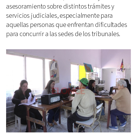
asesoramiento sobre distintos trámites y
servicios judiciales, especialmente para
aquellas personas que enfrentan dificultades
para concurrir a las sedes de los tribunales.