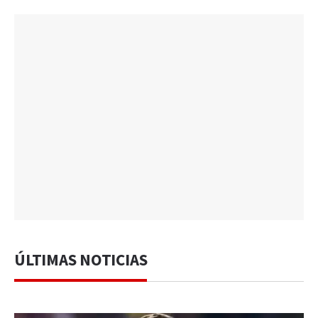
ÚLTIMAS NOTICIAS