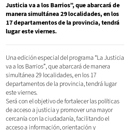
Justicia va a los Barrios”, que abarcará de
manera simultánea 29 localidades, en los
17 departamentos de la provincia, tendrá
lugar este viernes.
Una edición especial del programa “La Justicia
va a los Barrios”, que abarcará de manera
simultánea 29 localidades, en los 17
departamentos de la provincia, tendrá lugar
este viernes.
Será con el objetivo de fortalecer las políticas
de acceso a justicia y promover una mayor
cercanía con la ciudadanía, facilitando el
acceso a información, orientación y