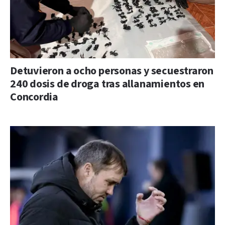
Detuvieron a ocho personas y secuestraron
240 dosis de droga tras allanamientos en
Concordia