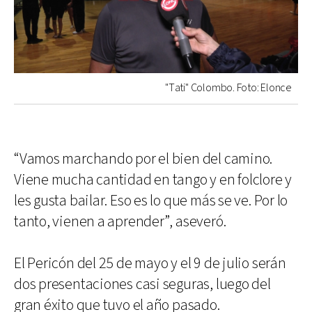
"Tati" Colombo. Foto: Elonce
“Vamos marchando por el bien del camino.
Viene mucha cantidad en tango y en folclore y
les gusta bailar. Eso es lo que más se ve. Por lo
tanto, vienen a aprender”, aseveró.
El Pericón del 25 de mayo y el 9 de julio serán
dos presentaciones casi seguras, luego del
gran éxito que tuvo el año pasado.