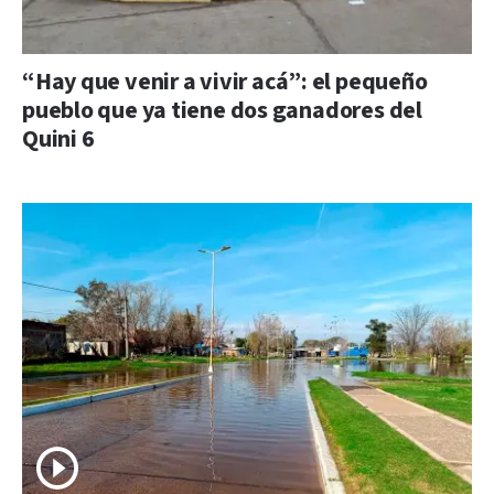
“Hay que venir a vivir acá”: el pequeño
pueblo que ya tiene dos ganadores del
Quini 6