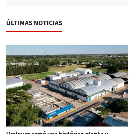
ÚLTIMAS NOTICIAS