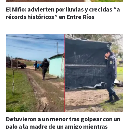
El Niño: advierten por lluvias y crecidas “a
récords históricos” en Entre Ríos
Detuvieron a un menor tras golpear con un
palo a la madre de un amigo mientras