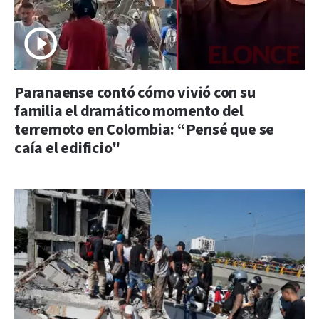
Paranaense contó cómo vivió con su
familia el dramático momento del
terremoto en Colombia: “Pensé que se
caía el edificio"