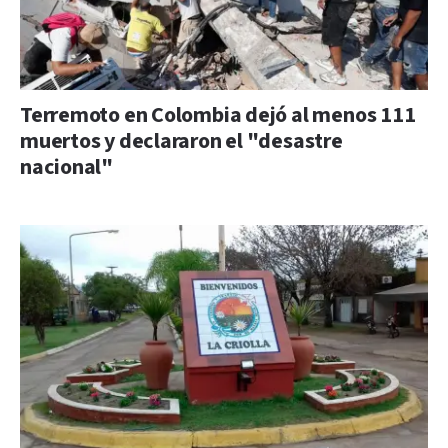
Terremoto en Colombia dejó al menos 111
muertos y declararon el "desastre
nacional"