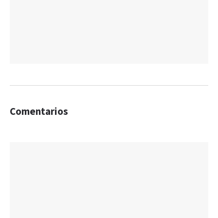
Comentarios