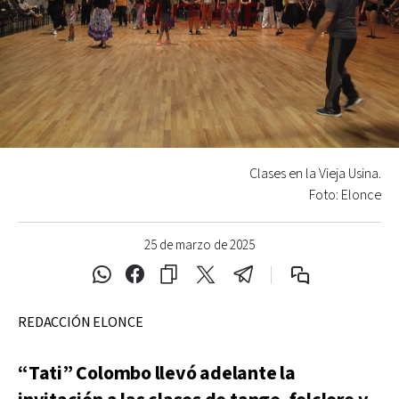
Clases en la Vieja Usina.
Foto: Elonce
25 de marzo de 2025
REDACCIÓN ELONCE
“Tati” Colombo llevó adelante la