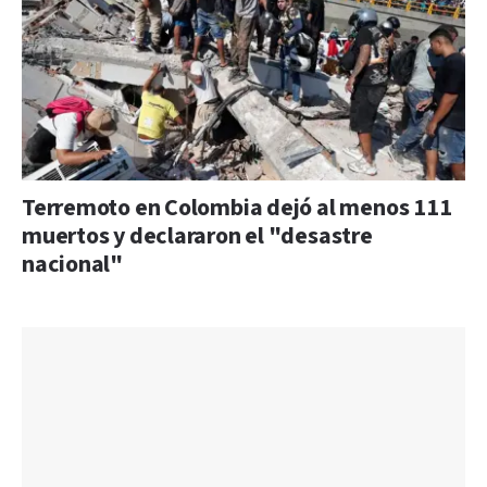
Terremoto en Colombia dejó al menos 111
muertos y declararon el "desastre
nacional"