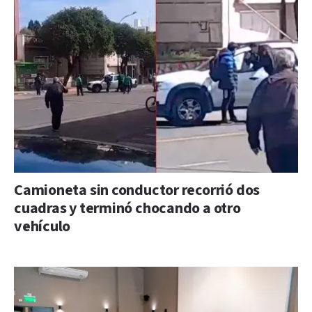
Camioneta sin conductor recorrió dos
cuadras y terminó chocando a otro
vehículo