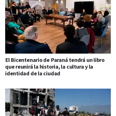
El Bicentenario de Paraná tendrá un libro
que reunirá la historia, la cultura y la
identidad de la ciudad