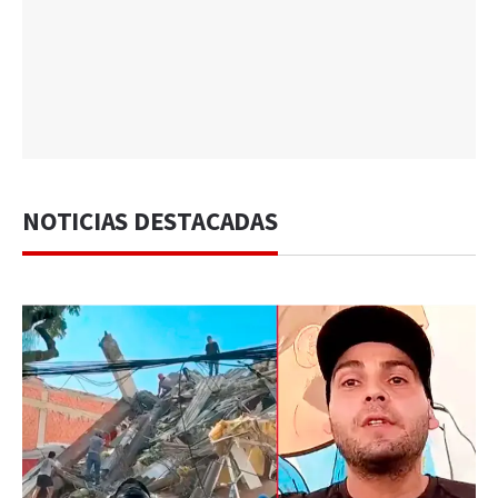
NOTICIAS DESTACADAS