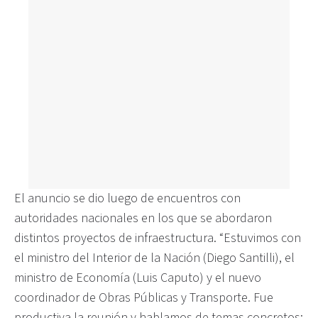
El anuncio se dio luego de encuentros con
autoridades nacionales en los que se abordaron
distintos proyectos de infraestructura. “Estuvimos con
el ministro del Interior de la Nación (Diego Santilli), el
ministro de Economía (Luis Caputo) y el nuevo
coordinador de Obras Públicas y Transporte. Fue
productiva la reunión y hablamos de temas concretos: