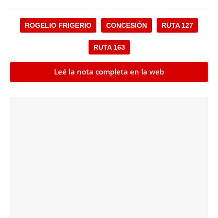
ROGELIO FRIGERIO
CONCESIÓN
RUTA 127
RUTA 163
Leé la nota completa en la web