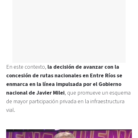
En este contexto,
la decisión de avanzar con la
concesión de rutas nacionales en Entre Ríos se
enmarca en la línea impulsada por el Gobierno
nacional de Javier Milei
, que promueve un esquema
de mayor participación privada en la infraestructura
vial.