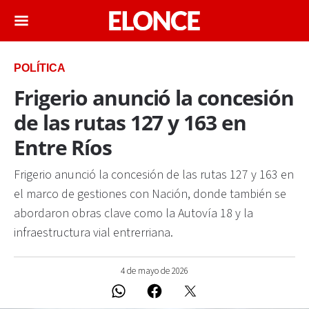
POLÍTICA
Frigerio anunció la concesión
de las rutas 127 y 163 en
Entre Ríos
Frigerio anunció la concesión de las rutas 127 y 163 en
el marco de gestiones con Nación, donde también se
abordaron obras clave como la Autovía 18 y la
infraestructura vial entrerriana.
4 de mayo de 2026