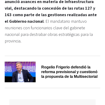
anunció avances en materia de infraestructura
vial, destacando la concesión de las rutas 127 y
163 como parte de las gestiones realizadas ante
el Gobierno nacional
. El mandatario mantuvo
reuniones con funcionarios clave del gabinete
nacional para destrabar obras estratégicas para la
provincia.
Rogelio Frigerio defendió la
reforma previsional y cuestionó
la propuesta de la Multisectorial