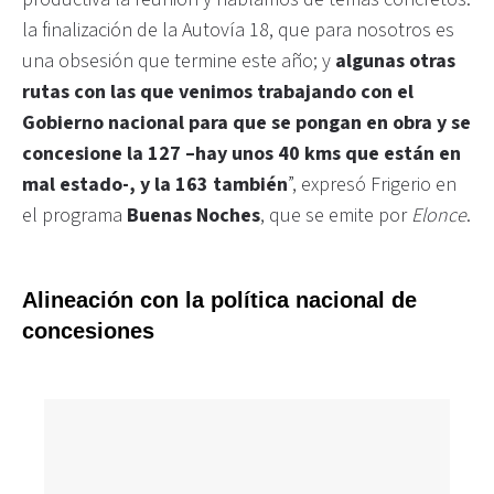
la finalización de la Autovía 18, que para nosotros es
una obsesión que termine este año; y
algunas otras
rutas con las que venimos trabajando con el
Gobierno nacional para que se pongan en obra y se
concesione la 127 –hay unos 40 kms que están en
mal estado-, y la 163 también
”, expresó Frigerio en
el programa
Buenas Noches
, que se emite por
Elonce
.
Alineación con la política nacional de
concesiones