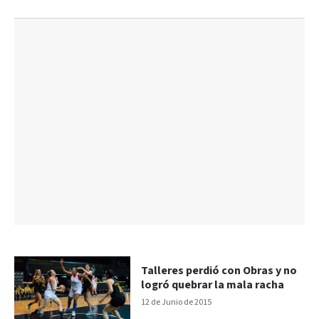
Talleres perdió con Obras y no
logró quebrar la mala racha
12 de Junio de 2015