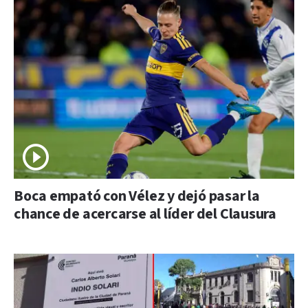
Boca empató con Vélez y dejó pasar la
chance de acercarse al líder del Clausura