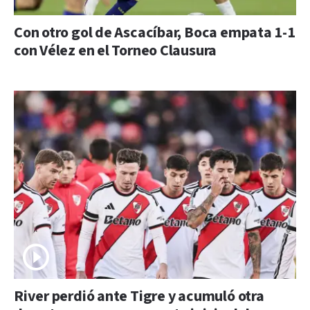
Con otro gol de Ascacíbar, Boca empata 1-1
con Vélez en el Torneo Clausura
River perdió ante Tigre y acumuló otra