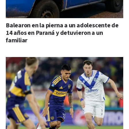
Balearon en la pierna a un adolescente de
14 años en Paraná y detuvieron a un
familiar