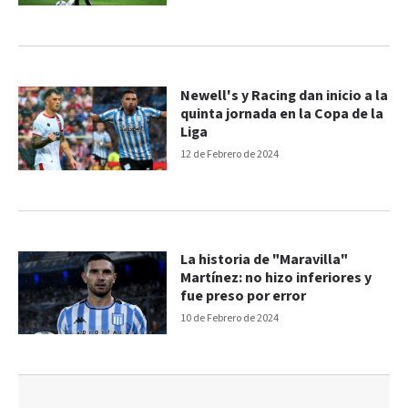
Newell's y Racing dan inicio a la
quinta jornada en la Copa de la
Liga
12 de Febrero de 2024
La historia de "Maravilla"
Martínez: no hizo inferiores y
fue preso por error
10 de Febrero de 2024