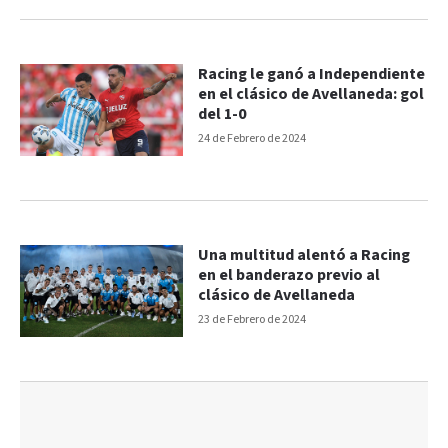
Racing le ganó a Independiente
en el clásico de Avellaneda: gol
del 1-0
24 de Febrero de 2024
Una multitud alentó a Racing
en el banderazo previo al
clásico de Avellaneda
23 de Febrero de 2024