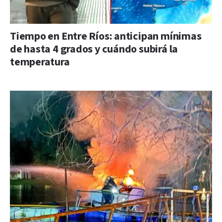
Tiempo en Entre Ríos: anticipan mínimas
de hasta 4 grados y cuándo subirá la
temperatura