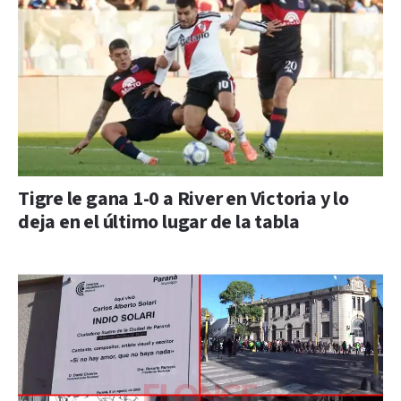
Tigre le gana 1-0 a River en Victoria y lo
deja en el último lugar de la tabla