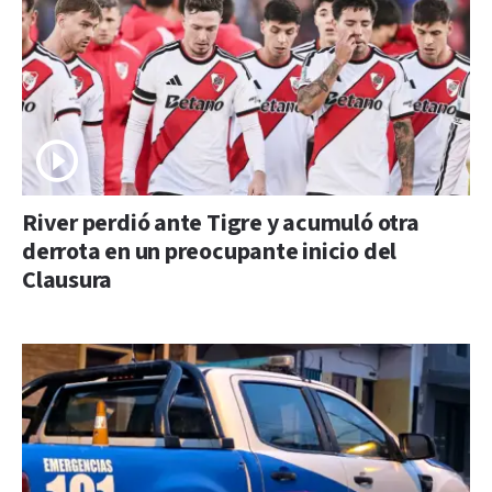
River perdió ante Tigre y acumuló otra
derrota en un preocupante inicio del
Clausura