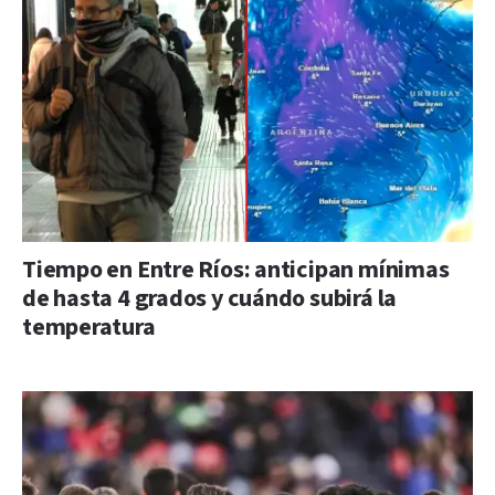
Tiempo en Entre Ríos: anticipan mínimas
de hasta 4 grados y cuándo subirá la
temperatura