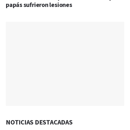
papás sufrieron lesiones
NOTICIAS DESTACADAS