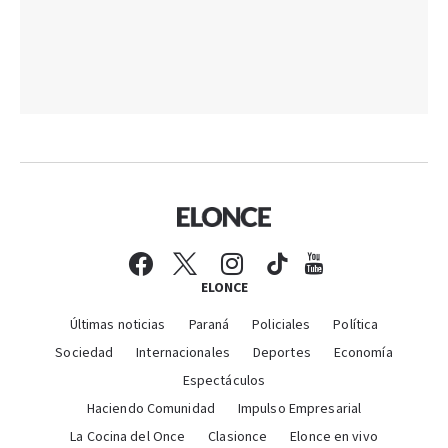
ELONCE
Últimas noticias
Paraná
Policiales
Política
Sociedad
Internacionales
Deportes
Economía
Espectáculos
Haciendo Comunidad
Impulso Empresarial
La Cocina del Once
Clasionce
Elonce en vivo