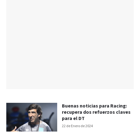
Buenas noticias para Racing:
recupera dos refuerzos claves
para el DT
22 de Enero de 2024