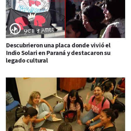
Descubrieron una placa donde vivió el
Indio Solari en Paraná y destacaron su
legado cultural