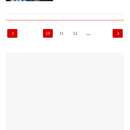
10
11
12