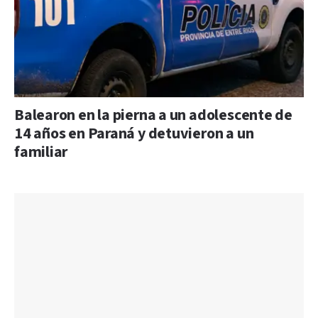
Balearon en la pierna a un adolescente de
14 años en Paraná y detuvieron a un
familiar