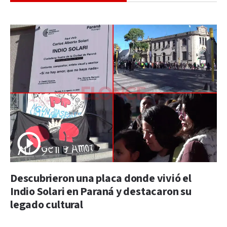
Descubrieron una placa donde vivió el
Indio Solari en Paraná y destacaron su
legado cultural