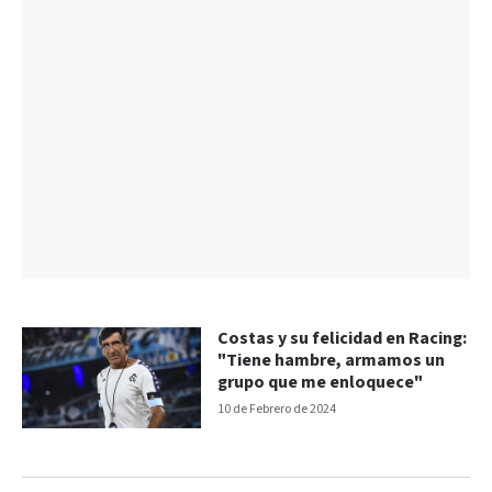
Costas y su felicidad en Racing:
"Tiene hambre, armamos un
grupo que me enloquece"
10 de Febrero de 2024