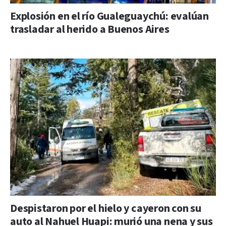
Explosión en el río Gualeguaychú: evalúan
trasladar al herido a Buenos Aires
Despistaron por el hielo y cayeron con su
auto al Nahuel Huapi: murió una nena y sus