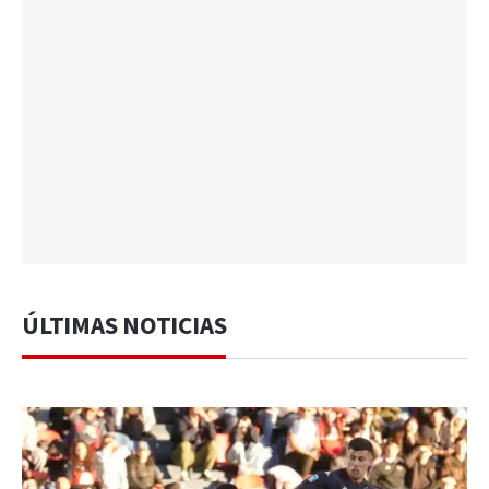
ÚLTIMAS NOTICIAS