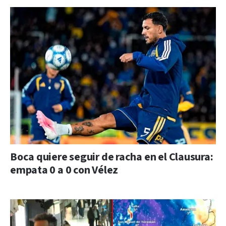
Boca quiere seguir de racha en el Clausura:
empata 0 a 0 con Vélez