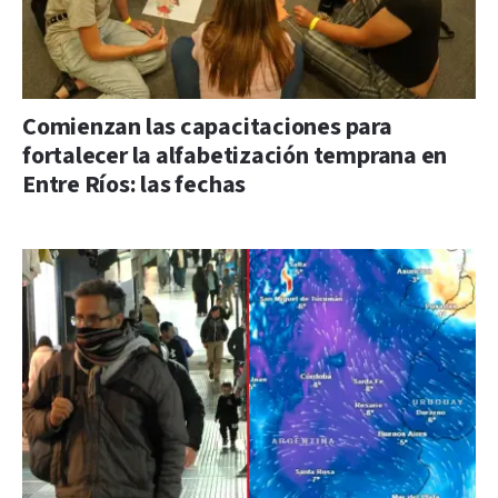
Comienzan las capacitaciones para
fortalecer la alfabetización temprana en
Entre Ríos: las fechas