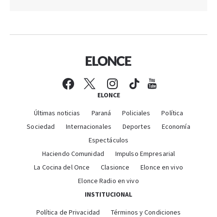
ELONCE
Últimas noticias
Paraná
Policiales
Política
Sociedad
Internacionales
Deportes
Economía
Espectáculos
Haciendo Comunidad
Impulso Empresarial
La Cocina del Once
Clasionce
Elonce en vivo
Elonce Radio en vivo
INSTITUCIONAL
Política de Privacidad
Términos y Condiciones