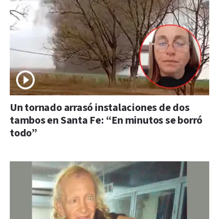
Un tornado arrasó instalaciones de dos
tambos en Santa Fe: “En minutos se borró
todo”