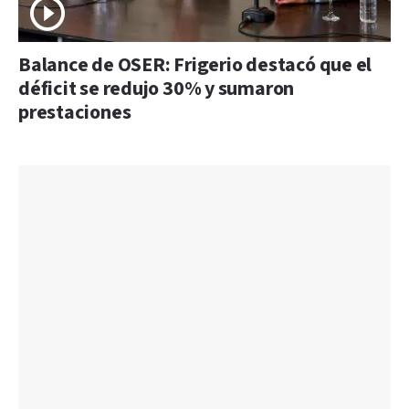
Balance de OSER: Frigerio destacó que el
déficit se redujo 30% y sumaron
prestaciones