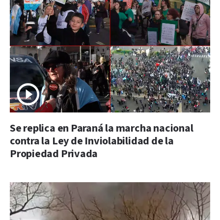
Se replica en Paraná la marcha nacional
contra la Ley de Inviolabilidad de la
Propiedad Privada