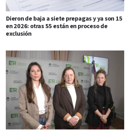
Dieron de baja a siete prepagas y ya son 15
en 2026: otras 55 están en proceso de
exclusión