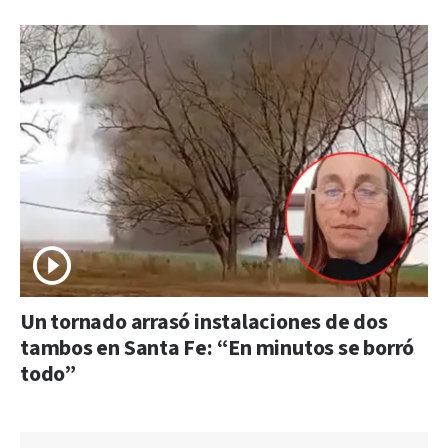
Un tornado arrasó instalaciones de dos
tambos en Santa Fe: “En minutos se borró
todo”