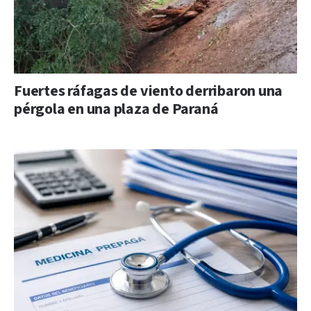
Fuertes ráfagas de viento derribaron una
pérgola en una plaza de Paraná