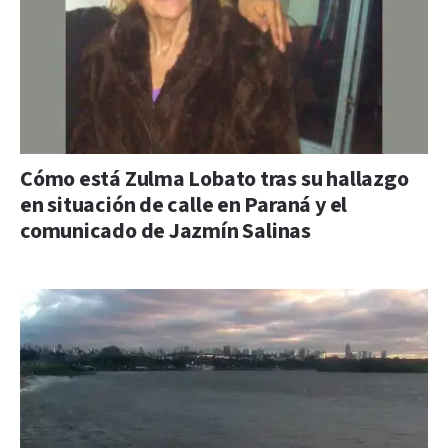
Cómo está Zulma Lobato tras su hallazgo
en situación de calle en Paraná y el
comunicado de Jazmín Salinas