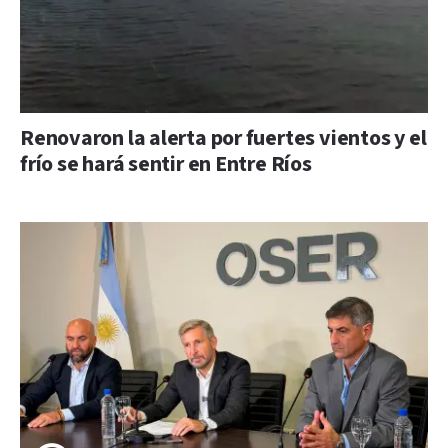
Renovaron la alerta por fuertes vientos y el
frío se hará sentir en Entre Ríos