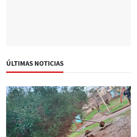
ÚLTIMAS NOTICIAS