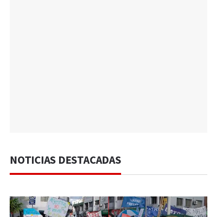
NOTICIAS DESTACADAS