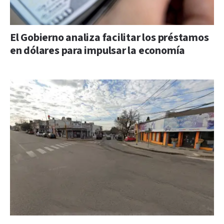
El Gobierno analiza facilitar los préstamos
en dólares para impulsar la economía