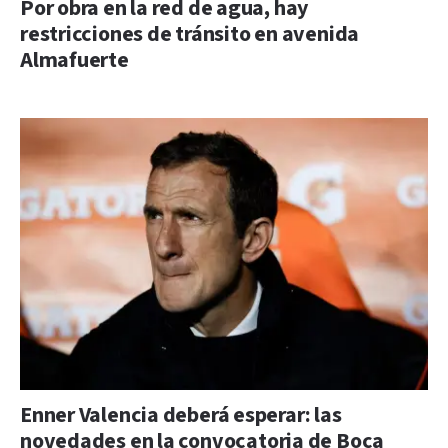
Por obra en la red de agua, hay
restricciones de tránsito en avenida
Almafuerte
Enner Valencia deberá esperar: las
novedades en la convocatoria de Boca