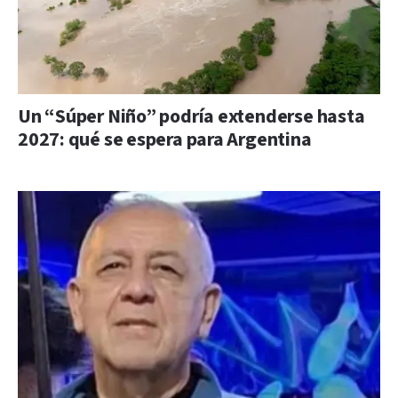
Un “Súper Niño” podría extenderse hasta
2027: qué se espera para Argentina