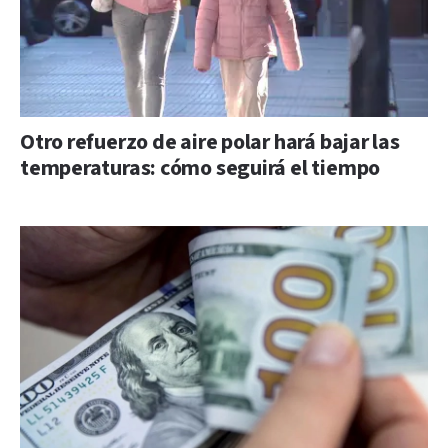
Otro refuerzo de aire polar hará bajar las
temperaturas: cómo seguirá el tiempo