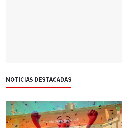
NOTICIAS DESTACADAS