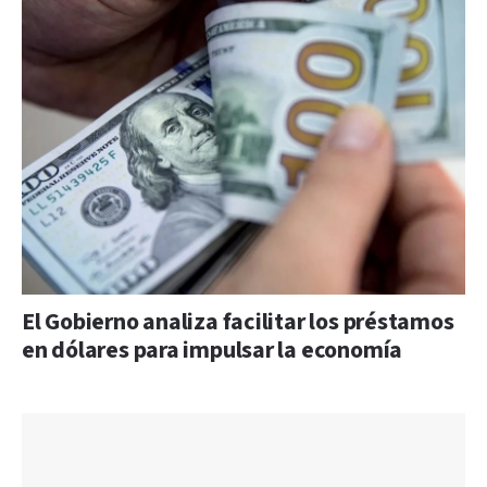
El Gobierno analiza facilitar los préstamos
en dólares para impulsar la economía