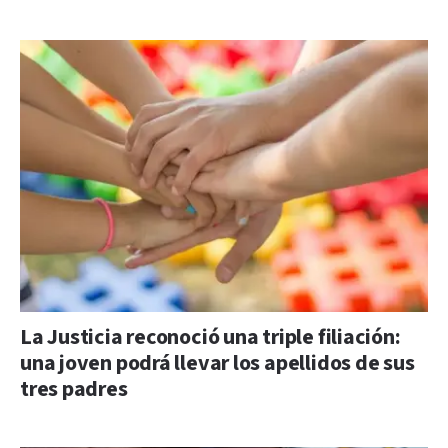
La Justicia reconoció una triple filiación:
una joven podrá llevar los apellidos de sus
tres padres