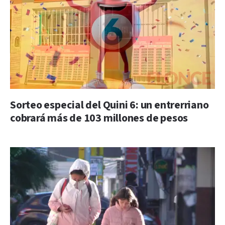
Sorteo especial del Quini 6: un entrerriano
cobrará más de 103 millones de pesos