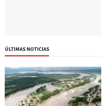
ÚLTIMAS NOTICIAS