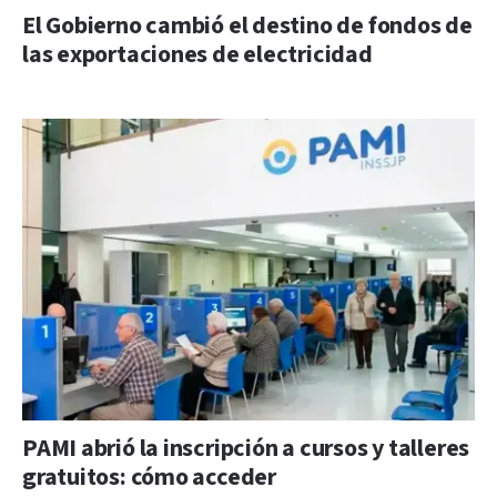
El Gobierno cambió el destino de fondos de
las exportaciones de electricidad
PAMI abrió la inscripción a cursos y talleres
gratuitos: cómo acceder