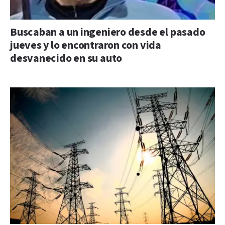
Buscaban a un ingeniero desde el pasado
jueves y lo encontraron con vida
desvanecido en su auto