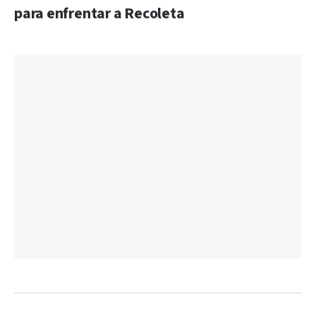
para enfrentar a Recoleta