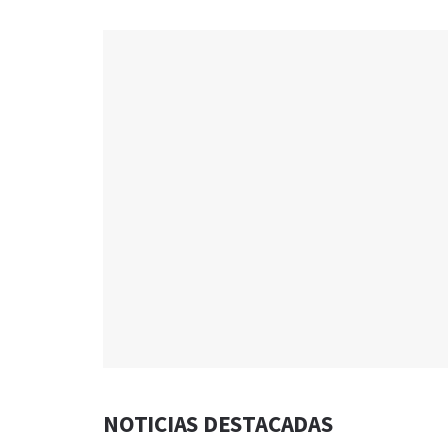
NOTICIAS DESTACADAS