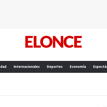
edad
Internacionales
Deportes
Economía
Espectá