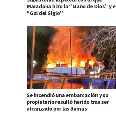
Maradona hizo la “Mano de Dios” y e
“Gol del Siglo”
Se incendió una embarcación y su
propietario resultó herido tras ser
alcanzado por las llamas