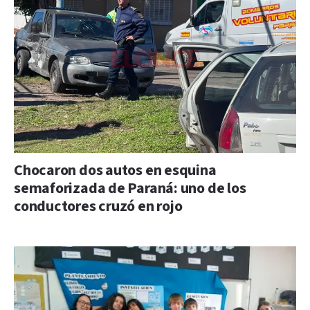
Chocaron dos autos en esquina
semaforizada de Paraná: uno de los
conductores cruzó en rojo