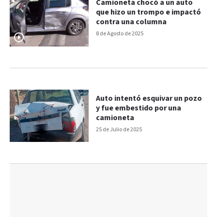
Camioneta chocó a un auto
que hizo un trompo e impactó
contra una columna
8 de Agosto de 2025
Auto intentó esquivar un pozo
y fue embestido por una
camioneta
25 de Julio de 2025