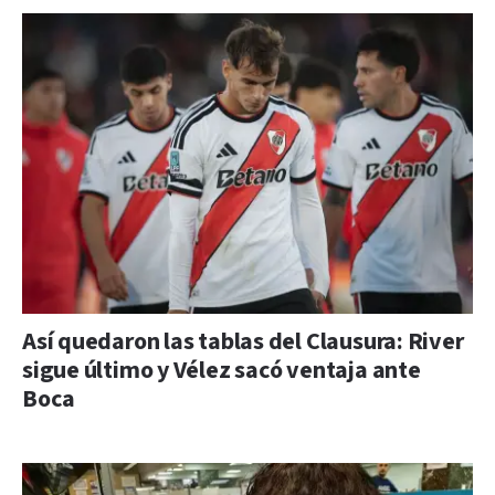
Así quedaron las tablas del Clausura: River
sigue último y Vélez sacó ventaja ante
Boca