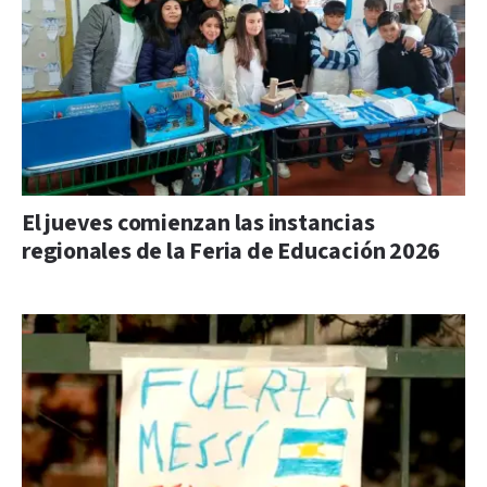
El jueves comienzan las instancias
regionales de la Feria de Educación 2026