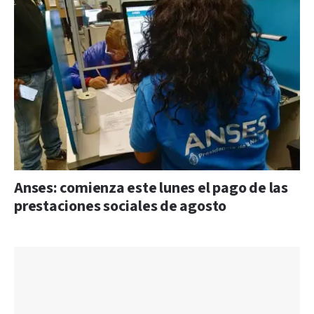
Anses: comienza este lunes el pago de las
prestaciones sociales de agosto