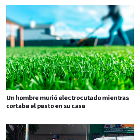
Un hombre murió electrocutado mientras
cortaba el pasto en su casa