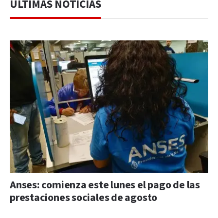
ÚLTIMAS NOTICIAS
Anses: comienza este lunes el pago de las
prestaciones sociales de agosto