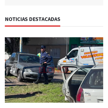
NOTICIAS DESTACADAS