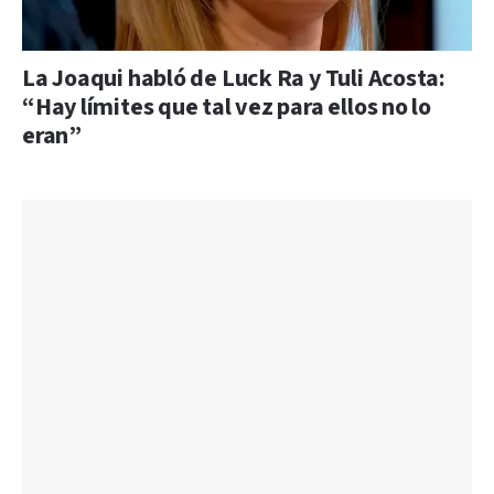
La Joaqui habló de Luck Ra y Tuli Acosta:
“Hay límites que tal vez para ellos no lo
eran”