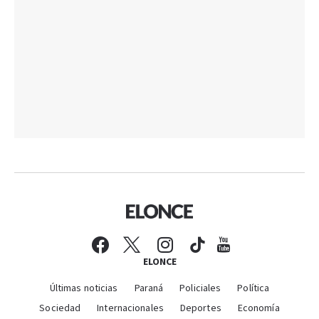
ELONCE
Últimas noticias
Paraná
Policiales
Política
Sociedad
Internacionales
Deportes
Economía