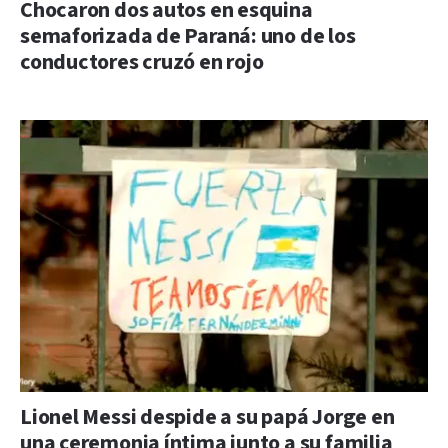
Chocaron dos autos en esquina
semaforizada de Paraná: uno de los
conductores cruzó en rojo
Lionel Messi despide a su papá Jorge en
una ceremonia íntima junto a su familia