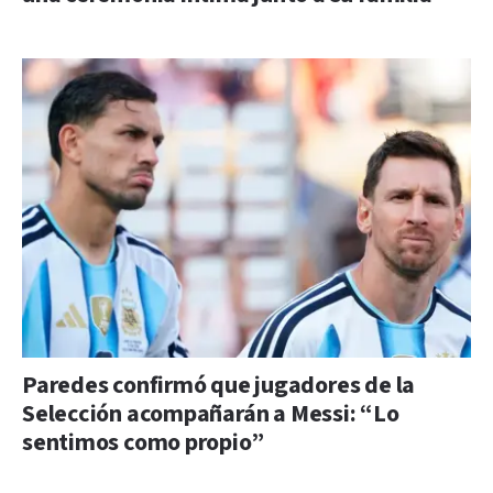
Paredes confirmó que jugadores de la
Selección acompañarán a Messi: “Lo
sentimos como propio”