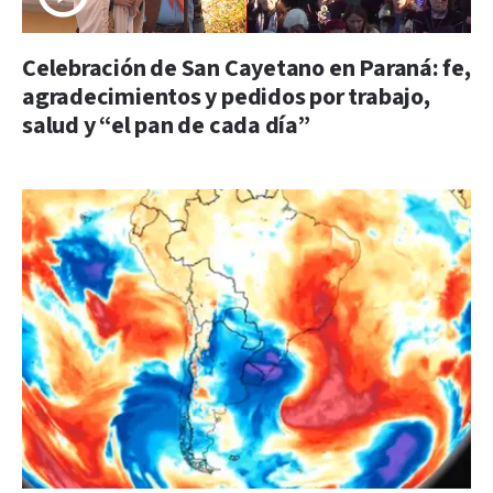
Celebración de San Cayetano en Paraná: fe,
agradecimientos y pedidos por trabajo,
salud y “el pan de cada día”