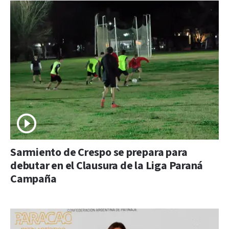
Sarmiento de Crespo se prepara para
debutar en el Clausura de la Liga Paraná
Campaña