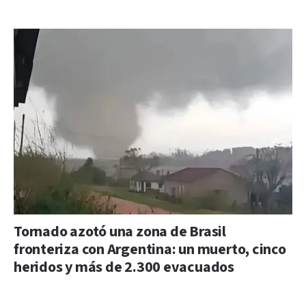
Tornado azotó una zona de Brasil
fronteriza con Argentina: un muerto, cinco
heridos y más de 2.300 evacuados