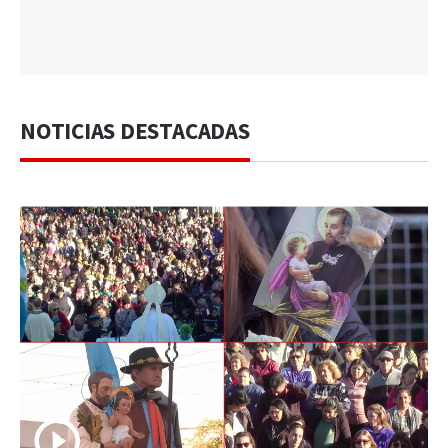
NOTICIAS DESTACADAS