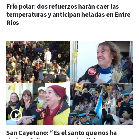
Frío polar: dos refuerzos harán caer las
temperaturas y anticipan heladas en Entre
Ríos
San Cayetano: “Es el santo que nos ha