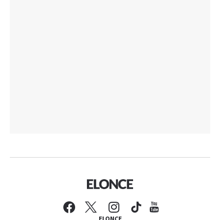
ELONCE