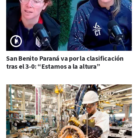
San Benito Paraná va por la clasificación
tras el 3-0: “Estamos a la altura”