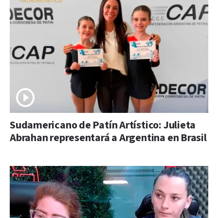
Sudamericano de Patín Artístico: Julieta
Abrahan representará a Argentina en Brasil