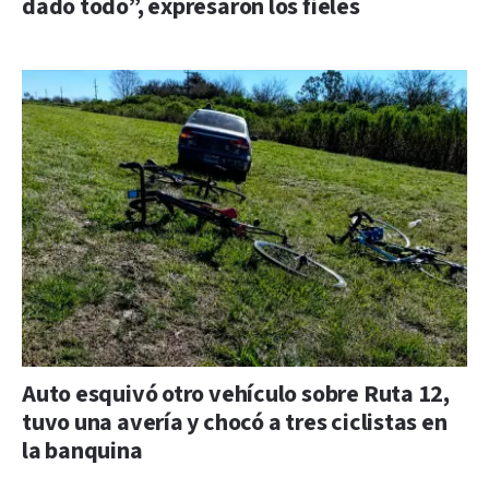
dado todo”, expresaron los fieles
Auto esquivó otro vehículo sobre Ruta 12,
tuvo una avería y chocó a tres ciclistas en
la banquina