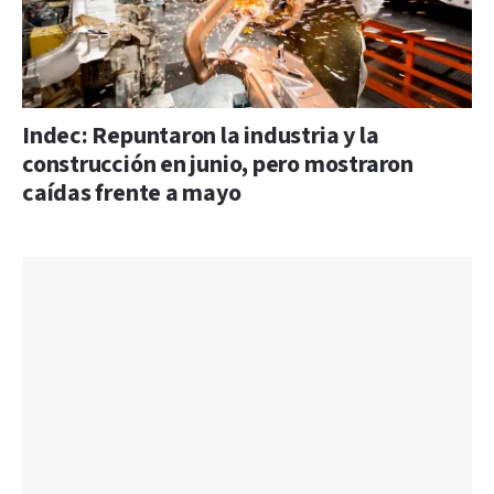
Indec: Repuntaron la industria y la
construcción en junio, pero mostraron
caídas frente a mayo