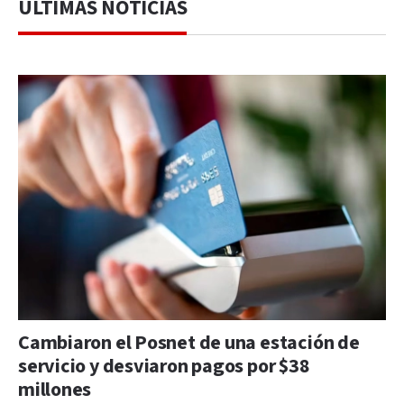
ÚLTIMAS NOTICIAS
Cambiaron el Posnet de una estación de
servicio y desviaron pagos por $38
millones