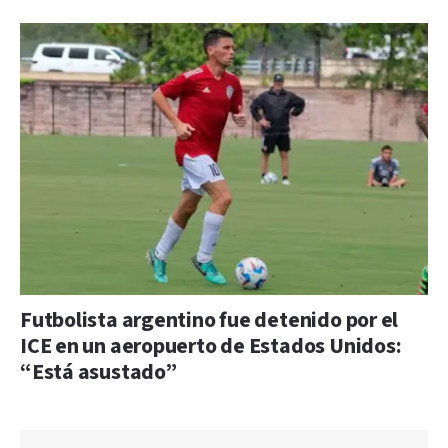
Futbolista argentino fue detenido por el
ICE en un aeropuerto de Estados Unidos:
“Está asustado”