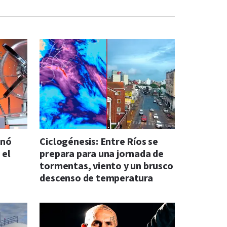
anó
Ciclogénesis: Entre Ríos se
 el
prepara para una jornada de
tormentas, viento y un brusco
descenso de temperatura