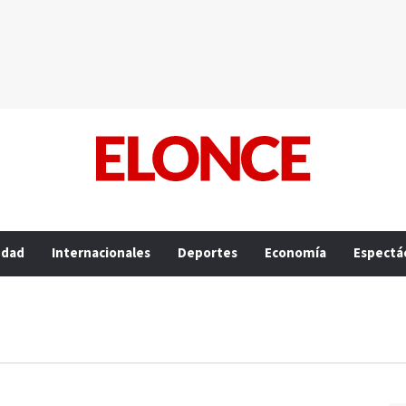
edad
Internacionales
Deportes
Economía
Espectá