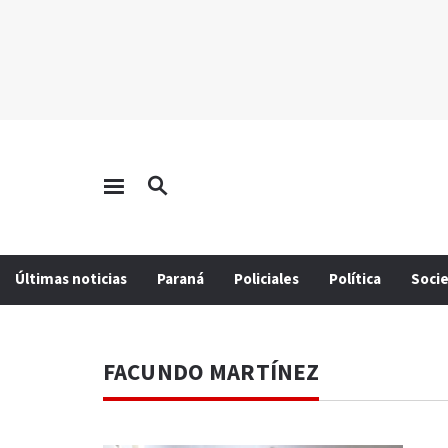
Últimas noticias
Paraná
Policiales
Política
Soci
FACUNDO MARTÍNEZ