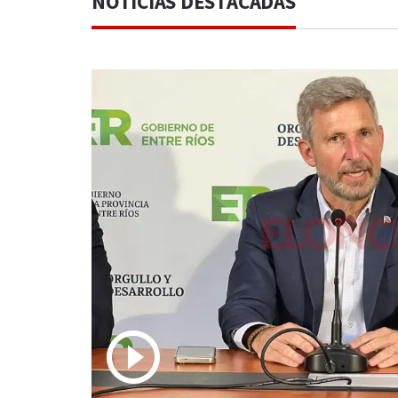
NOTICIAS DESTACADAS