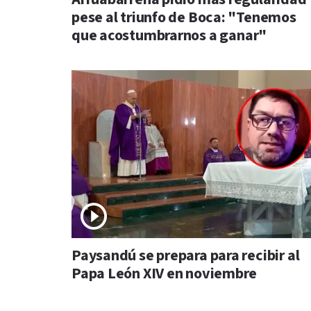
pese al triunfo de Boca: "Tenemos
que acostumbrarnos a ganar"
Paysandú se prepara para recibir al
Papa León XIV en noviembre