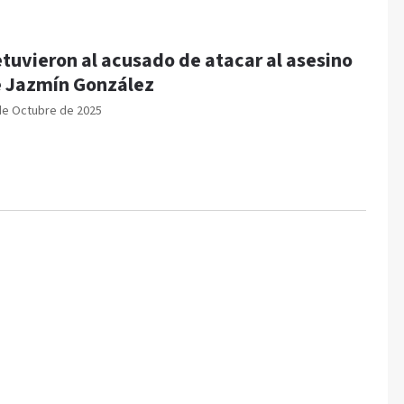
tuvieron al acusado de atacar al asesino
 Jazmín González
de Octubre de 2025