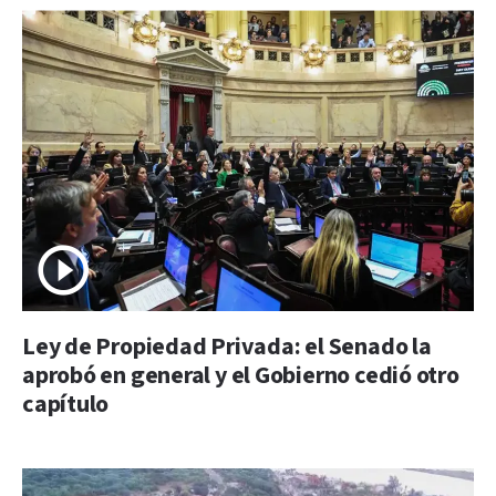
Ley de Propiedad Privada: el Senado la
aprobó en general y el Gobierno cedió otro
capítulo