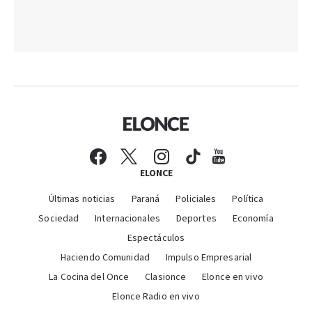
ELONCE
Últimas noticias
Paraná
Policiales
Política
Sociedad
Internacionales
Deportes
Economía
Espectáculos
Haciendo Comunidad
Impulso Empresarial
La Cocina del Once
Clasionce
Elonce en vivo
Elonce Radio en vivo