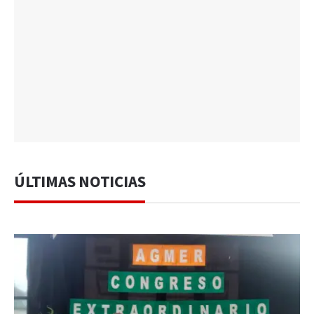
ÚLTIMAS NOTICIAS