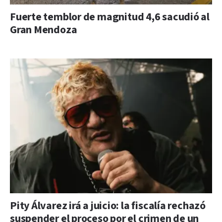
Fuerte temblor de magnitud 4,6 sacudió al
Gran Mendoza
Pity Álvarez irá a juicio: la fiscalía rechazó
suspender el proceso por el crimen de un