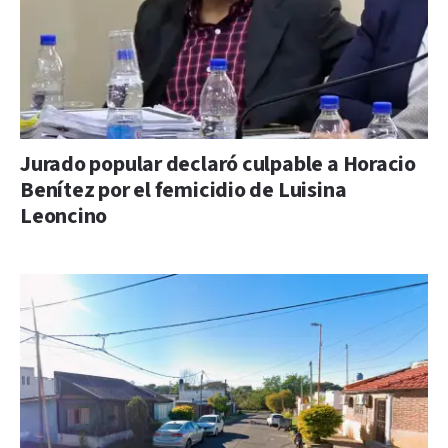
Jurado popular declaró culpable a Horacio
Benítez por el femicidio de Luisina
Leoncino