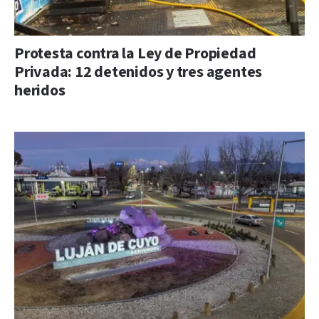
Protesta contra la Ley de Propiedad
Privada: 12 detenidos y tres agentes
heridos