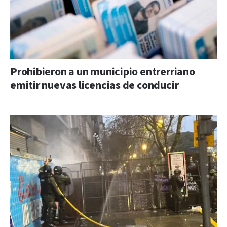
Prohibieron a un municipio entrerriano
emitir nuevas licencias de conducir