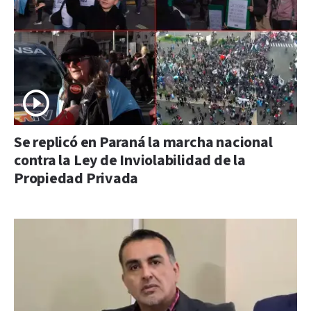
Se replicó en Paraná la marcha nacional
contra la Ley de Inviolabilidad de la
Propiedad Privada