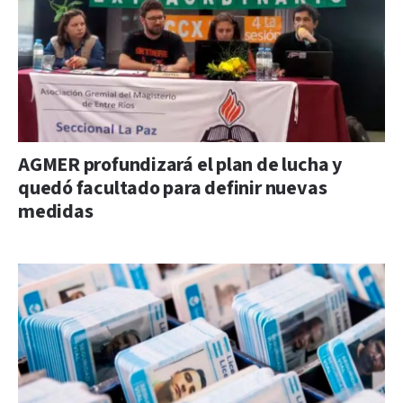
AGMER profundizará el plan de lucha y
quedó facultado para definir nuevas
medidas