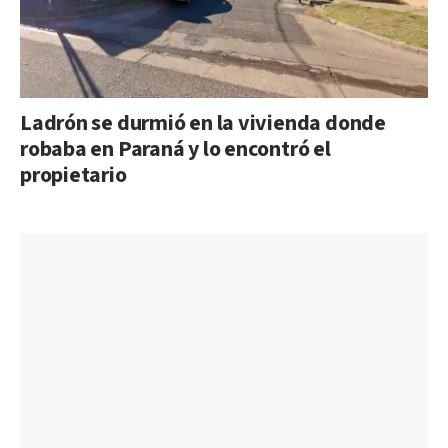
Ladrón se durmió en la vivienda donde
robaba en Paraná y lo encontró el
propietario