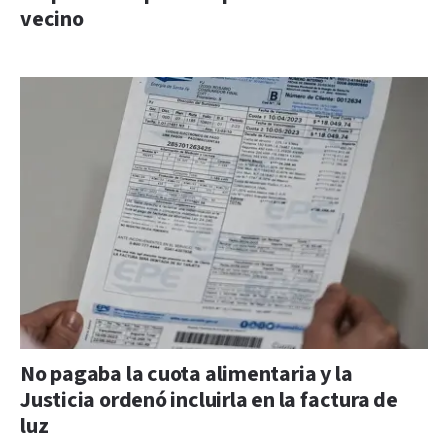
vecino
No pagaba la cuota alimentaria y la
Justicia ordenó incluirla en la factura de
luz