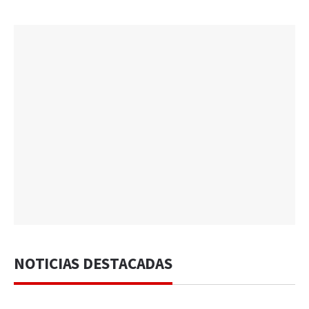
NOTICIAS DESTACADAS