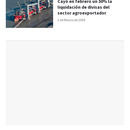
Cayó en febrero un 30% la
liquidación de divisas del
sector agroexportador
2 de Marzo de 2026