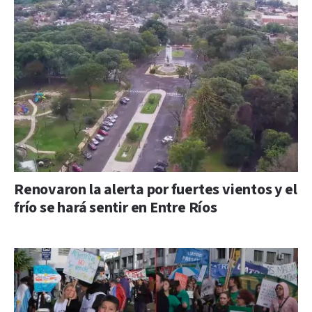
Renovaron la alerta por fuertes vientos y el
frío se hará sentir en Entre Ríos