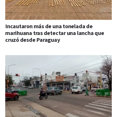
Incautaron más de una tonelada de
marihuana tras detectar una lancha que
cruzó desde Paraguay