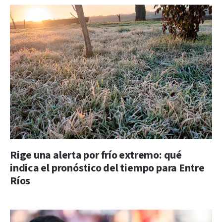
Rige una alerta por frío extremo: qué
indica el pronóstico del tiempo para Entre
Ríos