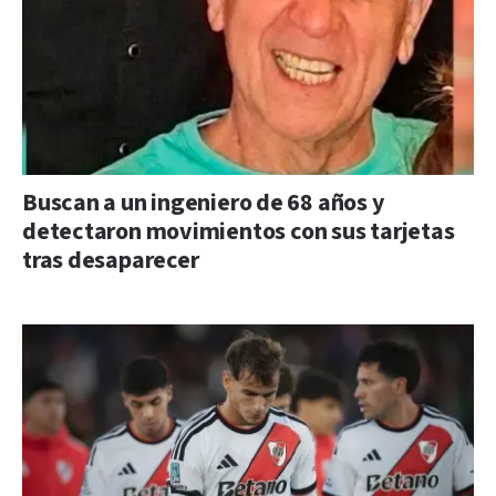
Buscan a un ingeniero de 68 años y
detectaron movimientos con sus tarjetas
tras desaparecer