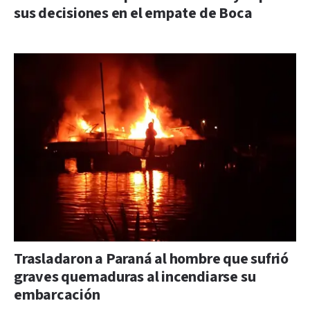
sus decisiones en el empate de Boca
Trasladaron a Paraná al hombre que sufrió
graves quemaduras al incendiarse su
embarcación