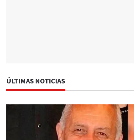
ÚLTIMAS NOTICIAS