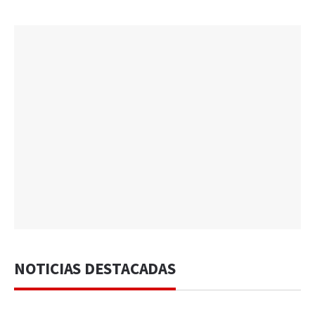
NOTICIAS DESTACADAS