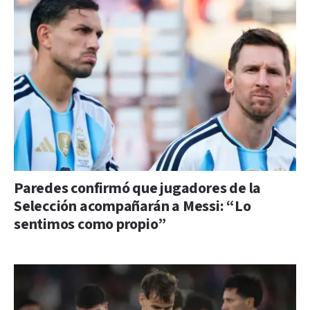
Paredes confirmó que jugadores de la
Selección acompañarán a Messi: “Lo
sentimos como propio”