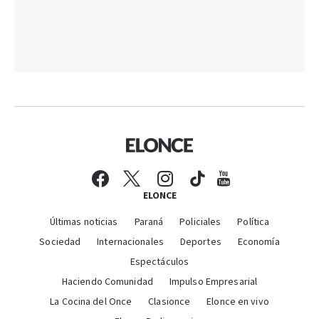
ELONCE
Últimas noticias
Paraná
Policiales
Política
Sociedad
Internacionales
Deportes
Economía
Espectáculos
Haciendo Comunidad
Impulso Empresarial
La Cocina del Once
Clasionce
Elonce en vivo