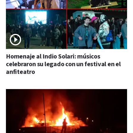
Homenaje al Indio Solari: músicos
celebraron su legado con un festival en el
anfiteatro