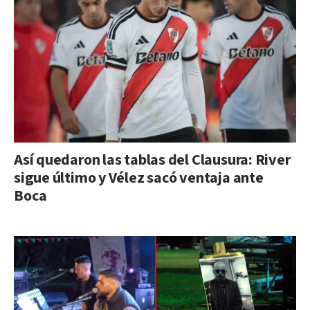
Así quedaron las tablas del Clausura: River
sigue último y Vélez sacó ventaja ante
Boca