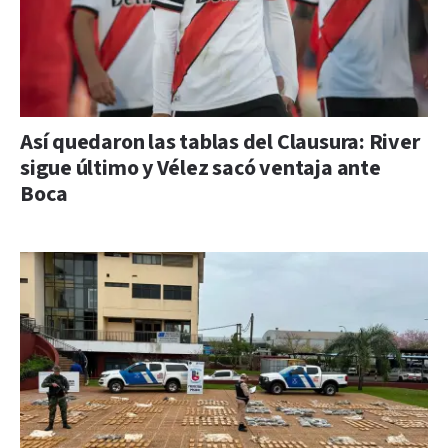
Así quedaron las tablas del Clausura: River
sigue último y Vélez sacó ventaja ante
Boca