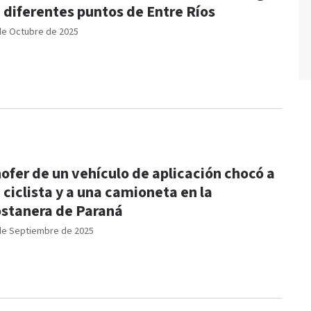
 diferentes puntos de Entre Ríos
de Octubre de 2025
ofer de un vehículo de aplicación chocó a
 ciclista y a una camioneta en la
stanera de Paraná
de Septiembre de 2025