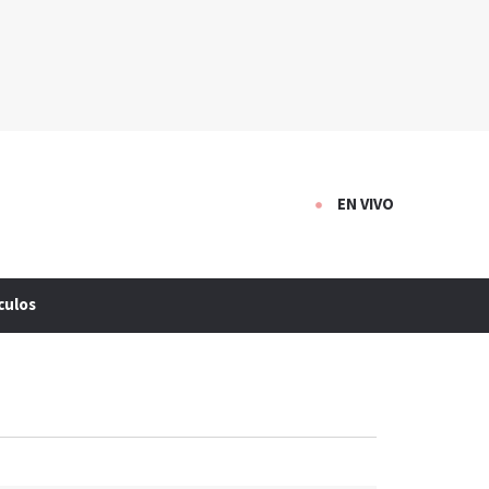
EN VIVO
culos