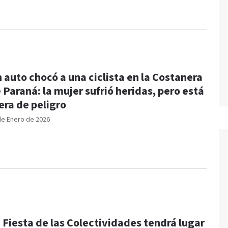
 auto chocó a una ciclista en la Costanera
 Paraná: la mujer sufrió heridas, pero está
era de peligro
de Enero de 2026
 Fiesta de las Colectividades tendrá lugar