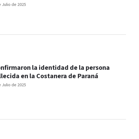
e Julio de 2025
nfirmaron la identidad de la persona
llecida en la Costanera de Paraná
e Julio de 2025