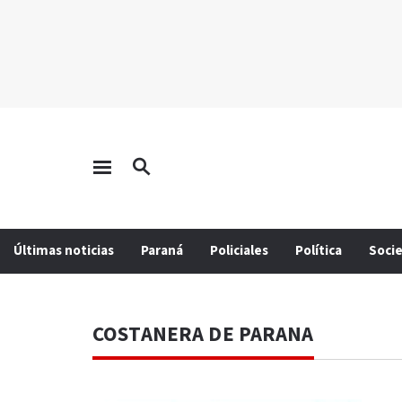
Últimas noticias
Paraná
Policiales
Política
Soci
COSTANERA DE PARANA