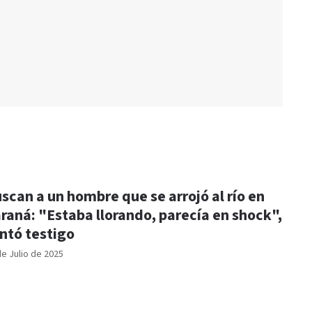
scan a un hombre que se arrojó al río en
raná: "Estaba llorando, parecía en shock",
ntó testigo
de Julio de 2025