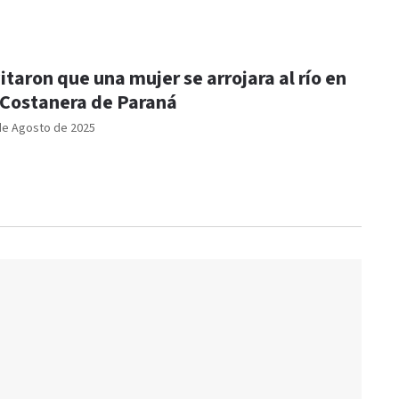
itaron que una mujer se arrojara al río en
 Costanera de Paraná
de Agosto de 2025