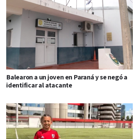
Balearon a un joven en Paraná y se negó a
identificar al atacante