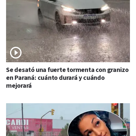
Se desató una fuerte tormenta con granizo
en Paraná: cuánto durará y cuándo
mejorará