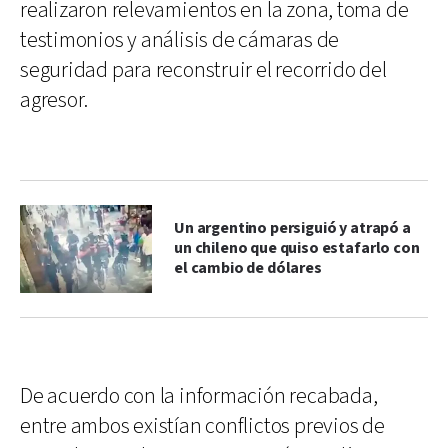
realizaron relevamientos en la zona, toma de
testimonios y análisis de cámaras de
seguridad para reconstruir el recorrido del
agresor.
Un argentino persiguió y atrapó a
un chileno que quiso estafarlo con
el cambio de dólares
De acuerdo con la información recabada,
entre ambos existían conflictos previos de