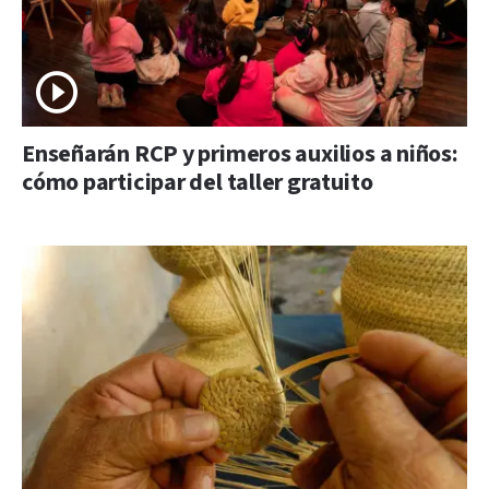
Enseñarán RCP y primeros auxilios a niños:
cómo participar del taller gratuito