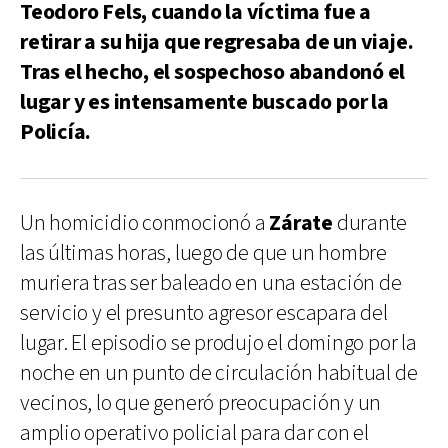
Teodoro Fels, cuando la víctima fue a
retirar a su hija que regresaba de un viaje.
Tras el hecho, el sospechoso abandonó el
lugar y es intensamente buscado por la
Policía.
Un homicidio conmocionó a
Zárate
durante
las últimas horas, luego de que un hombre
muriera tras ser baleado en una estación de
servicio y el presunto agresor escapara del
lugar. El episodio se produjo el domingo por la
noche en un punto de circulación habitual de
vecinos, lo que generó preocupación y un
amplio operativo policial para dar con el