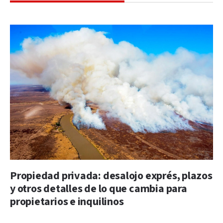
Propiedad privada: desalojo exprés, plazos
y otros detalles de lo que cambia para
propietarios e inquilinos