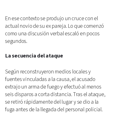
En ese contexto se produjo un cruce con el
actual novio de su ex pareja. Lo que comenzó
como una discusión verbal escaló en pocos
segundos.
La secuencia del ataque
Según reconstruyeron medios locales y
fuentes vinculadas a la causa, el acusado
extrajo un arma de fuego y efectuó al menos
seis disparos a corta distancia. Tras el ataque,
se retiró rápidamente del lugar y se dio a la
fuga antes de la llegada del personal policial.