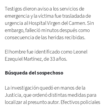
Testigos dieron aviso a los servicios de
emergencia y la víctima fue trasladada de
urgencia al Hospital Virgen del Carmen. Sin
embargo, falleció minutos después como
consecuencia de las heridas recibidas.
El hombre fue identificado como Leonel
Ezequiel Martínez, de 33 años.
Búsqueda del sospechoso
La investigación quedó en manos de la
Justicia, que ordenó distintas medidas para
localizar al presunto autor. Efectivos policiales