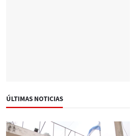
ÚLTIMAS NOTICIAS