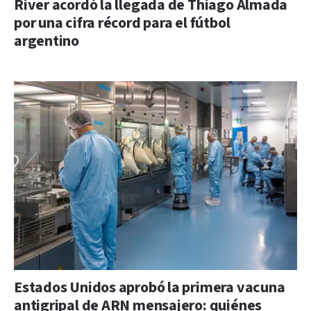
River acordó la llegada de Thiago Almada
por una cifra récord para el fútbol
argentino
Estados Unidos aprobó la primera vacuna
antigripal de ARN mensajero: quiénes