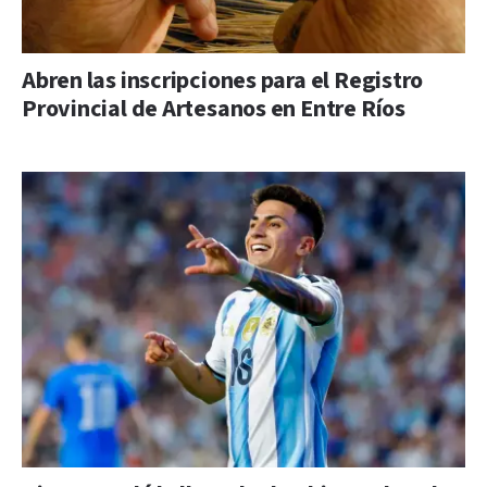
Abren las inscripciones para el Registro
Provincial de Artesanos en Entre Ríos