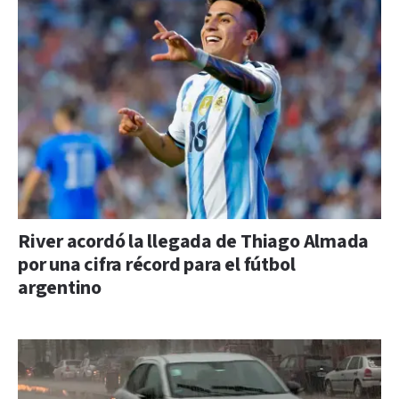
River acordó la llegada de Thiago Almada
por una cifra récord para el fútbol
argentino