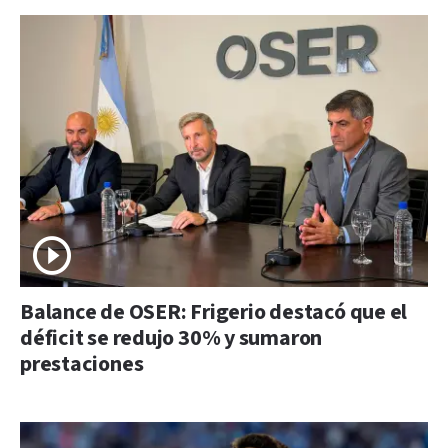
Balance de OSER: Frigerio destacó que el
déficit se redujo 30% y sumaron
prestaciones