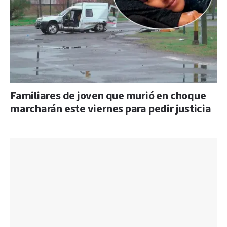
Familiares de joven que murió en choque
marcharán este viernes para pedir justicia