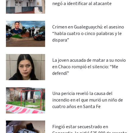
negó a identificar al atacante
Crimen en Gualeguaychú: el asesino
“habla cuatro o cinco palabras y le
dispara”
La joven acusada de matar a su novio
en Chaco rompió el silencio: “Me
defendí”
Una pericia reveló la causa del
incendio en el que murió un niño de
cuatro años en Santa Fe
Fingió estar secuestrado en