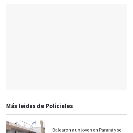
Más leidas de Policiales
Balearon a un joven en Paraná y se