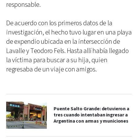
responsable.
De acuerdo con los primeros datos de la
investigación, el hecho tuvo lugar en una playa
de expendio ubicada en la intersección de
Lavalle y Teodoro Fels. Hasta allí había llegado
la víctima para buscar a su hija, quien
regresaba de un viaje con amigos.
Puente Salto Grande: detuvieron a
tres cuando intentaban ingresar a
Argentina con armas y municiones