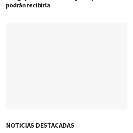
podrán recibirla
NOTICIAS DESTACADAS