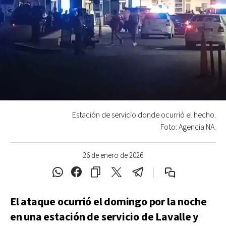
Estación de servicio donde ocurrió el hecho.
Foto: Agencia NA.
26 de enero de 2026
El ataque ocurrió el domingo por la noche
en una estación de servicio de Lavalle y