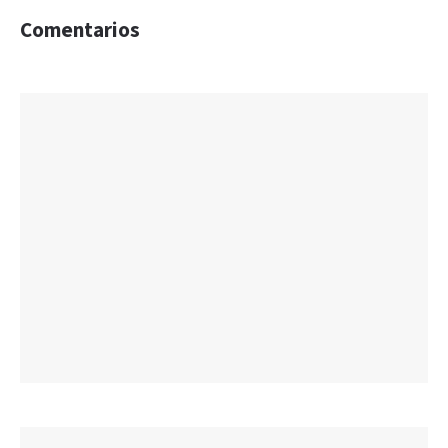
Comentarios