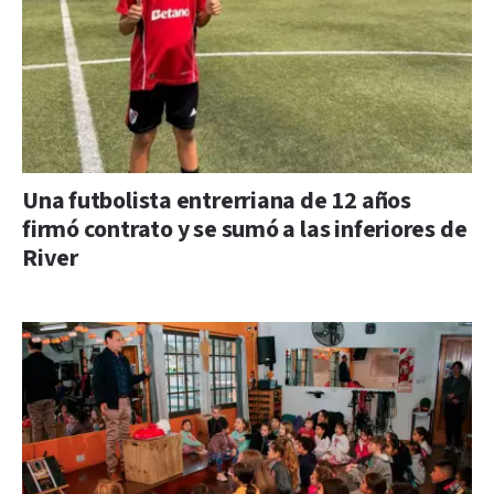
Una futbolista entrerriana de 12 años
firmó contrato y se sumó a las inferiores de
River