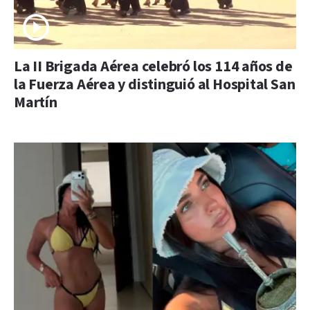
La II Brigada Aérea celebró los 114 años de
la Fuerza Aérea y distinguió al Hospital San
Martín