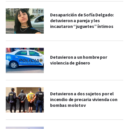
Desaparición de Sofía Delgado:
detuvieron a pareja y les
incautaron “juguetes” íntimos
Detuvieron a un hombre por
violencia de género
Detuvieron a dos sujetos por el
incendio de precaria vivienda con
bombas molotov