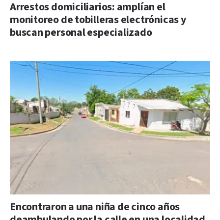
Arrestos domiciliarios: amplían el
monitoreo de tobilleras electrónicas y
buscan personal especializado
Encontraron a una niña de cinco años
deambulando por la calle en una localidad