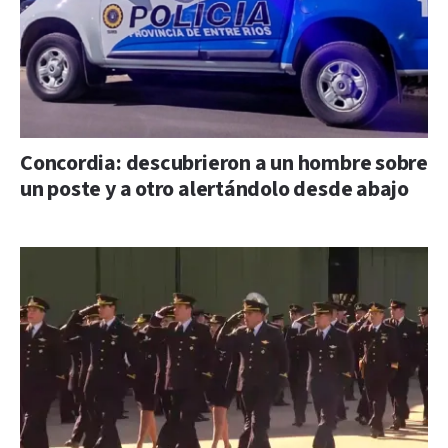
Concordia: descubrieron a un hombre sobre
un poste y a otro alertándolo desde abajo