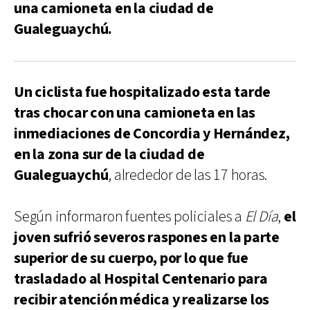
una camioneta en la ciudad de
Gualeguaychú.
Un ciclista fue hospitalizado esta tarde
tras chocar con una camioneta en las
inmediaciones de Concordia y Hernández,
en la zona sur de la ciudad de
Gualeguaychú
, alrededor de las 17 horas.
Según informaron fuentes policiales a
El Día
,
el
joven sufrió severos raspones en la parte
superior de su cuerpo, por lo que fue
trasladado al Hospital Centenario para
recibir atención médica y realizarse los