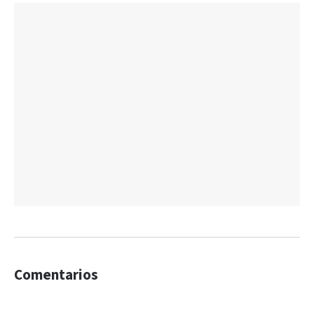
Comentarios