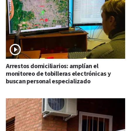
Arrestos domiciliarios: amplían el
monitoreo de tobilleras electrónicas y
buscan personal especializado