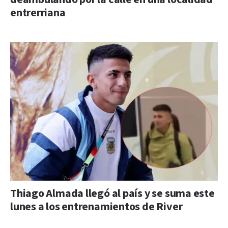
entrerriana
Thiago Almada llegó al país y se suma este
lunes a los entrenamientos de River