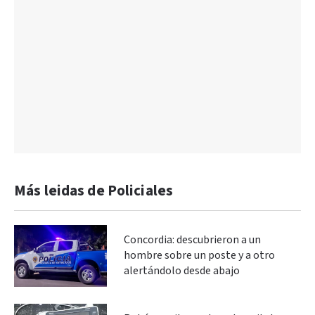
Más leidas de Policiales
Concordia: descubrieron a un
hombre sobre un poste y a otro
alertándolo desde abajo