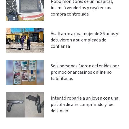
Robó monitores de un hospital,
intentó venderlos y cayó en una
compra controlada
Asaltaron a una mujer de 86 años y
detuvieron a su empleada de
confianza
Seis personas fueron detenidas por
promocionar casinos online no
habilitados
Intentó robarle a un joven con una
pistola de aire comprimido y fue
detenido