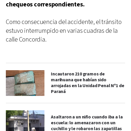
chequeos correspondientes.
Como consecuencia del accidente, el tránsito
estuvo interrumpido en varias cuadras de la
calle Concordia.
Incautaron 210 gramos de
marihuana que habían sido
arrojadas en la Unidad Penal Nº1 de
Paraná
Asaltaron a un niño cuando iba a la
escuela: lo amenazaron con un
cuchillo y le robaron las zapatillas