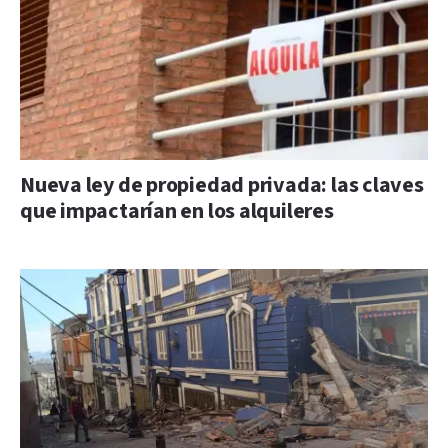
Nueva ley de propiedad privada: las claves
que impactarían en los alquileres