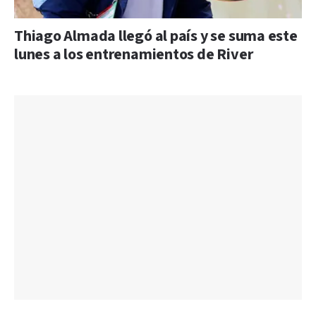
Thiago Almada llegó al país y se suma este
lunes a los entrenamientos de River