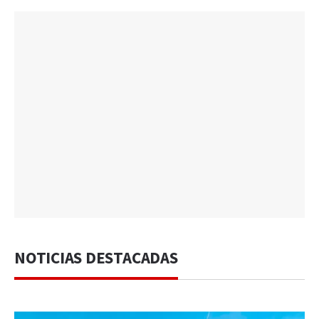
NOTICIAS DESTACADAS