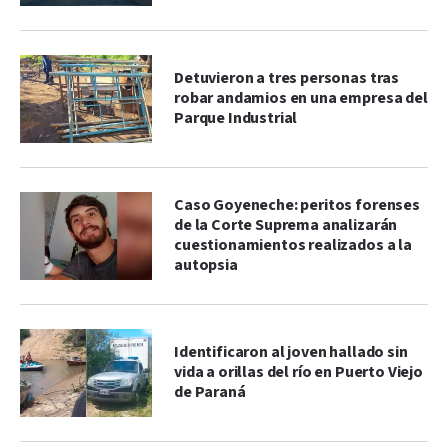
Detuvieron a tres personas tras
robar andamios en una empresa del
Parque Industrial
Caso Goyeneche: peritos forenses
de la Corte Suprema analizarán
cuestionamientos realizados a la
autopsia
Identificaron al joven hallado sin
vida a orillas del río en Puerto Viejo
de Paraná