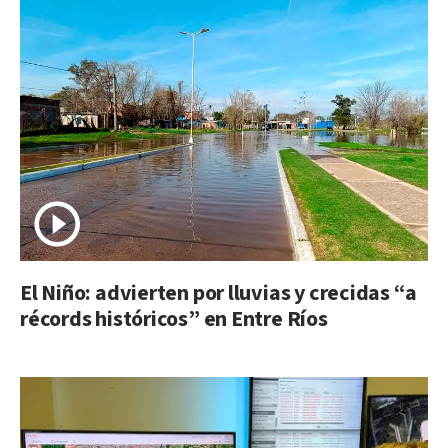
El Niño: advierten por lluvias y crecidas “a
récords históricos” en Entre Ríos