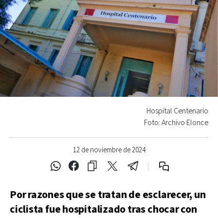
Hospital Centenario
Foto: Archivo Elonce
12 de noviembre de 2024
Por razones que se tratan de esclarecer, un
ciclista fue hospitalizado tras chocar con