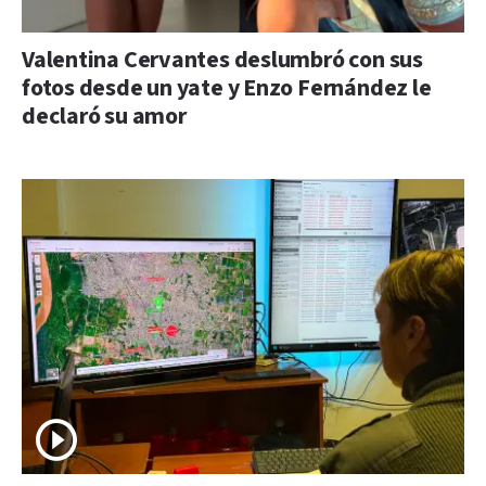
Valentina Cervantes deslumbró con sus
fotos desde un yate y Enzo Fernández le
declaró su amor