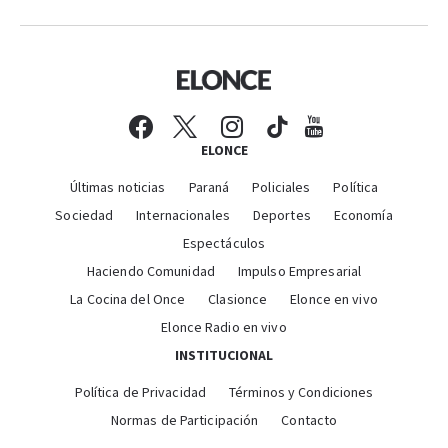
ELONCE
Últimas noticias
Paraná
Policiales
Política
Sociedad
Internacionales
Deportes
Economía
Espectáculos
Haciendo Comunidad
Impulso Empresarial
La Cocina del Once
Clasionce
Elonce en vivo
Elonce Radio en vivo
INSTITUCIONAL
Política de Privacidad
Términos y Condiciones
Normas de Participación
Contacto