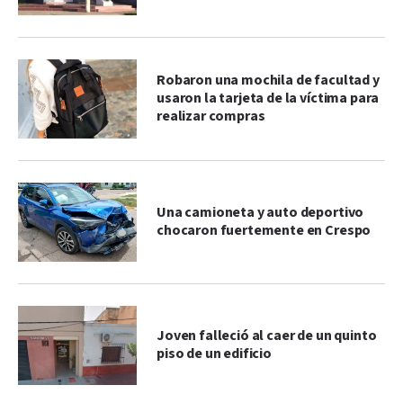
Robaron una mochila de facultad y
usaron la tarjeta de la víctima para
realizar compras
Una camioneta y auto deportivo
chocaron fuertemente en Crespo
Joven falleció al caer de un quinto
piso de un edificio