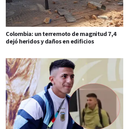
Colombia: un terremoto de magnitud 7,4
dejó heridos y daños en edificios