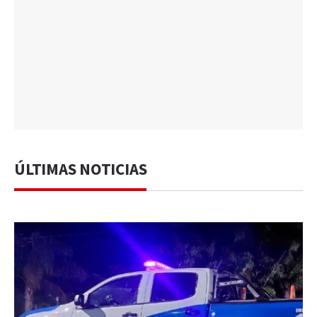
ÚLTIMAS NOTICIAS