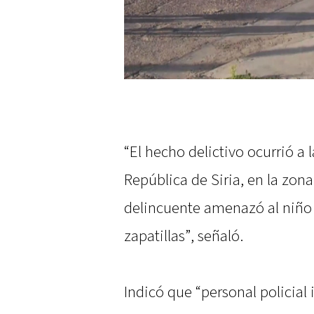
“El hecho delictivo ocurrió a
República de Siria, en la zona
delincuente amenazó al niño 
zapatillas”, señaló.
Indicó que “personal policial 