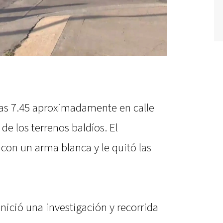
 las 7.45 aproximadamente en calle
 de los terrenos baldíos. El
con un arma blanca y le quitó las
inició una investigación y recorrida