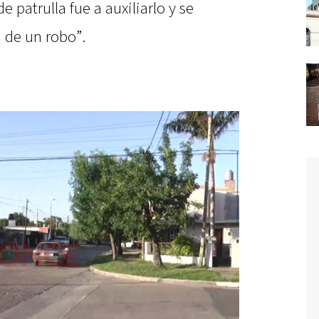
de patrulla fue a auxiliarlo y se
 de un robo”.