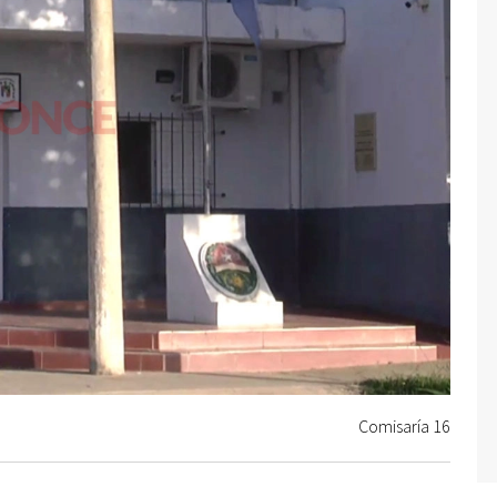
Comisaría 16