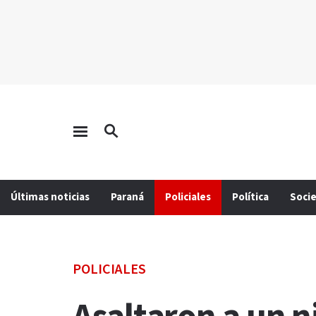
Últimas noticias
Paraná
Policiales
Política
Soci
POLICIALES