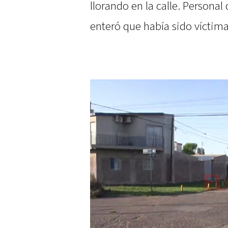
llorando en la calle. Personal 
enteró que había sido víctima