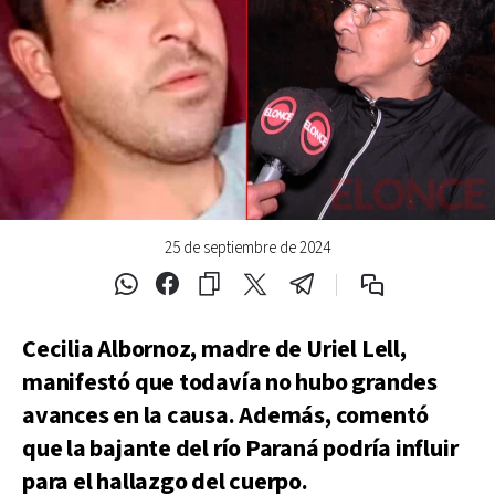
25 de septiembre de 2024
Cecilia Albornoz, madre de Uriel Lell,
manifestó que todavía no hubo grandes
avances en la causa. Además, comentó
que la bajante del río Paraná podría influir
para el hallazgo del cuerpo.