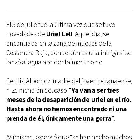
El 5 de julio fue la última vez que se tuvo
novedades de
Uriel Lell
. Aquel día, se
encontraba en la zona de muelles de la
Costanera Baja, donde aún es una intriga si se
lanzó al agua accidentalmente o no.
Cecilia Albornoz, madre del joven paranaense,
hizo mención del caso: “
Ya van a ser tres
meses de la desaparición de Uriel en el río.
Hasta ahora no hemos encontrado ni una
prenda de él, únicamente una gorra
”.
Asimismo, expresó que “se han hecho muchos