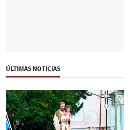
ÚLTIMAS NOTICIAS