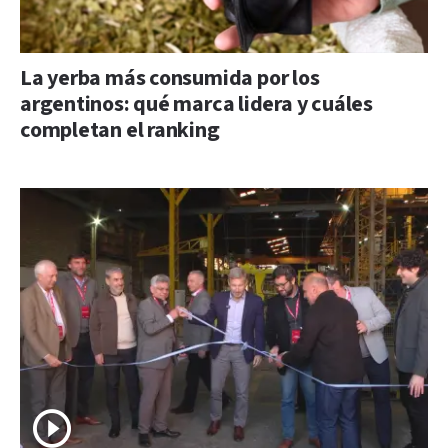
La yerba más consumida por los
argentinos: qué marca lidera y cuáles
completan el ranking