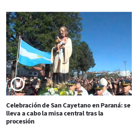
Celebración de San Cayetano en Paraná: se
lleva a cabo la misa central tras la
procesión