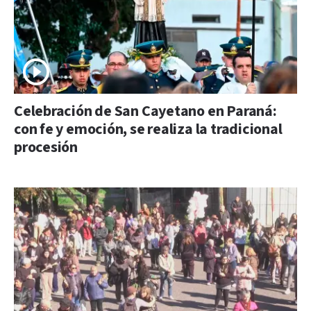
Celebración de San Cayetano en Paraná:
con fe y emoción, se realiza la tradicional
procesión