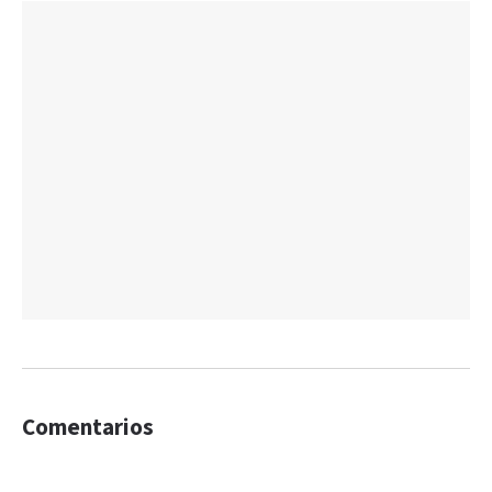
Comentarios