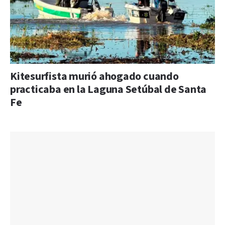
Kitesurfista murió ahogado cuando
practicaba en la Laguna Setúbal de Santa
Fe