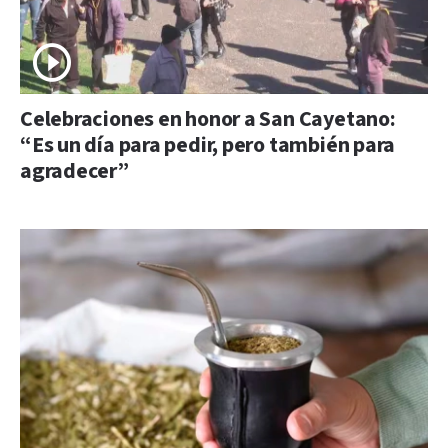
Celebraciones en honor a San Cayetano:
“Es un día para pedir, pero también para
agradecer”