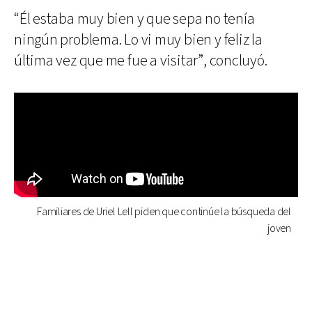
“Él estaba muy bien y que sepa no tenía
ningún problema. Lo vi muy bien y feliz la
última vez que me fue a visitar”, concluyó.
Familiares de Uriel Lell piden que continúe la búsqueda del
joven