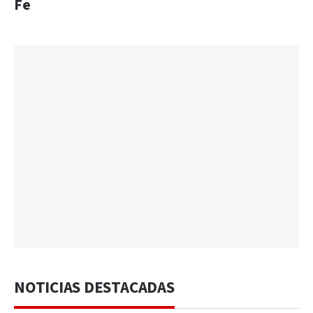
Fe
NOTICIAS DESTACADAS