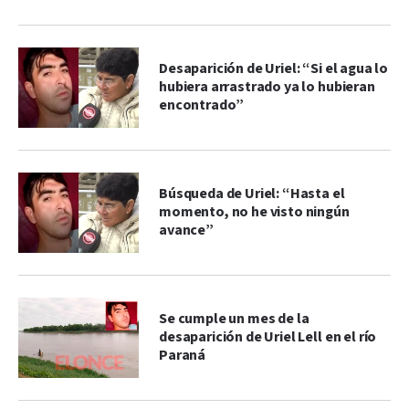
Desaparición de Uriel: “Si el agua lo
hubiera arrastrado ya lo hubieran
encontrado”
Búsqueda de Uriel: “Hasta el
momento, no he visto ningún
avance”
Se cumple un mes de la
desaparición de Uriel Lell en el río
Paraná