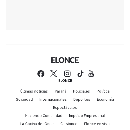
ELONCE
Últimas noticias
Paraná
Policiales
Política
Sociedad
Internacionales
Deportes
Economía
Espectáculos
Haciendo Comunidad
Impulso Empresarial
La Cocina del Once
Clasionce
Elonce en vivo