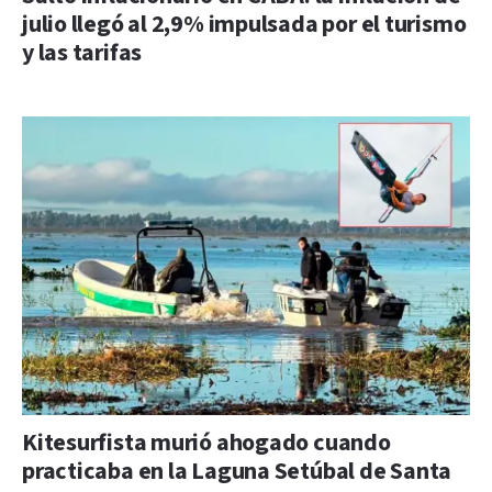
julio llegó al 2,9% impulsada por el turismo
y las tarifas
Kitesurfista murió ahogado cuando
practicaba en la Laguna Setúbal de Santa