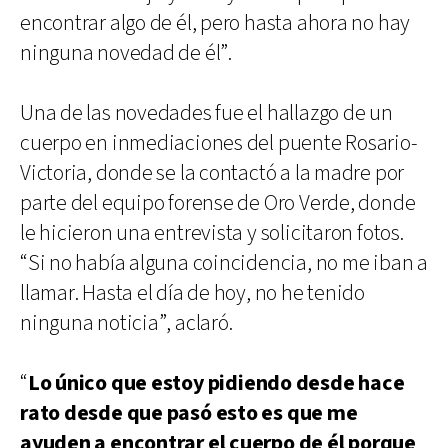
encontrar algo de él, pero hasta ahora no hay
ninguna novedad de él”.
Una de las novedades fue el hallazgo de un
cuerpo en inmediaciones del puente Rosario-
Victoria, donde se la contactó a la madre por
parte del equipo forense de Oro Verde, donde
le hicieron una entrevista y solicitaron fotos.
“Si no había alguna coincidencia, no me iban a
llamar. Hasta el día de hoy, no he tenido
ninguna noticia”, aclaró.
“
Lo único que estoy pidiendo desde hace
rato desde que pasó esto es que me
ayuden a encontrar el cuerpo de él porque