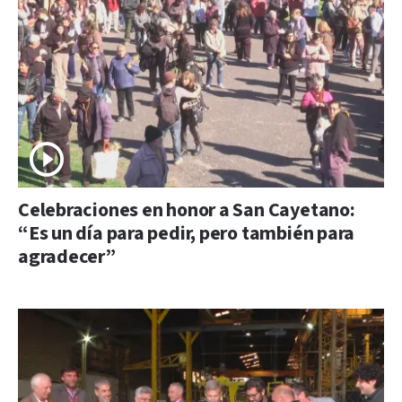
Celebraciones en honor a San Cayetano:
“Es un día para pedir, pero también para
agradecer”