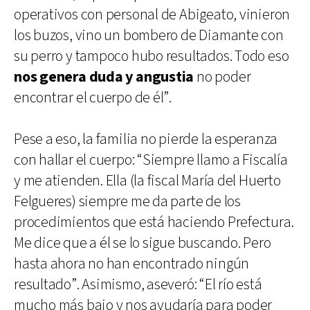
operativos con personal de Abigeato, vinieron
los buzos, vino un bombero de Diamante con
su perro y tampoco hubo resultados. Todo eso
nos genera duda y angustia
no poder
encontrar el cuerpo de él”.
Pese a eso, la familia no pierde la esperanza
con hallar el cuerpo: “Siempre llamo a Fiscalía
y me atienden. Ella (la fiscal María del Huerto
Felgueres) siempre me da parte de los
procedimientos que está haciendo Prefectura.
Me dice que a él se lo sigue buscando. Pero
hasta ahora no han encontrado ningún
resultado”. Asimismo, aseveró: “El río está
mucho más bajo y nos ayudaría para poder