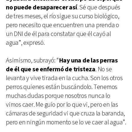
no puede desaparecer así
. Sé que después
de tres meses, el río sigue su curso biológico,
pero necesito que encuentren una prenda o
un DNI de él para constatar que él cayó al
agua”, expresó.
Asimismo, subrayó: “
Hay una de las perras
de él que se enfermó de tristeza
. No se
levanta y vive tirada en la cucha. Son los otros
perros quienes están buscándolo. Tenemos
muchas dudas porque nosotros nunca lo
vimos caer. Me guío por lo que vi, pero en las
cámaras de seguridad vi que cruza la baranda,
pero en ningún momento se lo ve caer al agua”.