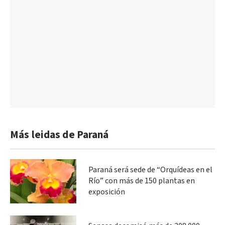
Más leidas de Paraná
Paraná será sede de “Orquídeas en el
Río” con más de 150 plantas en
exposición