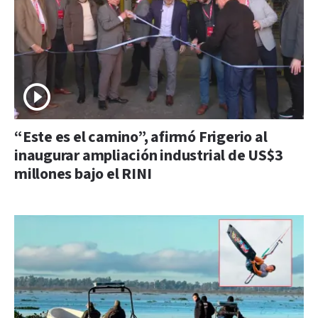
“Este es el camino”, afirmó Frigerio al
inaugurar ampliación industrial de US$3
millones bajo el RINI