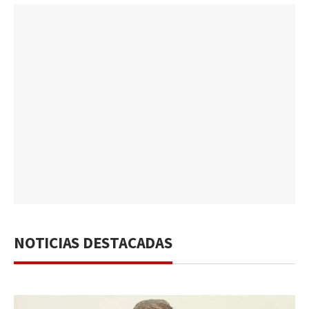
NOTICIAS DESTACADAS