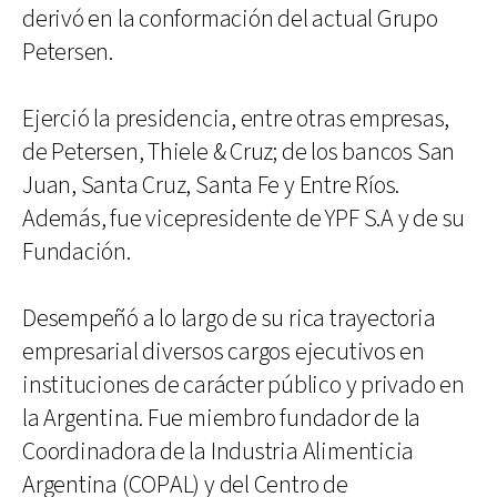
derivó en la conformación del actual Grupo
Petersen.
Ejerció la presidencia, entre otras empresas,
de Petersen, Thiele & Cruz; de los bancos San
Juan, Santa Cruz, Santa Fe y Entre Ríos.
Además, fue vicepresidente de YPF S.A y de su
Fundación.
Desempeñó a lo largo de su rica trayectoria
empresarial diversos cargos ejecutivos en
instituciones de carácter público y privado en
la Argentina. Fue miembro fundador de la
Coordinadora de la Industria Alimenticia
Argentina (COPAL) y del Centro de