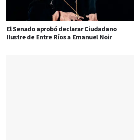
El Senado aprobó declarar Ciudadano
Ilustre de Entre Ríos a Emanuel Noir