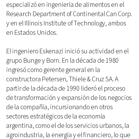
especializó en ingeniería de alimentos en el
Research Department of Continental Can Corp.
y en el Illinois Institute of Technology, ambos
en Estados Unidos.
El ingeniero Eskenazi inició su actividad en el
grupo Bunge y Born. En la década de 1980
ingresó como gerente general en la
constructora Petersen, Thiele & Cruz SA. A
partir de la década de 1990 lideró el proceso
de transformación y expansión de los negocios
de la compañía, incursionando en otros
sectores estratégicos de la economía
argentina, como el de los servicios urbanos, la
agroindustria, la energía y el financiero, lo que