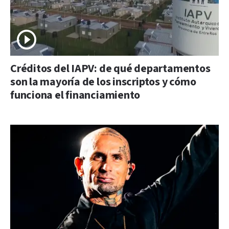
Créditos del IAPV: de qué departamentos
son la mayoría de los inscriptos y cómo
funciona el financiamiento