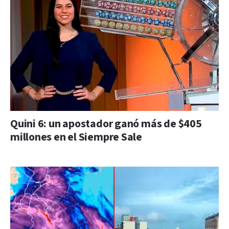
Quini 6: un apostador ganó más de $405
millones en el Siempre Sale