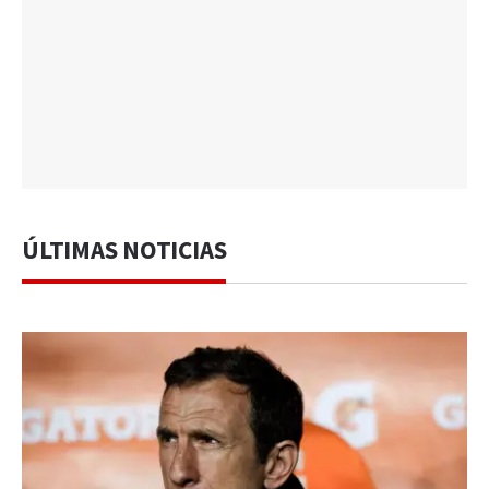
ÚLTIMAS NOTICIAS