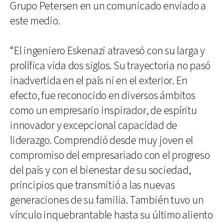
Grupo Petersen en un comunicado enviado a
este medio.
“El ingeniero Eskenazi atravesó con su larga y
prolífica vida dos siglos. Su trayectoria no pasó
inadvertida en el país ni en el exterior. En
efecto, fue reconocido en diversos ámbitos
como un empresario inspirador, de espíritu
innovador y excepcional capacidad de
liderazgo. Comprendió desde muy joven el
compromiso del empresariado con el progreso
del país y con el bienestar de su sociedad,
principios que transmitió a las nuevas
generaciones de su familia. También tuvo un
vínculo inquebrantable hasta su último aliento