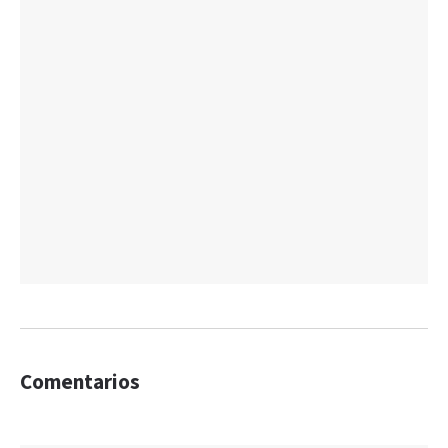
Comentarios