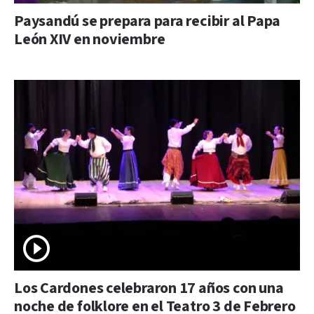
Paysandú se prepara para recibir al Papa
León XIV en noviembre
Los Cardones celebraron 17 años con una
noche de folklore en el Teatro 3 de Febrero