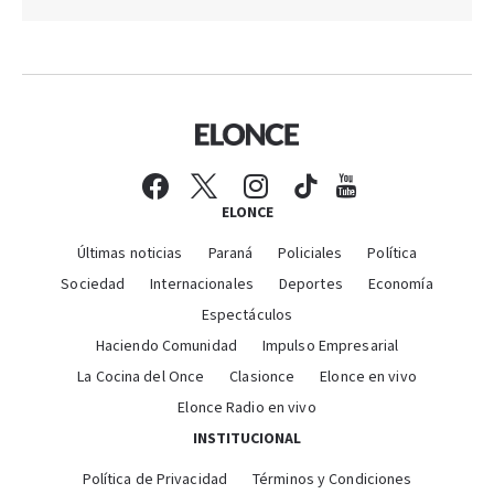
ELONCE
Últimas noticias
Paraná
Policiales
Política
Sociedad
Internacionales
Deportes
Economía
Espectáculos
Haciendo Comunidad
Impulso Empresarial
La Cocina del Once
Clasionce
Elonce en vivo
Elonce Radio en vivo
INSTITUCIONAL
Política de Privacidad
Términos y Condiciones