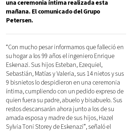
una ceremonia íntima realizada esta
mañana. El comunicado del Grupo
Petersen.
“Con mucho pesar informamos que falleció en
su hogar a los 99 años el ingeniero Enrique
Eskenazi. Sus hijos Esteban, Ezequiel,
Sebastián, Matías y Valeria, sus 14 nietos y sus
9 bisnietos lo despidieron en una ceremonia
íntima, cumpliendo con un pedido expreso de
quien fuera su padre, abuelo y bisabuelo. Sus
restos descansarán ahora junto a los de su
amada esposa y madre de sus hijos, Hazel
Sylvia Toni Storey de Eskenazi”, señaló el