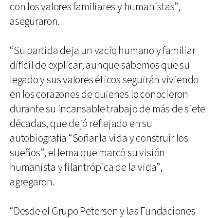
con los valores familiares y humanistas”,
aseguraron.
“Su partida deja un vacío humano y familiar
difícil de explicar, aunque sabemos que su
legado y sus valores éticos seguirán viviendo
en los corazones de quienes lo conocieron
durante su incansable trabajo de más de siete
décadas, que dejó reflejado en su
autobiografía “Soñar la vida y construir los
sueños”, el lema que marcó su visión
humanista y filantrópica de la vida”,
agregaron.
“Desde el Grupo Petersen y las Fundaciones