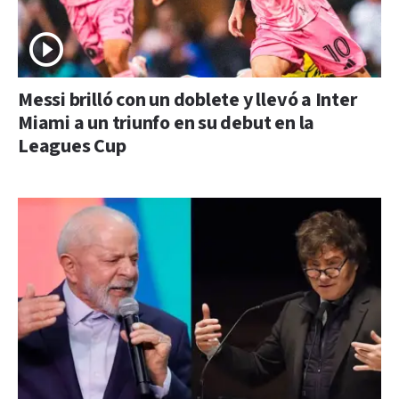
Messi brilló con un doblete y llevó a Inter
Miami a un triunfo en su debut en la
Leagues Cup