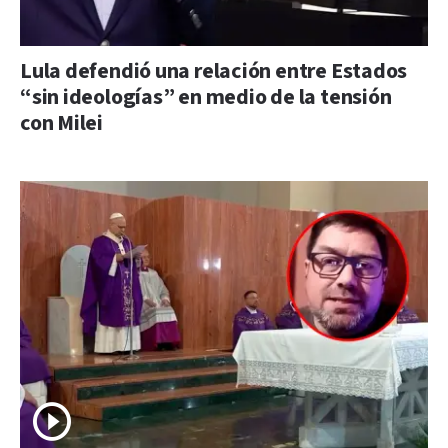
Lula defendió una relación entre Estados
“sin ideologías” en medio de la tensión
con Milei