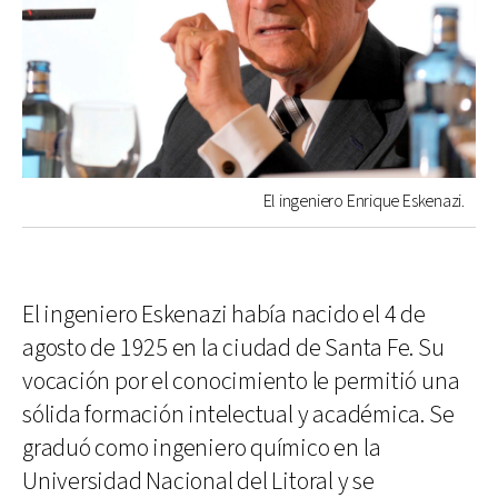
El ingeniero Enrique Eskenazi.
El ingeniero Eskenazi había nacido el 4 de
agosto de 1925 en la ciudad de Santa Fe. Su
vocación por el conocimiento le permitió una
sólida formación intelectual y académica. Se
graduó como ingeniero químico en la
Universidad Nacional del Litoral y se