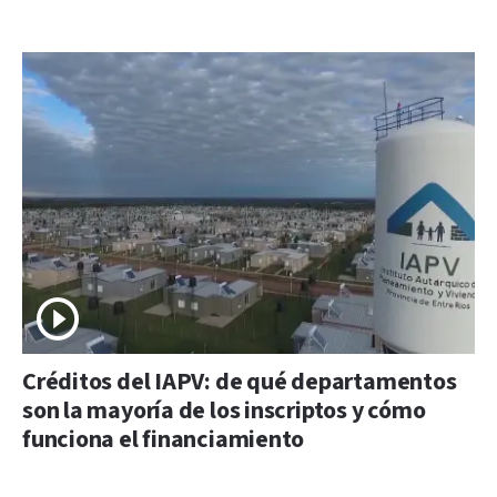
Créditos del IAPV: de qué departamentos
son la mayoría de los inscriptos y cómo
funciona el financiamiento