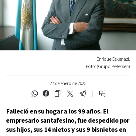
Enrique Eskenazi.
Foto: (Grupo Petersen)
27 de enero de 2025
Falleció en su hogar a los 99 años. El
empresario santafesino, fue despedido por
sus hijos, sus 14 nietos y sus 9 bisnietos en