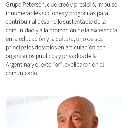
Grupo Petersen, que creó y presidió, impulsó
innumerables acciones y programas para
contribuir al desarrollo sustentable de la
comunidad y a la promoción de la excelencia
en la educación y la cultura, uno de sus
principales desvelos en articulación con
organismos públicos y privados de la
Argentina y el exterior”, explicaron en el
comunicado.