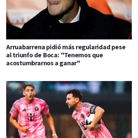
Arruabarrena pidió más regularidad pese
al triunfo de Boca: "Tenemos que
acostumbrarnos a ganar"