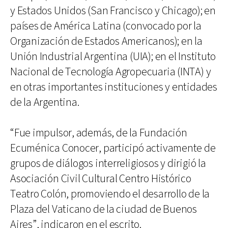
y Estados Unidos (San Francisco y Chicago); en
países de América Latina (convocado por la
Organización de Estados Americanos); en la
Unión Industrial Argentina (UIA); en el Instituto
Nacional de Tecnología Agropecuaria (INTA) y
en otras importantes instituciones y entidades
de la Argentina.
“Fue impulsor, además, de la Fundación
Ecuménica Conocer, participó activamente de
grupos de diálogos interreligiosos y dirigió la
Asociación Civil Cultural Centro Histórico
Teatro Colón, promoviendo el desarrollo de la
Plaza del Vaticano de la ciudad de Buenos
Aires”, indicaron en el escrito.