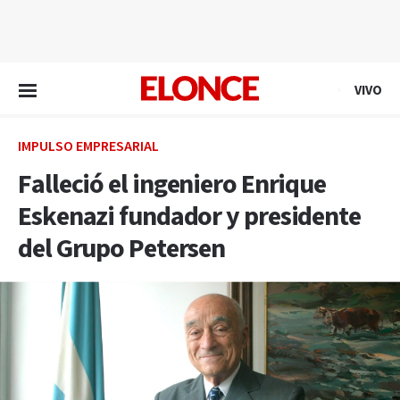
EN VIVO
VIVO
IMPULSO EMPRESARIAL
Falleció el ingeniero Enrique
Eskenazi fundador y presidente
del Grupo Petersen