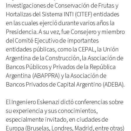
Investigaciones de Conservación de Frutas y
Hortalizas del Sistema INTI (CITEF) entidades
en las cuales ejerció durante varios años la
Presidencia. A su vez, fue Consejero y miembro
del Comité Ejecutivo de importantes
entidades públicas, como la CEPAL, la Unión
Argentina de la Construcción, la Asociación de
Bancos Públicos y Privados de la República
Argentina (ABAPPRA) y la Asociación de
Bancos Privados de Capital Argentino (ADEBA).
El Ingeniero Eskenazi dictó conferencias sobre
su experiencia y sus conocimientos,
especialmente invitado, en ciudades de
Europa (Bruselas, Londres, Madrid, entre otras)