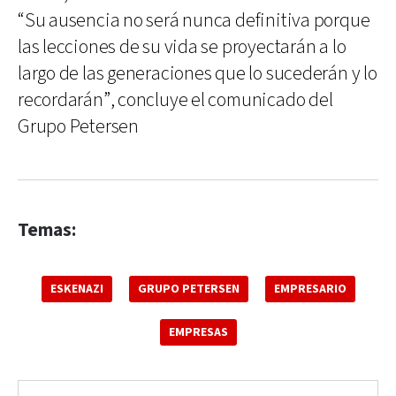
“Su ausencia no será nunca definitiva porque
las lecciones de su vida se proyectarán a lo
largo de las generaciones que lo sucederán y lo
recordarán”, concluye el comunicado del
Grupo Petersen
Temas:
ESKENAZI
GRUPO PETERSEN
EMPRESARIO
EMPRESAS