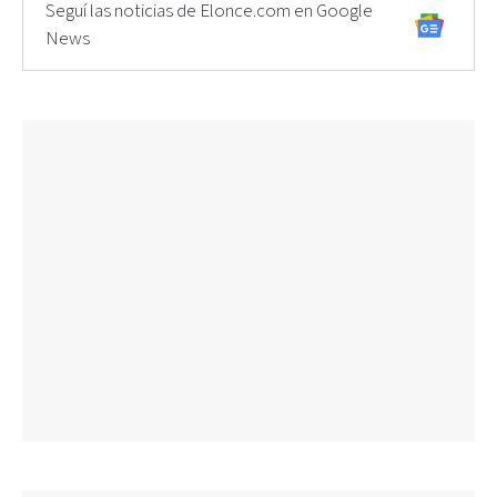
Seguí las noticias de Elonce.com en Google
News