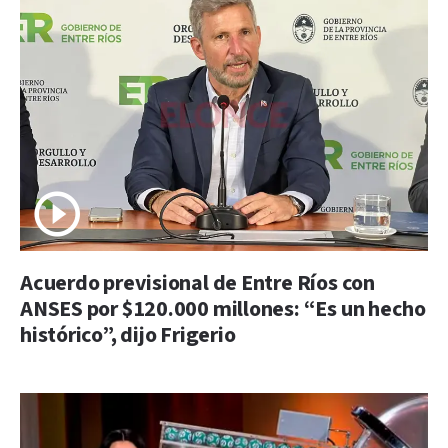
Acuerdo previsional de Entre Ríos con
ANSES por $120.000 millones: “Es un hecho
histórico”, dijo Frigerio