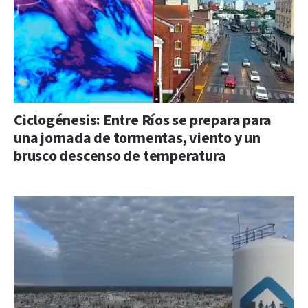
Ciclogénesis: Entre Ríos se prepara para
una jornada de tormentas, viento y un
brusco descenso de temperatura