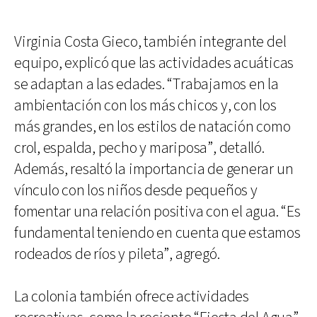
Virginia Costa Gieco, también integrante del
equipo, explicó que las actividades acuáticas
se adaptan a las edades. “Trabajamos en la
ambientación con los más chicos y, con los
más grandes, en los estilos de natación como
crol, espalda, pecho y mariposa”, detalló.
Además, resaltó la importancia de generar un
vínculo con los niños desde pequeños y
fomentar una relación positiva con el agua. “Es
fundamental teniendo en cuenta que estamos
rodeados de ríos y pileta”, agregó.
La colonia también ofrece actividades