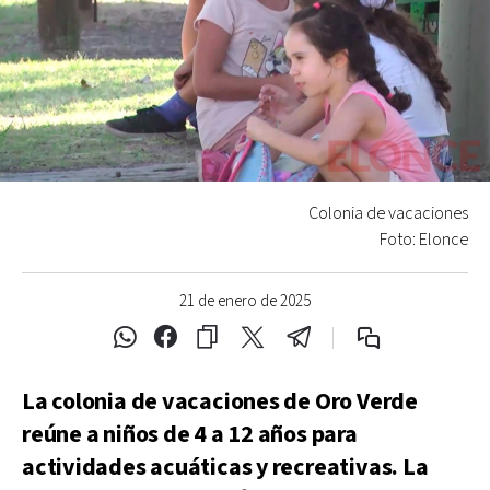
Colonia de vacaciones
Foto: Elonce
21 de enero de 2025
La colonia de vacaciones de Oro Verde
reúne a niños de 4 a 12 años para
actividades acuáticas y recreativas. La