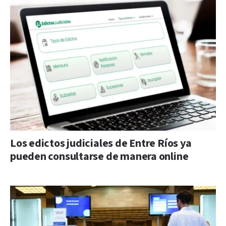
Los edictos judiciales de Entre Ríos ya
pueden consultarse de manera online