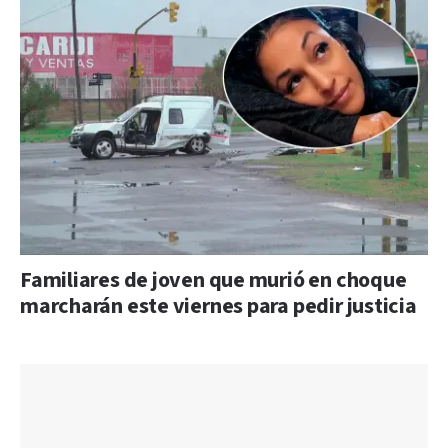
Familiares de joven que murió en choque
marcharán este viernes para pedir justicia