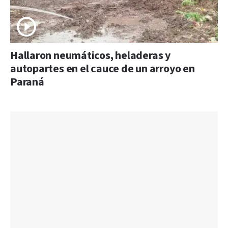
Hallaron neumáticos, heladeras y
autopartes en el cauce de un arroyo en
Paraná