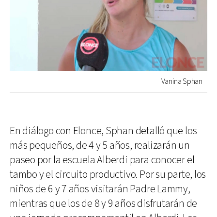
Vanina Sphan
En diálogo con Elonce, Sphan detalló que los
más pequeños, de 4 y 5 años, realizarán un
paseo por la escuela Alberdi para conocer el
tambo y el circuito productivo. Por su parte, los
niños de 6 y 7 años visitarán Padre Lammy,
mientras que los de 8 y 9 años disfrutarán de