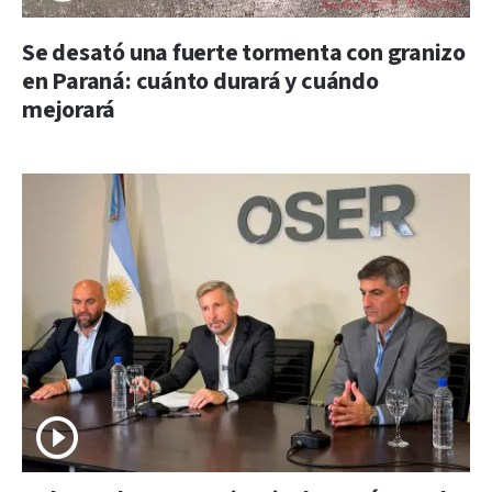
Se desató una fuerte tormenta con granizo
en Paraná: cuánto durará y cuándo
mejorará