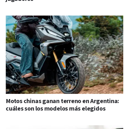
Motos chinas ganan terreno en Argentina:
cuáles son los modelos más elegidos