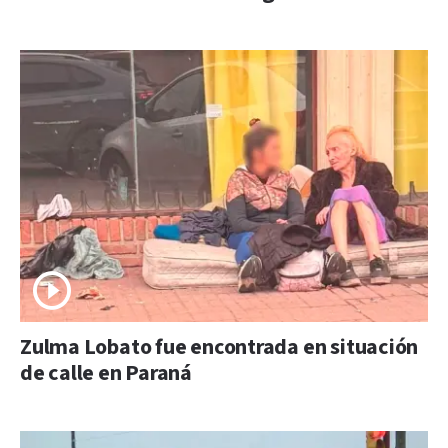
Zulma Lobato fue encontrada en situación
de calle en Paraná