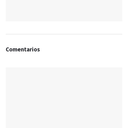
Comentarios