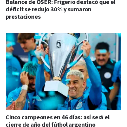
Balance de OSER: Frigerio destacó que el
déficit se redujo 30% y sumaron
prestaciones
Cinco campeones en 46 días: así será el
cierre de año del fútbol argentino