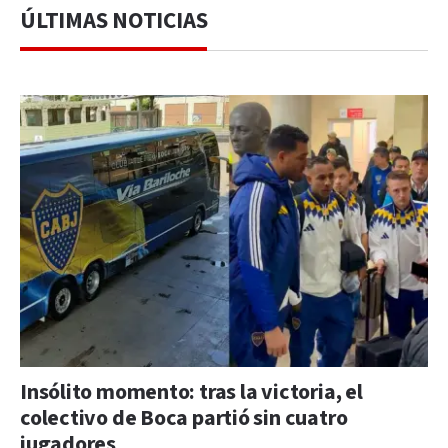
ÚLTIMAS NOTICIAS
Insólito momento: tras la victoria, el
colectivo de Boca partió sin cuatro
jugadores