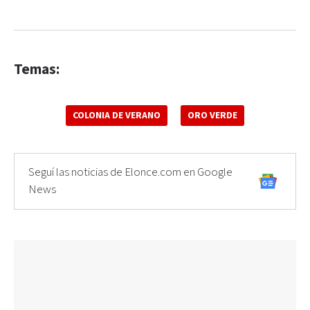
Temas:
COLONIA DE VERANO
ORO VERDE
Seguí las noticias de Elonce.com en Google
News