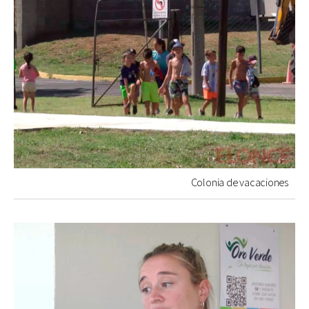
Colonia de vacaciones