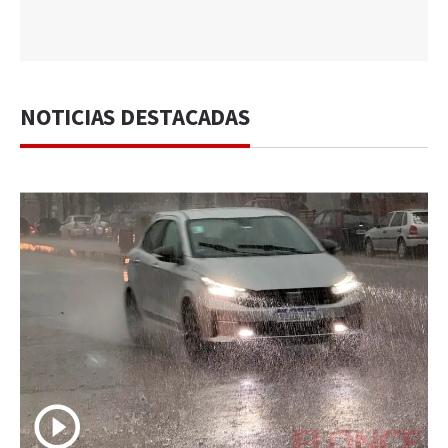
NOTICIAS DESTACADAS