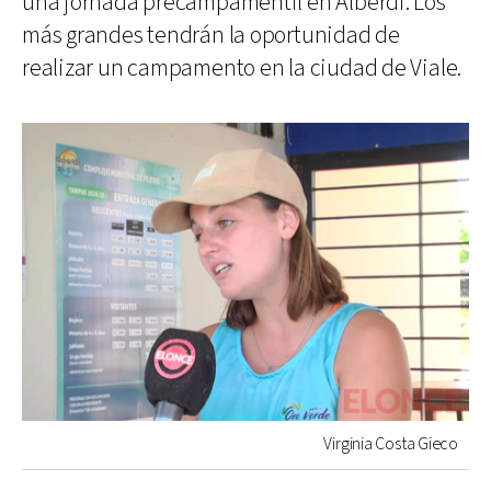
una jornada precampamentil en Alberdi. Los
más grandes tendrán la oportunidad de
realizar un campamento en la ciudad de Viale.
Virginia Costa Gieco