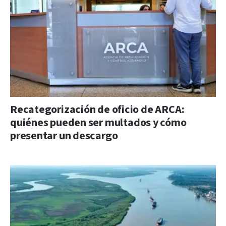
Recategorización de oficio de ARCA:
quiénes pueden ser multados y cómo
presentar un descargo