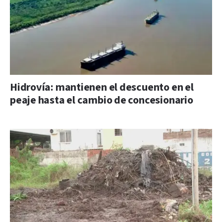
Hidrovía: mantienen el descuento en el
peaje hasta el cambio de concesionario