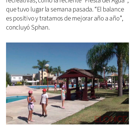
recreativas, como la reciente “Fiesta del Agua”,
que tuvo lugar la semana pasada. “El balance
es positivo y tratamos de mejorar año a año”,
concluyó Sphan.