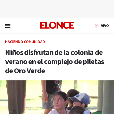
EN VIVO
VIVO
HACIENDO COMUNIDAD
Niños disfrutan de la colonia de
verano en el complejo de piletas
de Oro Verde