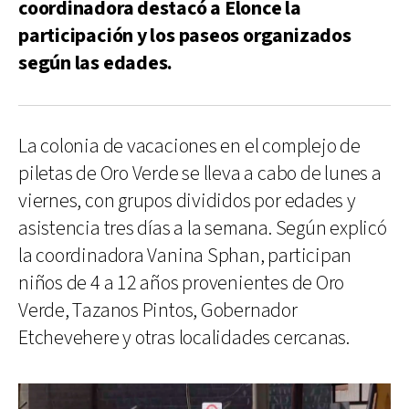
coordinadora destacó a Elonce la
participación y los paseos organizados
según las edades.
La colonia de vacaciones en el complejo de
piletas de Oro Verde se lleva a cabo de lunes a
viernes, con grupos divididos por edades y
asistencia tres días a la semana. Según explicó
la coordinadora Vanina Sphan, participan
niños de 4 a 12 años provenientes de Oro
Verde, Tazanos Pintos, Gobernador
Etchevehere y otras localidades cercanas.