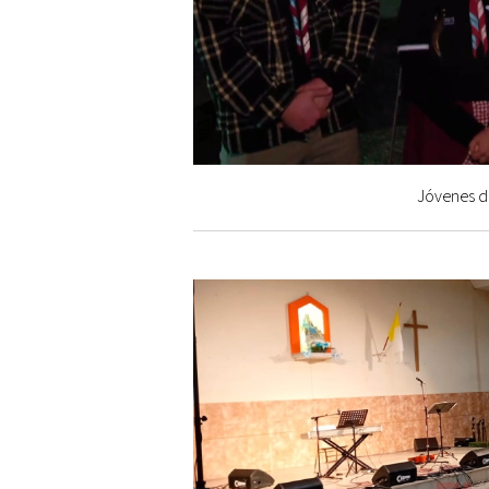
Jóvenes de