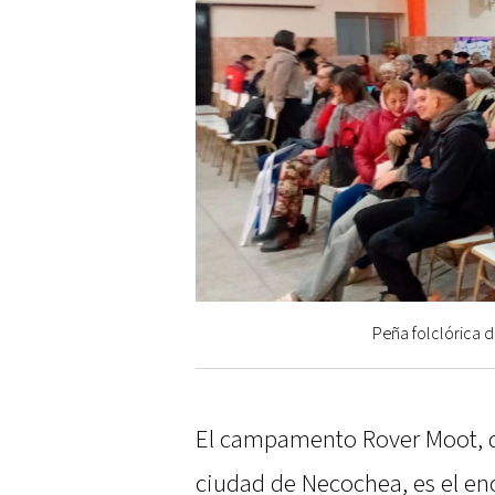
Peña folclórica d
El campamento Rover Moot, qu
ciudad de Necochea, es el e