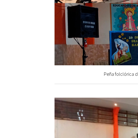
Peña folclórica d