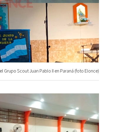
el Grupo Scout Juan Pablo II en Paraná (foto Elonce)