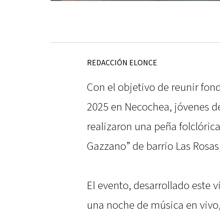
REDACCIÓN ELONCE
Con el objetivo de reunir fon
2025 en Necochea, jóvenes de
realizaron una peña folclóric
Gazzano” de barrio Las Rosas,
El evento, desarrollado este v
una noche de música en vivo,