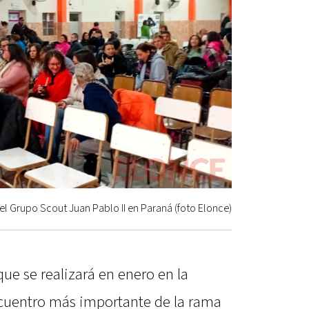
el Grupo Scout Juan Pablo II en Paraná (foto Elonce)
e se realizará en enero en la
ncuentro más importante de la rama