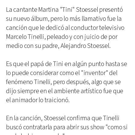
La cantante Martina "Tini" Stoessel presentó
su nuevo álbum, pero lo más llamativo fue la
canción que le dedicó al conductor televisivo
Marcelo Tinelli, peleado y con juicio de por
medio con su padre, Alejandro Stoessel.
Es que el papá de Tini en algún punto hasta se
lo puede considerar como el "inventor" del
fenómeno Tinelli, pero después, algo que se
dijo siempre en el ambiente artístico fue que
el animador lo traicionó.
En la canción, Stoessel confirma que Tinelli
buscó contratarla para abrir sus show "como si