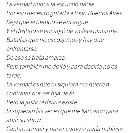
La verdad nunca la escuchó nadie.
Por eso necesito gritarla a todo Buenos Aires.
Deja que el tiempo se encargue.
Y el destino se encargó de violeta pintarme.
Batallas que no escogemos y hay que
enfrentarse.
De eso se trata amarse.
Pero también me dolió y para decirlo no es
tarde.
La verdad es que ni siquiera me querían
contratar por ser hija de él.
Pero la justicia divina existe.
Si supieran las veces que me llamaron para
abrir su show.
Cantar, sonreír y hacer como si nada hubiese