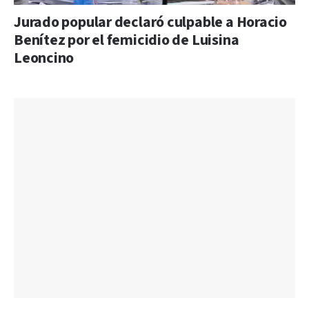
Jurado popular declaró culpable a Horacio
Benítez por el femicidio de Luisina
Leoncino