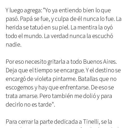
Y luego agrega: "Yo ya entiendo bien lo que
pasó. Papá se fue, y culpa de él nunca lo fue. La
herida se tatuó en su piel. La mentira la oyó
todo el mundo. La verdad nunca la escuchó
nadie.
Por eso necesito gritarla a todo Buenos Aires.
Deja que el tiempo se encargue. Y el destino se
encargó de violeta pintarme. Batallas que no
escogemos y hay que enfrentarse. De eso se
trata amarse. Pero también me dolió y para
decirlo no es tarde".
Para cerrar la parte dedicada a Tinelli, se la