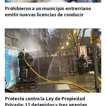
Prohibieron a un municipio entrerriano
emitir nuevas licencias de conducir
Protesta contra la Ley de Propiedad
Privada: 12 detenidos y tres agentes