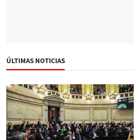
ÚLTIMAS NOTICIAS