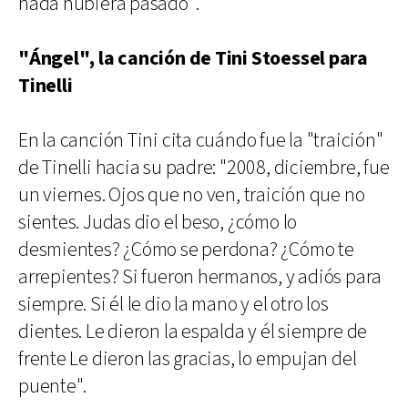
nada hubiera pasado".
"Ángel", la canción de Tini Stoessel para
Tinelli
En la canción Tini cita cuándo fue la "traición"
de Tinelli hacia su padre: "2008, diciembre, fue
un viernes. Ojos que no ven, traición que no
sientes. Judas dio el beso, ¿cómo lo
desmientes? ¿Cómo se perdona? ¿Cómo te
arrepientes? Si fueron hermanos, y adiós para
siempre. Si él le dio la mano y el otro los
dientes. Le dieron la espalda y él siempre de
frente Le dieron las gracias, lo empujan del
puente".