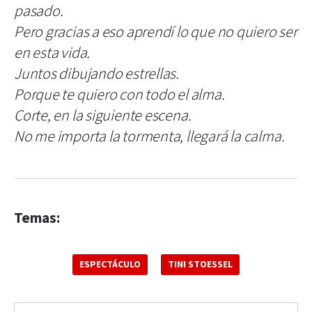
pasado.
Pero gracias a eso aprendí lo que no quiero ser
en esta vida.
Juntos dibujando estrellas.
Porque te quiero con todo el alma.
Corte, en la siguiente escena.
No me importa la tormenta, llegará la calma.
Temas:
ESPECTÁCULO
TINI STOESSEL