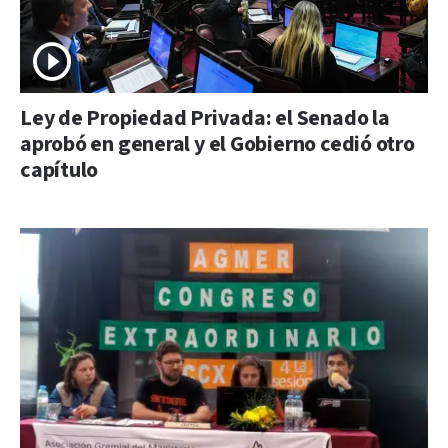
Ley de Propiedad Privada: el Senado la
aprobó en general y el Gobierno cedió otro
capítulo