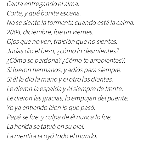
Canta entregando el alma.
Corte, y qué bonita escena.
No se siente la tormenta cuando está la calma.
2008, diciembre, fue un viernes.
Ojos que no ven, traición que no sientes.
Judas dio el beso, ¿cómo lo desmientes?.
¿Cómo se perdona? ¿Cómo te arrepientes?.
Si fueron hermanos, y adiós para siempre.
Si él le dio la mano y el otro los dientes.
Le dieron la espalda y él siempre de frente.
Le dieron las gracias, lo empujan del puente.
Yo ya entiendo bien lo que pasó.
Papá se fue, y culpa de él nunca lo fue.
La herida se tatuó en su piel.
La mentira la oyó todo el mundo.