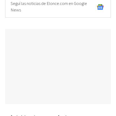
Seguí las noticias de Elonce.com en Google
News