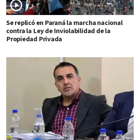
Se replicó en Paraná la marcha nacional
contra la Ley de Inviolabilidad de la
Propiedad Privada