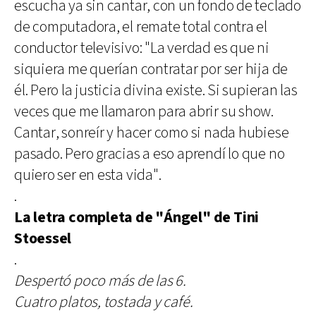
escucha ya sin cantar, con un fondo de teclado
de computadora, el remate total contra el
conductor televisivo: "La verdad es que ni
siquiera me querían contratar por ser hija de
él. Pero la justicia divina existe. Si supieran las
veces que me llamaron para abrir su show.
Cantar, sonreír y hacer como si nada hubiese
pasado. Pero gracias a eso aprendí lo que no
quiero ser en esta vida".
.
La letra completa de "Ángel" de Tini
Stoessel
.
Despertó poco más de las 6.
Cuatro platos, tostada y café.