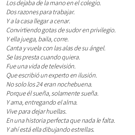
Los dejaba de la mano en el colegio.
Dos razones para trabajar.
Y a la casa llegar a cenar.
Convirtiendo gotas de sudor en privilegio.
Y ella juega, baila, corre.
Canta y vuela con las alas de su ángel.
Se las presta cuando quiera.
Fue una vida de televisión.
Que escribió un experto en ilusión.
No solo los 24 eran nochebuena.
Porque él sueña, solamente sueña.
Y ama, entregando el alma.
Vive para dejar huellas.
En una historia perfecta que nada le falta.
Y ahí está ella dibujando estrellas.