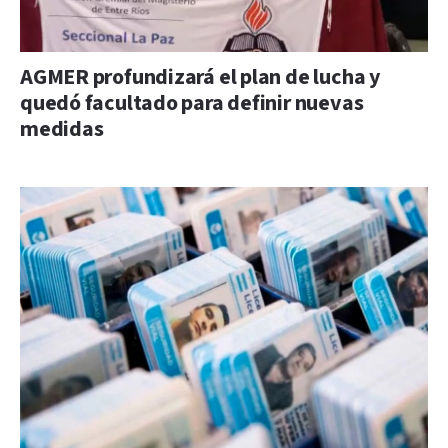
AGMER profundizará el plan de lucha y
quedó facultado para definir nuevas
medidas