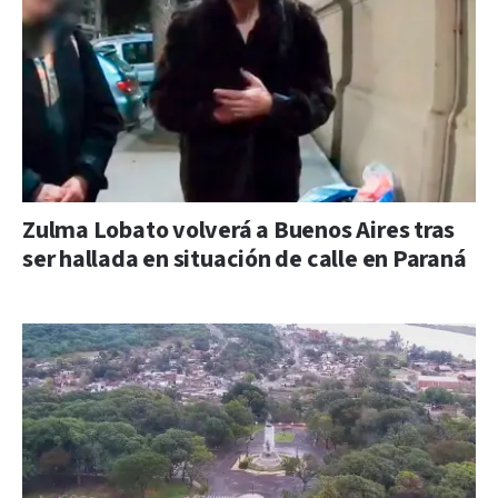
Zulma Lobato volverá a Buenos Aires tras
ser hallada en situación de calle en Paraná