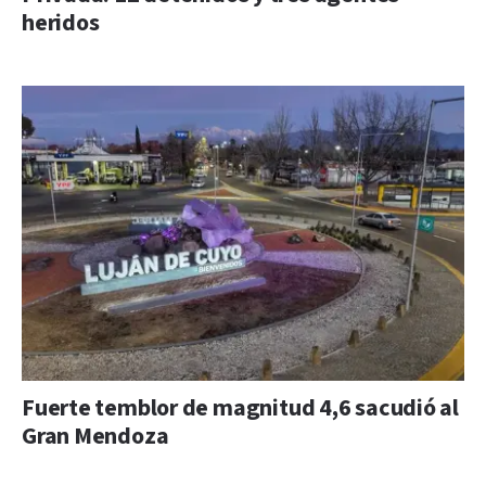
heridos
Fuerte temblor de magnitud 4,6 sacudió al
Gran Mendoza