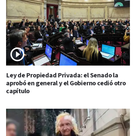
Ley de Propiedad Privada: el Senado la
aprobó en general y el Gobierno cedió otro
capítulo