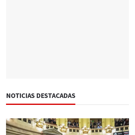
NOTICIAS DESTACADAS