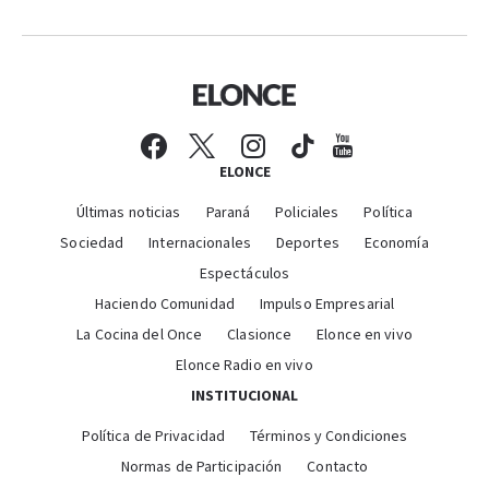
ELONCE
Últimas noticias
Paraná
Policiales
Política
Sociedad
Internacionales
Deportes
Economía
Espectáculos
Haciendo Comunidad
Impulso Empresarial
La Cocina del Once
Clasionce
Elonce en vivo
Elonce Radio en vivo
INSTITUCIONAL
Política de Privacidad
Términos y Condiciones
Normas de Participación
Contacto