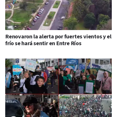
Renovaron la alerta por fuertes vientos y el
frío se hará sentir en Entre Ríos