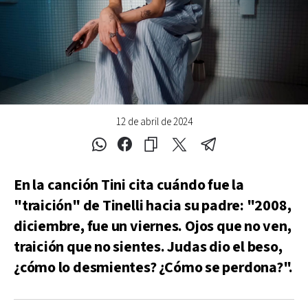
12 de abril de 2024
En la canción Tini cita cuándo fue la
"traición" de Tinelli hacia su padre: "2008,
diciembre, fue un viernes. Ojos que no ven,
traición que no sientes. Judas dio el beso,
¿cómo lo desmientes? ¿Cómo se perdona?".