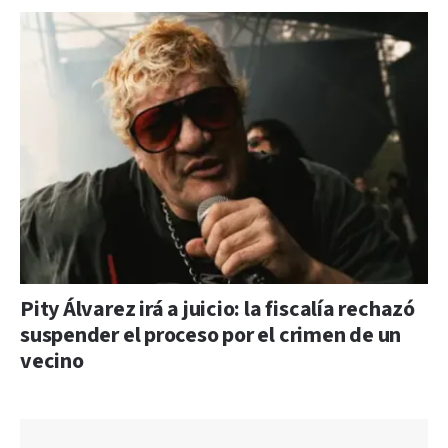
Pity Álvarez irá a juicio: la fiscalía rechazó
suspender el proceso por el crimen de un
vecino