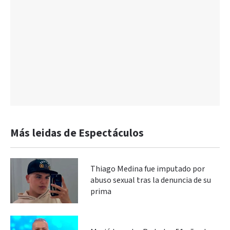
Más leidas de Espectáculos
Thiago Medina fue imputado por
abuso sexual tras la denuncia de su
prima