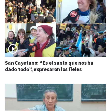
San Cayetano: “Es el santo que nos ha
dado todo”, expresaron los fieles