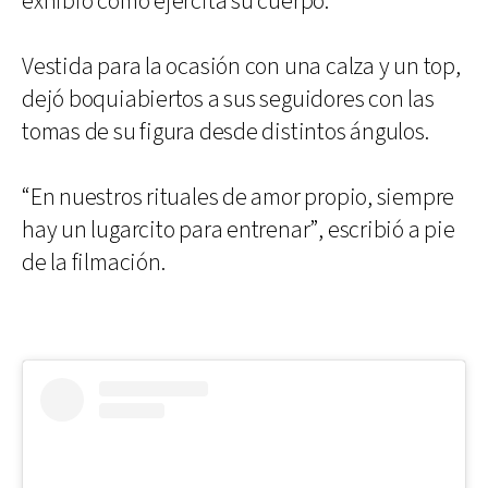
exhibió cómo ejercita su cuerpo.
Vestida para la ocasión con una calza y un top,
dejó boquiabiertos a sus seguidores con las
tomas de su figura desde distintos ángulos.
“En nuestros rituales de amor propio, siempre
hay un lugarcito para entrenar”, escribió a pie
de la filmación.