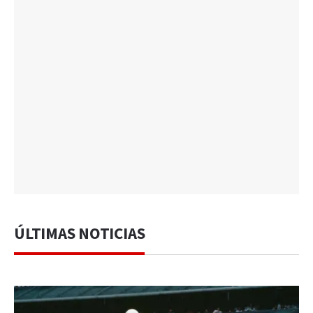
ÚLTIMAS NOTICIAS