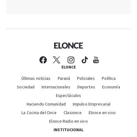
ELONCE
Últimas noticias
Paraná
Policiales
Política
Sociedad
Internacionales
Deportes
Economía
Espectáculos
Haciendo Comunidad
Impulso Empresarial
La Cocina del Once
Clasionce
Elonce en vivo
Elonce Radio en vivo
INSTITUCIONAL