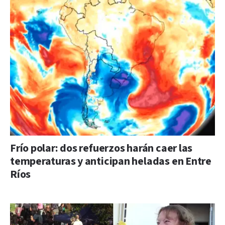
Frío polar: dos refuerzos harán caer las
temperaturas y anticipan heladas en Entre
Ríos