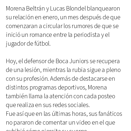
Morena Beltrán y Lucas Blondel blanquearon
su relación en enero, un mes después de que
comenzaran a circular los rumores de que se
inició un romance entre la periodista y el
jugador de fútbol.
Hoy, el defensor de Boca Juniors se recupera
de una lesión, mientras la rubia sigue a pleno
con su profesión. Además de destacarse en
distintos programas deportivos, Morena
también llama la atención con cada posteo
que realiza en sus redes sociales.
Fue así que en las últimas horas, sus fanáticos
no pararon de comentar un video en el que