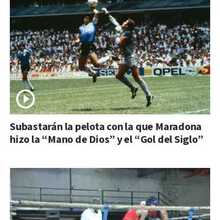
Subastarán la pelota con la que Maradona
hizo la “Mano de Dios” y el “Gol del Siglo”