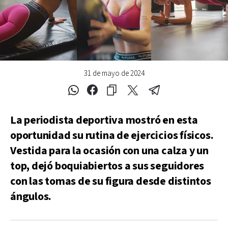
31 de mayo de 2024
La periodista deportiva mostró en esta
oportunidad su rutina de ejercicios físicos.
Vestida para la ocasión con una calza y un
top, dejó boquiabiertos a sus seguidores
con las tomas de su figura desde distintos
ángulos.