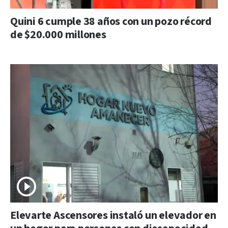
Quini 6 cumple 38 años con un pozo récord
de $20.000 millones
Elevarte Ascensores instaló un elevador en