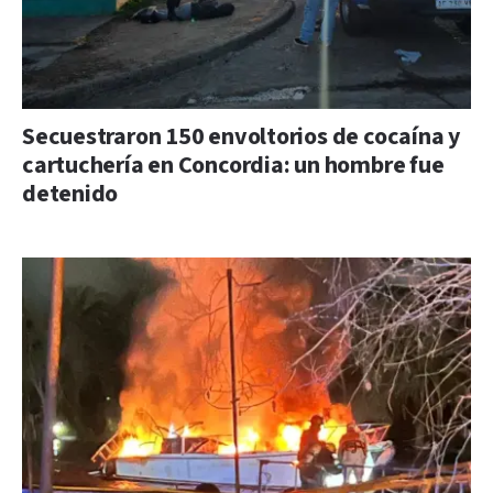
Secuestraron 150 envoltorios de cocaína y
cartuchería en Concordia: un hombre fue
detenido