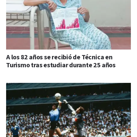
A los 82 años se recibió de Técnica en
Turismo tras estudiar durante 25 años