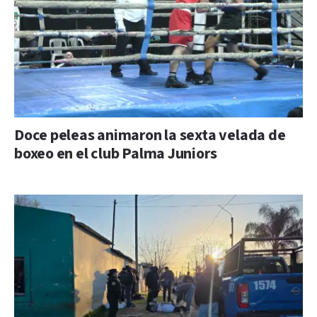
Doce peleas animaron la sexta velada de
boxeo en el club Palma Juniors