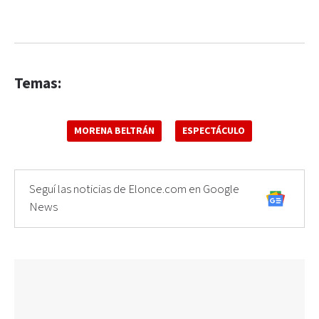
Temas:
MORENA BELTRÁN
ESPECTÁCULO
Seguí las noticias de Elonce.com en Google
News