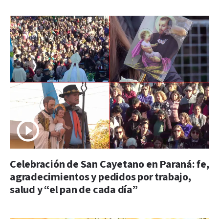
Celebración de San Cayetano en Paraná: fe,
agradecimientos y pedidos por trabajo,
salud y “el pan de cada día”