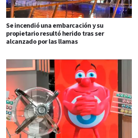
Se incendió una embarcación y su
propietario resultó herido tras ser
alcanzado por las llamas