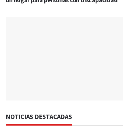
un hogar para personas con discapacidad
NOTICIAS DESTACADAS