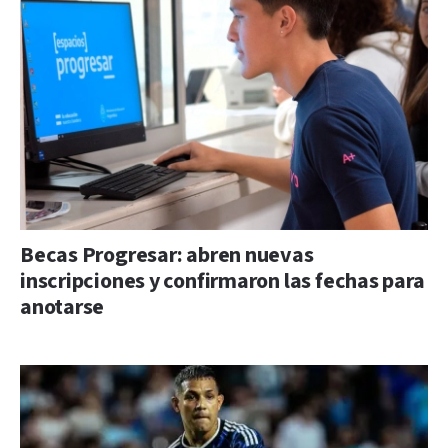
Becas Progresar: abren nuevas
inscripciones y confirmaron las fechas para
anotarse