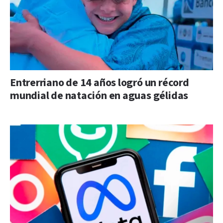
Entrerriano de 14 años logró un récord
mundial de natación en aguas gélidas