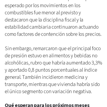
esperado por los movimientos en los
combustibles fue menor al previsto y
destacaron que la disciplina fiscal y la
estabilidad cambiaria continuaron actuando
como factores de contención sobre los precios.
Sin embargo, remarcaron que el principal foco
de presión estuvo en alimentos y bebidas no
alcohólicas, rubro que habría aumentado 3,3%
y aportado 0,8 puntos porcentuales al índice
general. También incidieron medicina y
transporte, mientras que vivienda habría sido
el único segmento con variación negativa.
Qué esperan para los próximos meses