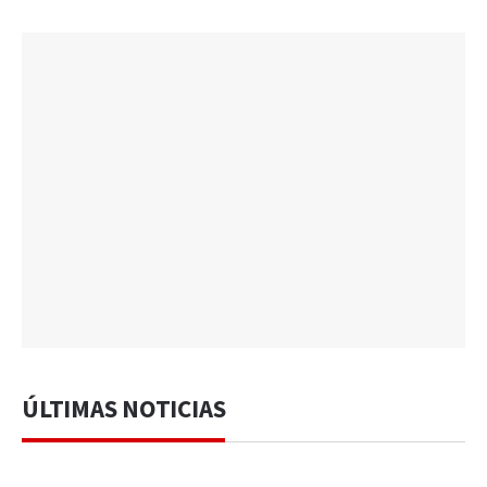
ÚLTIMAS NOTICIAS