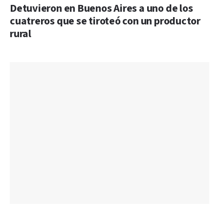
Detuvieron en Buenos Aires a uno de los
cuatreros que se tiroteó con un productor
rural