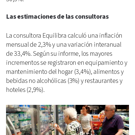
Las estimaciones de las consultoras
La consultora Equilibra calculó una inflación
mensual de 2,3% y una variación interanual
de 33,4%. Según su informe, los mayores
incrementos se registraron en equipamiento y
mantenimiento del hogar (3,4%), alimentos y
bebidas no alcohólicas (3%) y restaurantes y
hoteles (2,9%).