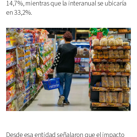
14,7%, mientras que la interanual se ubicaría
en 33,2%.
Desde esa entidad señalaron que el impacto