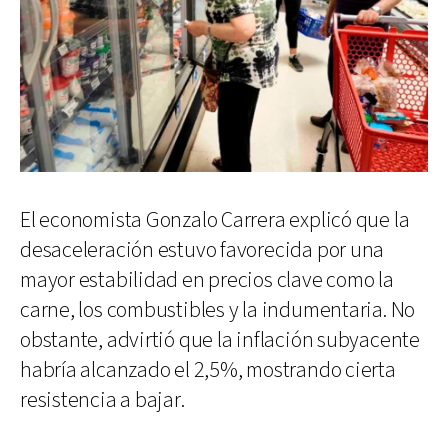
El economista Gonzalo Carrera explicó que la
desaceleración estuvo favorecida por una
mayor estabilidad en precios clave como la
carne, los combustibles y la indumentaria. No
obstante, advirtió que la inflación subyacente
habría alcanzado el 2,5%, mostrando cierta
resistencia a bajar.