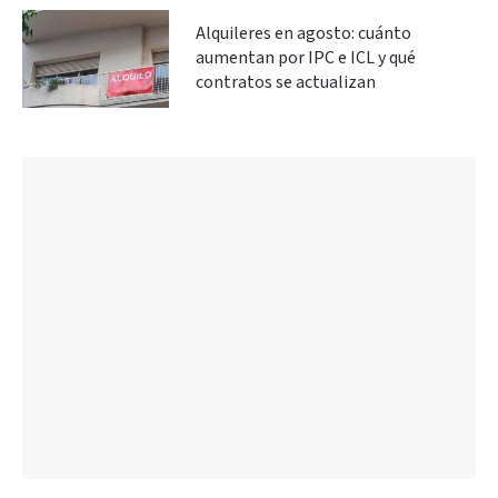
Alquileres en agosto: cuánto
aumentan por IPC e ICL y qué
contratos se actualizan