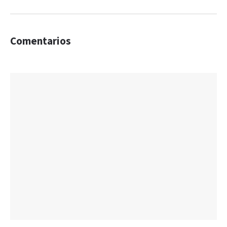
Comentarios