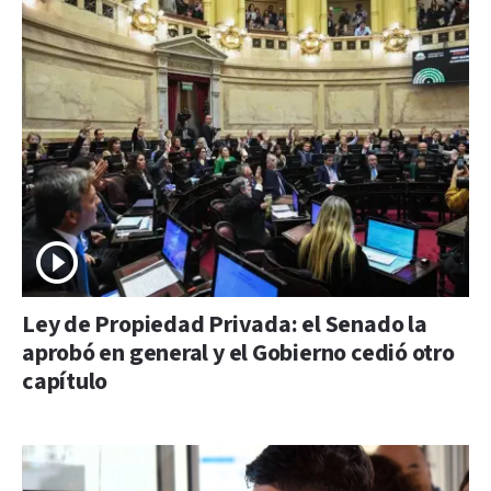
Ley de Propiedad Privada: el Senado la
aprobó en general y el Gobierno cedió otro
capítulo