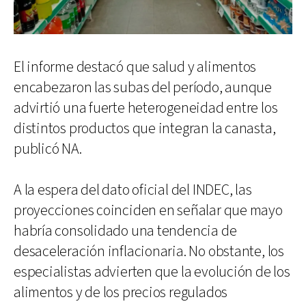
El informe destacó que salud y alimentos
encabezaron las subas del período, aunque
advirtió una fuerte heterogeneidad entre los
distintos productos que integran la canasta,
publicó NA.
A la espera del dato oficial del INDEC, las
proyecciones coinciden en señalar que mayo
habría consolidado una tendencia de
desaceleración inflacionaria. No obstante, los
especialistas advierten que la evolución de los
alimentos y de los precios regulados