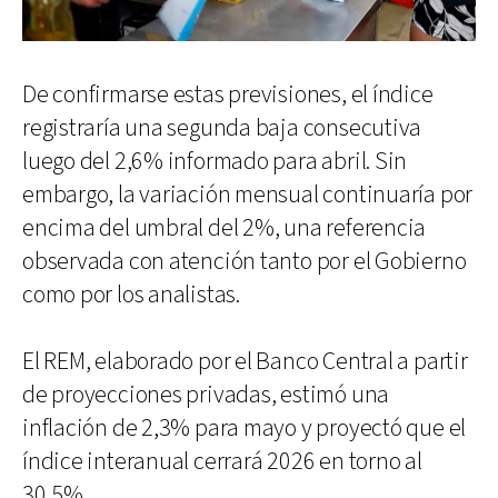
De confirmarse estas previsiones, el índice
registraría una segunda baja consecutiva
luego del 2,6% informado para abril. Sin
embargo, la variación mensual continuaría por
encima del umbral del 2%, una referencia
observada con atención tanto por el Gobierno
como por los analistas.
El REM, elaborado por el Banco Central a partir
de proyecciones privadas, estimó una
inflación de 2,3% para mayo y proyectó que el
índice interanual cerrará 2026 en torno al
30,5%.