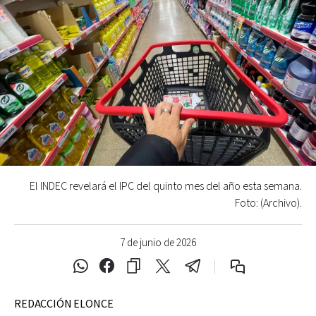
El INDEC revelará el IPC del quinto mes del año esta semana.
Foto: (Archivo).
7 de junio de 2026
REDACCIÓN ELONCE