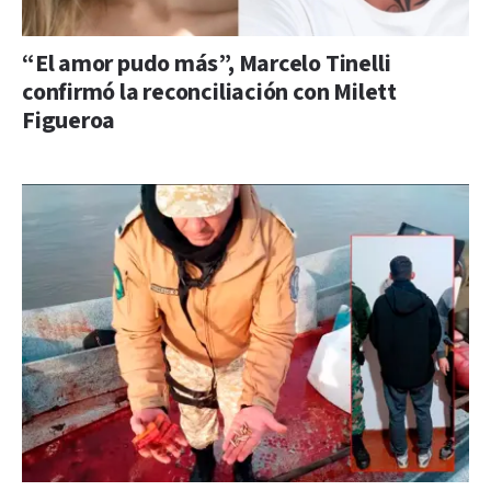
“El amor pudo más”, Marcelo Tinelli
confirmó la reconciliación con Milett
Figueroa