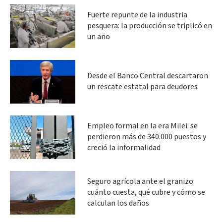
Fuerte repunte de la industria
pesquera: la producción se triplicó en
un año
Desde el Banco Central descartaron
un rescate estatal para deudores
Empleo formal en la era Milei: se
perdieron más de 340.000 puestos y
creció la informalidad
Seguro agrícola ante el granizo:
cuánto cuesta, qué cubre y cómo se
calculan los daños