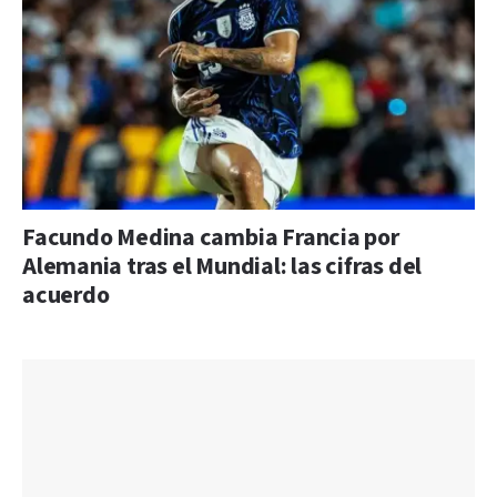
Facundo Medina cambia Francia por
Alemania tras el Mundial: las cifras del
acuerdo