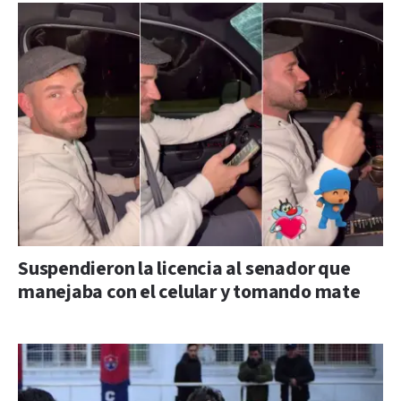
Suspendieron la licencia al senador que
manejaba con el celular y tomando mate