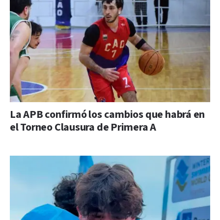
La APB confirmó los cambios que habrá en
el Torneo Clausura de Primera A