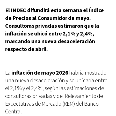
El INDEC difundirá esta semana el Índice
de Precios al Consumidor de mayo.
Consultoras privadas estimaron que la
inflación se ubicó entre 2,1% y 2,4%,
marcando una nueva desaceleración
respecto de abril.
La
inflación de mayo 2026
habría mostrado
una nueva desaceleración y se ubicaría entre
el 2,1% y el 2,4%, según las estimaciones de
consultoras privadas y del Relevamiento de
Expectativas de Mercado (REM) del Banco
Central.