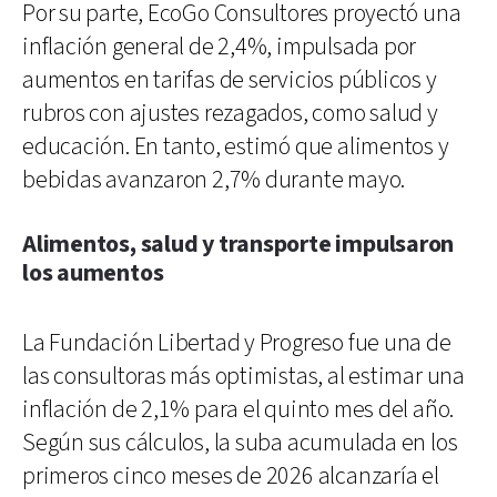
Por su parte, EcoGo Consultores proyectó una
inflación general de 2,4%, impulsada por
aumentos en tarifas de servicios públicos y
rubros con ajustes rezagados, como salud y
educación. En tanto, estimó que alimentos y
bebidas avanzaron 2,7% durante mayo.
Alimentos, salud y transporte impulsaron
los aumentos
La Fundación Libertad y Progreso fue una de
las consultoras más optimistas, al estimar una
inflación de 2,1% para el quinto mes del año.
Según sus cálculos, la suba acumulada en los
primeros cinco meses de 2026 alcanzaría el