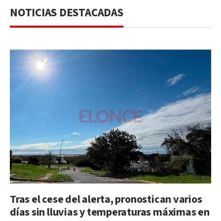
NOTICIAS DESTACADAS
Tras el cese del alerta, pronostican varios
días sin lluvias y temperaturas máximas en