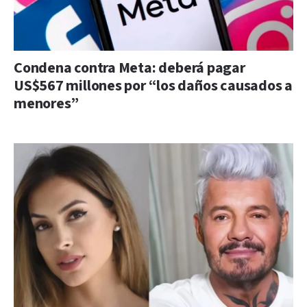
Condena contra Meta: deberá pagar
US$567 millones por “los daños causados a
menores”