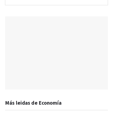
Más leidas de Economía