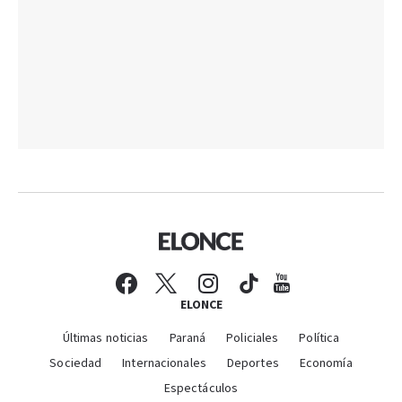
ELONCE
Últimas noticias
Paraná
Policiales
Política
Sociedad
Internacionales
Deportes
Economía
Espectáculos