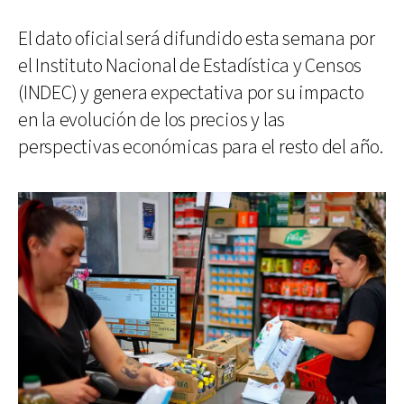
El dato oficial será difundido esta semana por
el Instituto Nacional de Estadística y Censos
(INDEC) y genera expectativa por su impacto
en la evolución de los precios y las
perspectivas económicas para el resto del año.