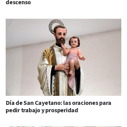
descenso
Día de San Cayetano: las oraciones para
pedir trabajo y prosperidad