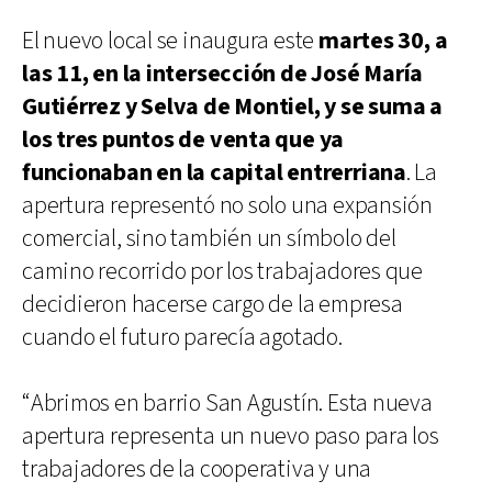
El nuevo local se inaugura este
martes 30, a
las 11, en la intersección de José María
Gutiérrez y Selva de Montiel, y se suma a
los tres puntos de venta que ya
funcionaban en la capital entrerriana
. La
apertura representó no solo una expansión
comercial, sino también un símbolo del
camino recorrido por los trabajadores que
decidieron hacerse cargo de la empresa
cuando el futuro parecía agotado.
“Abrimos en barrio San Agustín. Esta nueva
apertura representa un nuevo paso para los
trabajadores de la cooperativa y una