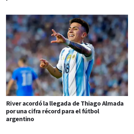
River acordó la llegada de Thiago Almada
por una cifra récord para el fútbol
argentino