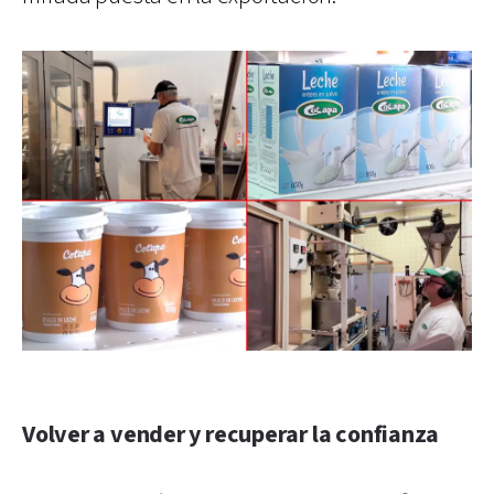
Volver a vender y recuperar la confianza