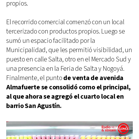
propios.
El recorrido comercial comenzó con un local
tercerizado con productos propios. Luego se
sumó un espacio facilitado por la
Municipalidad, que les permitió visibilidad, un
puesto en calle Salta, otro en el Mercado Sud y
una presencia en la Feria de Salta y Nogoyá.
Finalmente, el punto
de venta de avenida
Almafuerte se consolidó como el principal,
al que ahora se agregó el cuarto local en
barrio San Agustín.