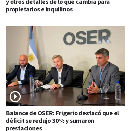
y otros detalles de lo que cambia para
propietarios e inquilinos
Balance de OSER: Frigerio destacó que el
déficit se redujo 30% y sumaron
prestaciones