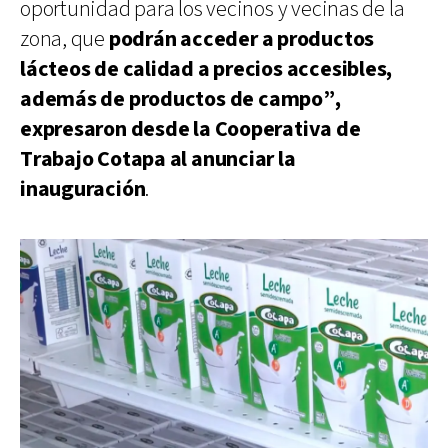
oportunidad para los vecinos y vecinas de la
zona, que
podrán acceder a productos
lácteos de calidad a precios accesibles,
además de productos de campo”,
expresaron desde la Cooperativa de
Trabajo Cotapa al anunciar la
inauguración
.