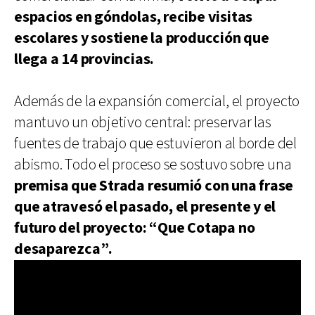
espacios en góndolas, recibe visitas
escolares y sostiene la producción que
llega a 14 provincias.
Además de la expansión comercial, el proyecto
mantuvo un objetivo central: preservar las
fuentes de trabajo que estuvieron al borde del
abismo. Todo el proceso se sostuvo sobre una
premisa que Strada resumió con una frase
que atravesó el pasado, el presente y el
futuro del proyecto: “Que Cotapa no
desaparezca”.