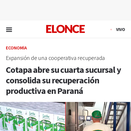
EN VIVO
VIVO
ECONOMÍA
Expansión de una cooperativa recuperada
Cotapa abre su cuarta sucursal y
consolida su recuperación
productiva en Paraná