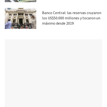
Banco Central: las reservas cruzaron
los US$50.000 millones y tocaron un
máximo desde 2019