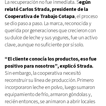
La recuperación no fue inmediata. S
egún
relató Carlos Strada, presidente de la
Cooperativa de Trabajo Cotapa
, el proceso
se dio paso a paso. La marca, reconocida y
querida por generaciones que crecieron con
su dulce de leche y sus yogures, fue un activo
clave, aunque no suficiente por sí solo.
“El cliente conocía los productos, eso fue
positivo para nosotros”, explicó Strada.
Sin embargo, la cooperativa necesitó
reconstruir su línea de producción. Primero
incorporaron leche en polvo, luego sumaron
equipamiento de frío, armaron góndolas y,
recién entonces, se animaron a abrir locales