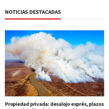
NOTICIAS DESTACADAS
Propiedad privada: desalojo exprés, plazos