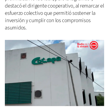
destacó el dirigente cooperativo, al remarcar el
esfuerzo colectivo que permitió sostener la
inversión y cumplir con los compromisos
asumidos.