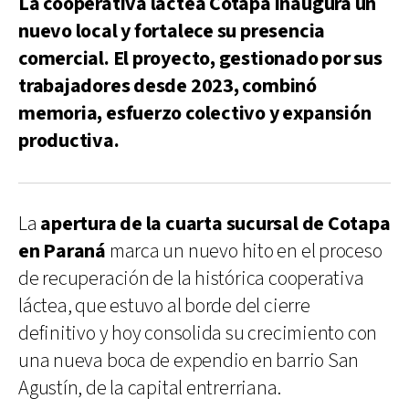
La cooperativa láctea Cotapa inaugura un
nuevo local y fortalece su presencia
comercial. El proyecto, gestionado por sus
trabajadores desde 2023, combinó
memoria, esfuerzo colectivo y expansión
productiva.
La
apertura de la cuarta sucursal de Cotapa
en Paraná
marca un nuevo hito en el proceso
de recuperación de la histórica cooperativa
láctea, que estuvo al borde del cierre
definitivo y hoy consolida su crecimiento con
una nueva boca de expendio en barrio San
Agustín, de la capital entrerriana.