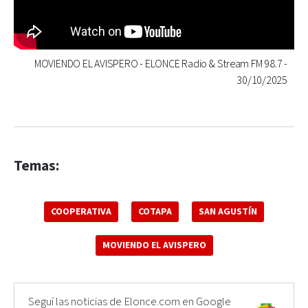
MOVIENDO EL AVISPERO - ELONCE Radio & Stream FM 98.7 -
30/10/2025
Temas:
COOPERATIVA
COTAPA
SAN AGUSTÍN
MOVIENDO EL AVISPERO
Seguí las noticias de Elonce.com en Google