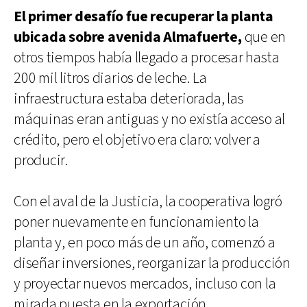
El primer desafío fue recuperar la planta
ubicada sobre avenida Almafuerte,
que en
otros tiempos había llegado a procesar hasta
200 mil litros diarios de leche. La
infraestructura estaba deteriorada, las
máquinas eran antiguas y no existía acceso al
crédito, pero el objetivo era claro: volver a
producir.
Con el aval de la Justicia, la cooperativa logró
poner nuevamente en funcionamiento la
planta y, en poco más de un año, comenzó a
diseñar inversiones, reorganizar la producción
y proyectar nuevos mercados, incluso con la
mirada puesta en la exportación.