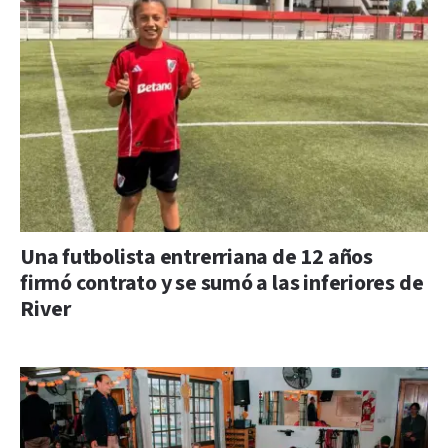
Una futbolista entrerriana de 12 años
firmó contrato y se sumó a las inferiores de
River