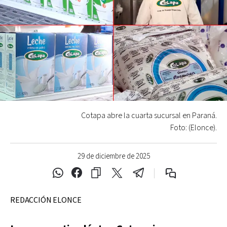
Cotapa abre la cuarta sucursal en Paraná.
Foto: (Elonce).
29 de diciembre de 2025
REDACCIÓN ELONCE