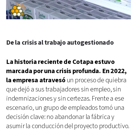
De la crisis al trabajo autogestionado
La historia reciente de Cotapa estuvo
marcada por una crisis profunda. En 2022,
la empresa atravesó
un proceso de quiebra
que dejó a sus trabajadores sin empleo, sin
indemnizaciones y sin certezas. Frente a ese
escenario, un grupo de empleados tomó una
decisión clave: no abandonar la fábrica y
asumir la conducción del proyecto productivo.