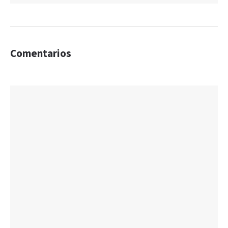
Comentarios