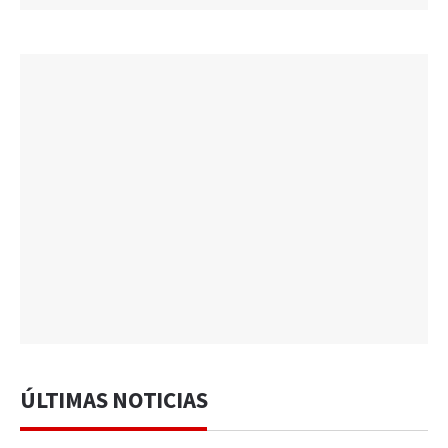
ÚLTIMAS NOTICIAS