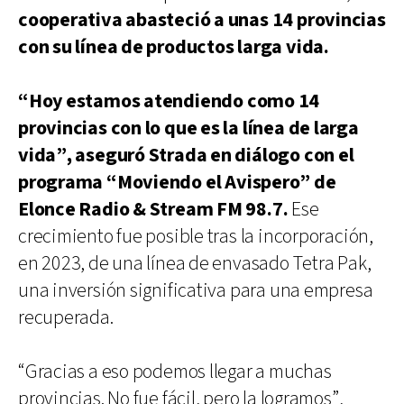
cooperativa abasteció a unas 14 provincias
con su línea de productos larga vida.
“Hoy estamos atendiendo como 14
provincias con lo que es la línea de larga
vida”, aseguró Strada en diálogo con el
programa “Moviendo el Avispero” de
Elonce Radio & Stream FM 98.7.
Ese
crecimiento fue posible tras la incorporación,
en 2023, de una línea de envasado Tetra Pak,
una inversión significativa para una empresa
recuperada.
“Gracias a eso podemos llegar a muchas
provincias. No fue fácil, pero la logramos”,