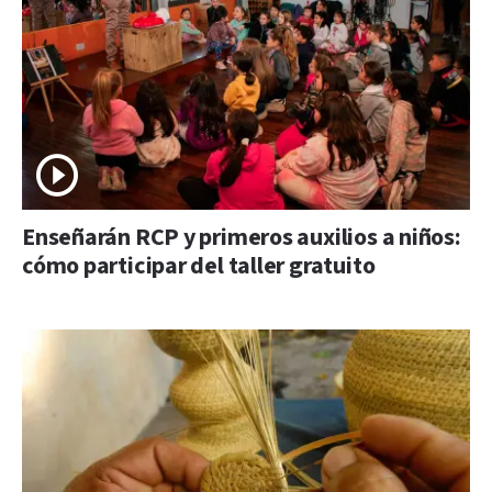
Enseñarán RCP y primeros auxilios a niños:
cómo participar del taller gratuito