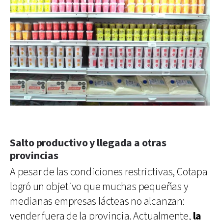
Salto productivo y llegada a otras
provincias
A pesar de las condiciones restrictivas, Cotapa
logró un objetivo que muchas pequeñas y
medianas empresas lácteas no alcanzan:
vender fuera de la provincia. Actualmente,
la