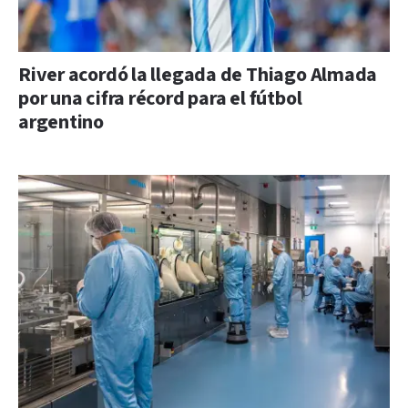
River acordó la llegada de Thiago Almada
por una cifra récord para el fútbol
argentino