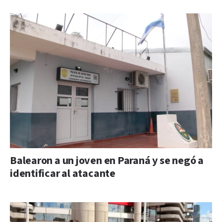
Balearon a un joven en Paraná y se negó a
identificar al atacante