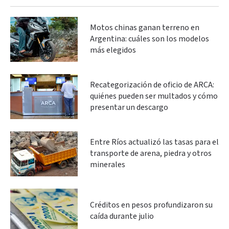
Motos chinas ganan terreno en
Argentina: cuáles son los modelos
más elegidos
Recategorización de oficio de ARCA:
quiénes pueden ser multados y cómo
presentar un descargo
Entre Ríos actualizó las tasas para el
transporte de arena, piedra y otros
minerales
Créditos en pesos profundizaron su
caída durante julio