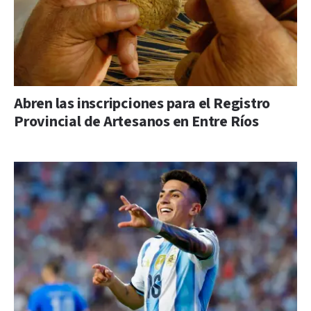
Abren las inscripciones para el Registro
Provincial de Artesanos en Entre Ríos