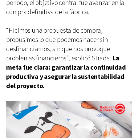
período, el objetivo central fue avanzar en la
compra definitiva de la fábrica.
“Hicimos una propuesta de compra,
propusimos lo que podemos hacer sin
desfinanciarnos, sin que nos provoque
problemas financieros”, explicó Strada.
La
meta fue clara: garantizar la continuidad
productiva y asegurar la sustentabilidad
del proyecto.