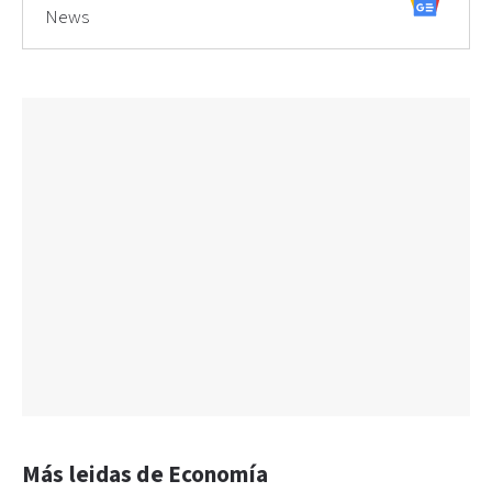
News
Más leidas de Economía