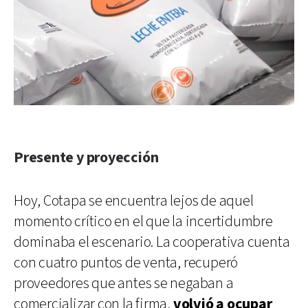
Presente y proyección
Hoy, Cotapa se encuentra lejos de aquel
momento crítico en el que la incertidumbre
dominaba el escenario. La cooperativa cuenta
con cuatro puntos de venta, recuperó
proveedores que antes se negaban a
comercializar con la firma,
volvió a ocupar