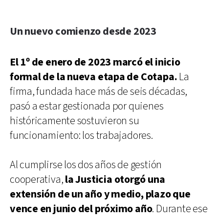
Un nuevo comienzo desde 2023
El 1º de enero de 2023 marcó el inicio
formal de la nueva etapa de Cotapa.
La
firma, fundada hace más de seis décadas,
pasó a estar gestionada por quienes
históricamente sostuvieron su
funcionamiento: los trabajadores.
Al cumplirse los dos años de gestión
cooperativa,
la Justicia otorgó una
extensión de un año y medio, plazo que
vence en junio del próximo año
. Durante ese