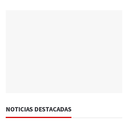
NOTICIAS DESTACADAS