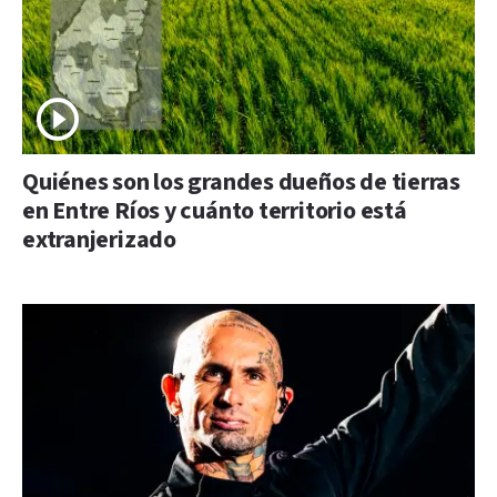
Quiénes son los grandes dueños de tierras
en Entre Ríos y cuánto territorio está
extranjerizado