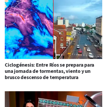
Ciclogénesis: Entre Ríos se prepara para
una jornada de tormentas, viento y un
brusco descenso de temperatura