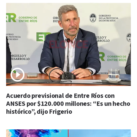
Acuerdo previsional de Entre Ríos con
ANSES por $120.000 millones: “Es un hecho
histórico”, dijo Frigerio