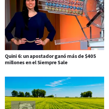
Quini 6: un apostador ganó más de $405
millones en el Siempre Sale