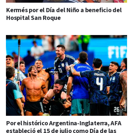
Kermés por el Día del Niño a beneficio del
Hospital San Roque
Por el histórico Argentina-Inglaterra, AFA
estableció el 15 de julio como Día de las