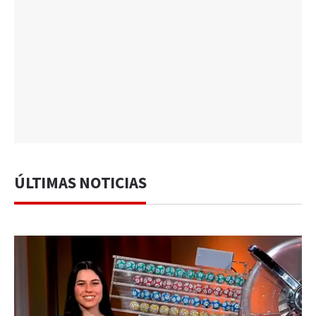
ÚLTIMAS NOTICIAS