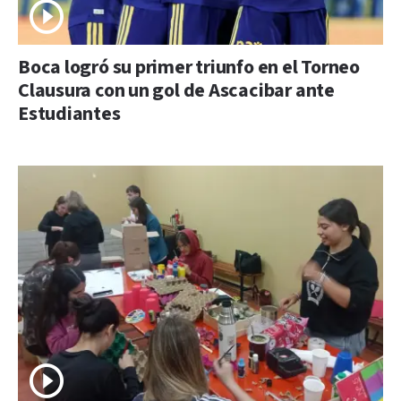
Boca logró su primer triunfo en el Torneo
Clausura con un gol de Ascacibar ante
Estudiantes