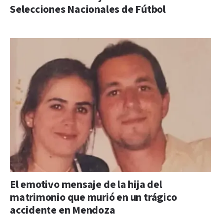
Selecciones Nacionales de Fútbol
El emotivo mensaje de la hija del
matrimonio que murió en un trágico
accidente en Mendoza