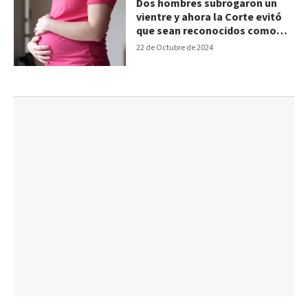
Dos hombres subrogaron un
vientre y ahora la Corte evitó
que sean reconocidos como
progenitores del niño
22 de Octubre de 2024