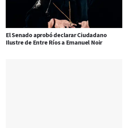
El Senado aprobó declarar Ciudadano
Ilustre de Entre Ríos a Emanuel Noir