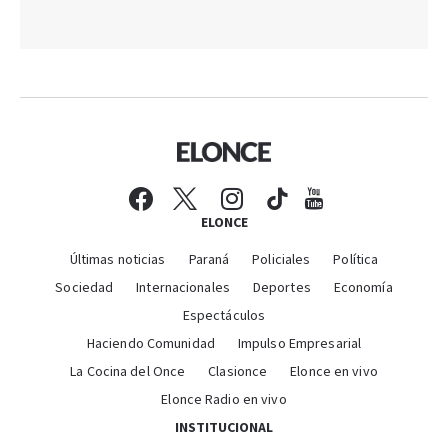
ELONCE
Últimas noticias
Paraná
Policiales
Política
Sociedad
Internacionales
Deportes
Economía
Espectáculos
Haciendo Comunidad
Impulso Empresarial
La Cocina del Once
Clasionce
Elonce en vivo
Elonce Radio en vivo
INSTITUCIONAL