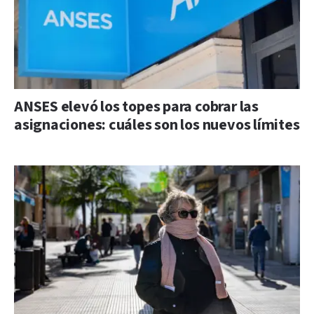
ANSES elevó los topes para cobrar las
asignaciones: cuáles son los nuevos límites