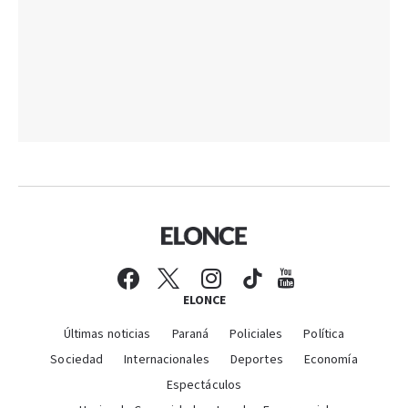
ELONCE
Últimas noticias
Paraná
Policiales
Política
Sociedad
Internacionales
Deportes
Economía
Espectáculos