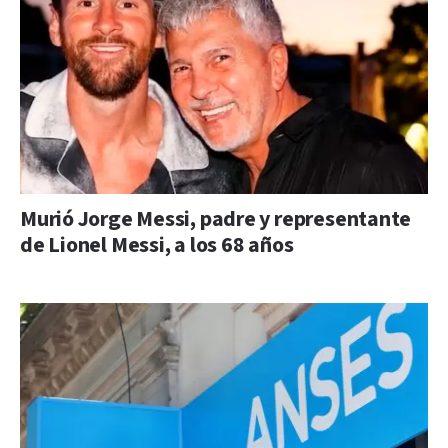
Murió Jorge Messi, padre y representante
de Lionel Messi, a los 68 años