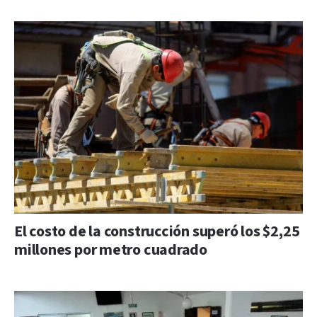
El costo de la construcción superó los $2,25
millones por metro cuadrado