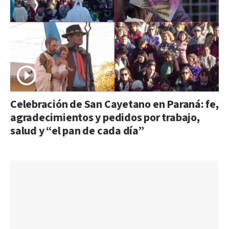
Celebración de San Cayetano en Paraná: fe,
agradecimientos y pedidos por trabajo,
salud y “el pan de cada día”