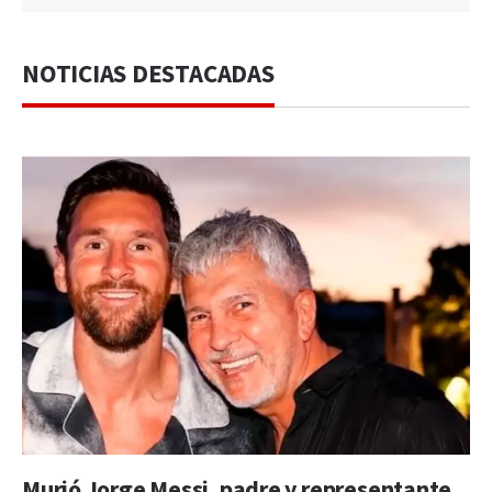
NOTICIAS DESTACADAS
Murió Jorge Messi, padre y representante