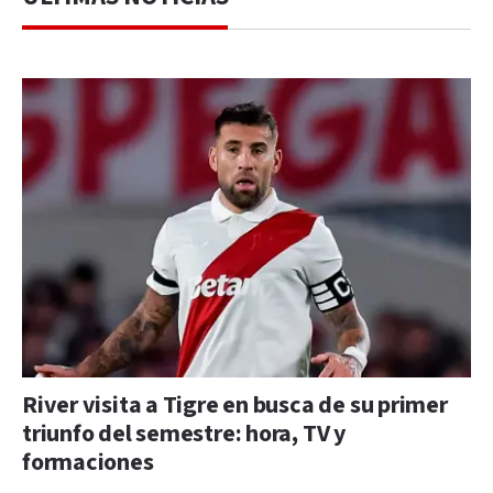
River visita a Tigre en busca de su primer
triunfo del semestre: hora, TV y
formaciones