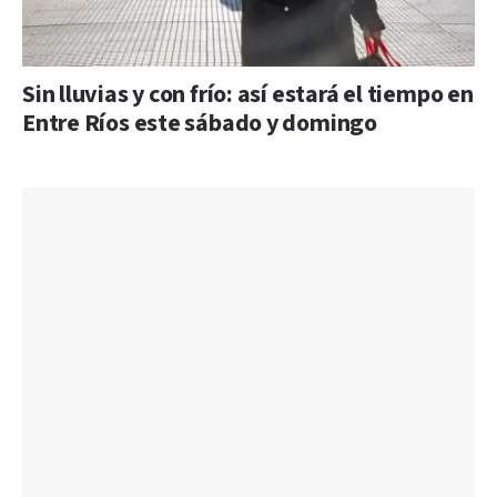
Sin lluvias y con frío: así estará el tiempo en
Entre Ríos este sábado y domingo