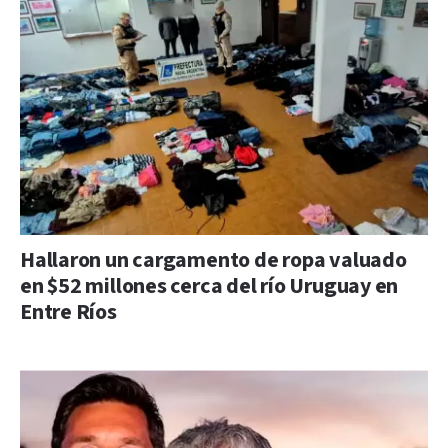
Hallaron un cargamento de ropa valuado
en $52 millones cerca del río Uruguay en
Entre Ríos