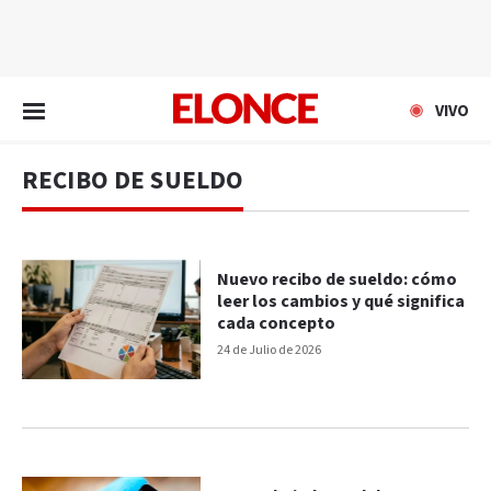
EN VIVO
VIVO
RECIBO DE SUELDO
Nuevo recibo de sueldo: cómo
leer los cambios y qué significa
cada concepto
24 de Julio de 2026