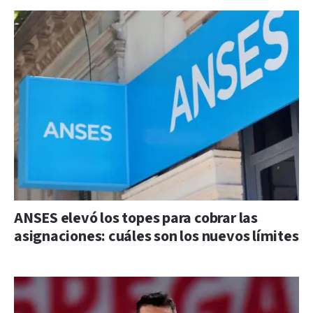
ANSES elevó los topes para cobrar las
asignaciones: cuáles son los nuevos límites