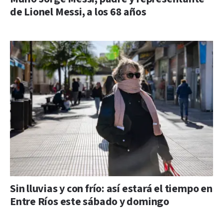
de Lionel Messi, a los 68 años
Sin lluvias y con frío: así estará el tiempo en
Entre Ríos este sábado y domingo