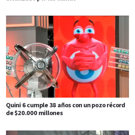
Quini 6 cumple 38 años con un pozo récord
de $20.000 millones