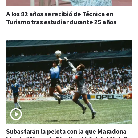
A los 82 años se recibió de Técnica en
Turismo tras estudiar durante 25 años
Subastarán la pelota con la que Maradona