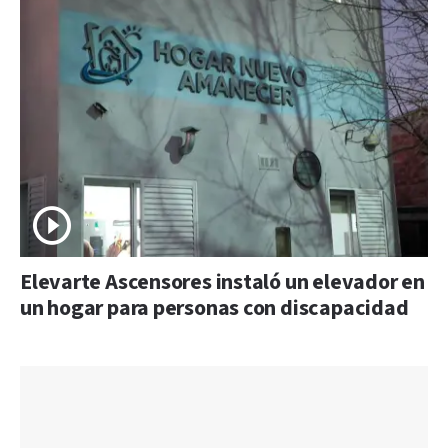
Elevarte Ascensores instaló un elevador en
un hogar para personas con discapacidad