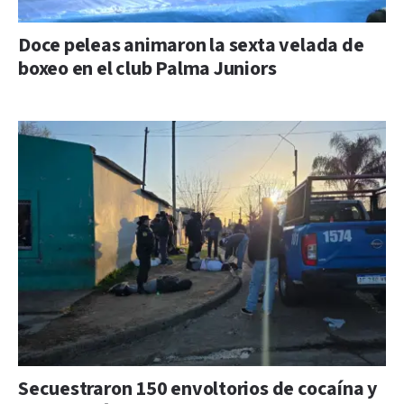
Doce peleas animaron la sexta velada de
boxeo en el club Palma Juniors
Secuestraron 150 envoltorios de cocaína y