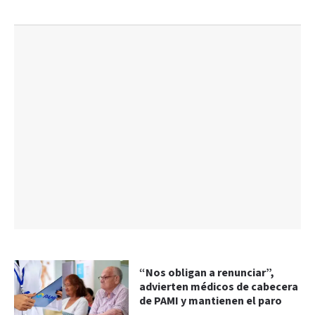
“Nos obligan a renunciar”,
advierten médicos de cabecera
de PAMI y mantienen el paro