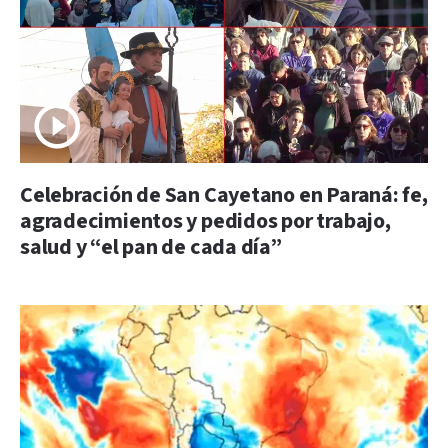
Celebración de San Cayetano en Paraná: fe,
agradecimientos y pedidos por trabajo,
salud y “el pan de cada día”