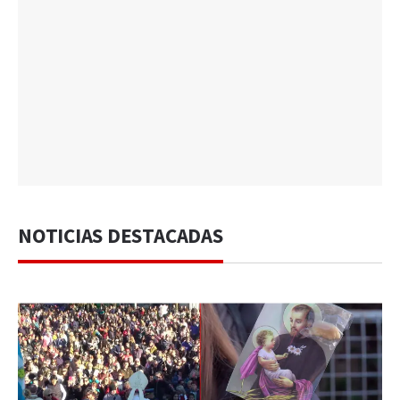
NOTICIAS DESTACADAS