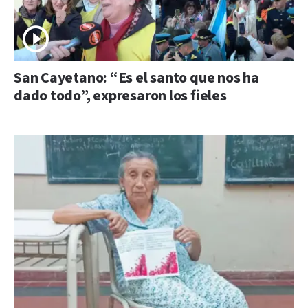
San Cayetano: “Es el santo que nos ha
dado todo”, expresaron los fieles