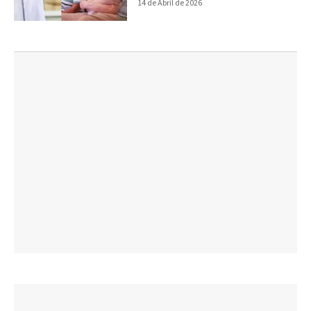
14 de Abril de 2026