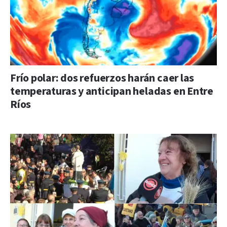
Frío polar: dos refuerzos harán caer las
temperaturas y anticipan heladas en Entre
Ríos