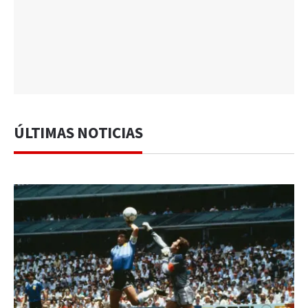
ÚLTIMAS NOTICIAS