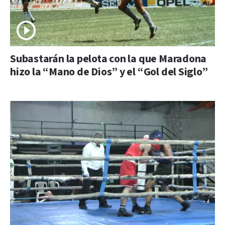
Subastarán la pelota con la que Maradona
hizo la “Mano de Dios” y el “Gol del Siglo”