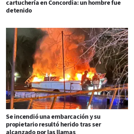
cartuchería en Concordia: un hombre fue
detenido
Se incendió una embarcación y su
propietario resultó herido tras ser
alcanzado por las llamas