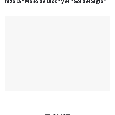
hizo la “Mano de Dios” y el “Gol del Siglo”