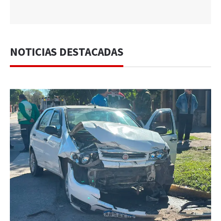
NOTICIAS DESTACADAS