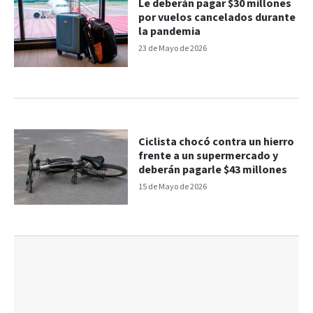
Le deberán pagar $30 millones
por vuelos cancelados durante
la pandemia
23 de Mayo de 2026
Ciclista chocó contra un hierro
frente a un supermercado y
deberán pagarle $43 millones
15 de Mayo de 2026