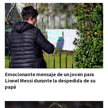
Emocionante mensaje de un joven para
Lionel Messi durante la despedida de su
papá