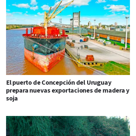
El puerto de Concepción del Uruguay
prepara nuevas exportaciones de madera y
soja