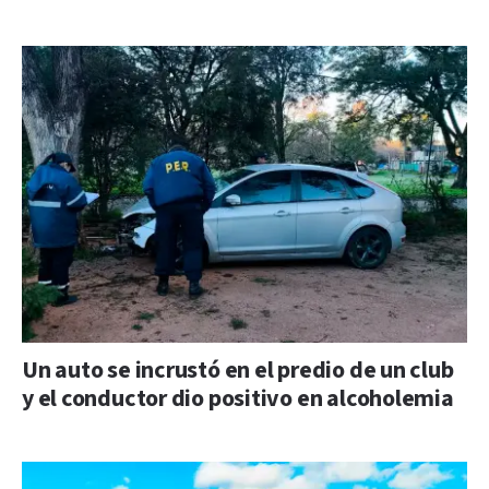
Un auto se incrustó en el predio de un club
y el conductor dio positivo en alcoholemia