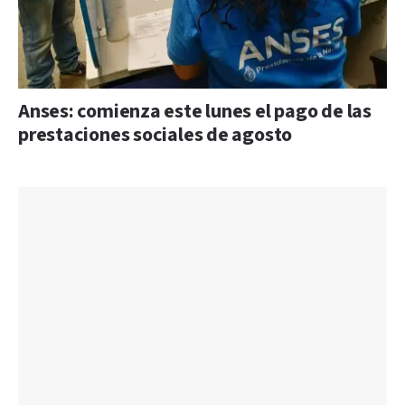
Anses: comienza este lunes el pago de las
prestaciones sociales de agosto