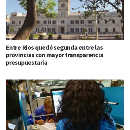
Entre Ríos quedó segunda entre las
provincias con mayor transparencia
presupuestaria