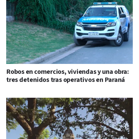
Robos en comercios, viviendas y una obra:
tres detenidos tras operativos en Paraná