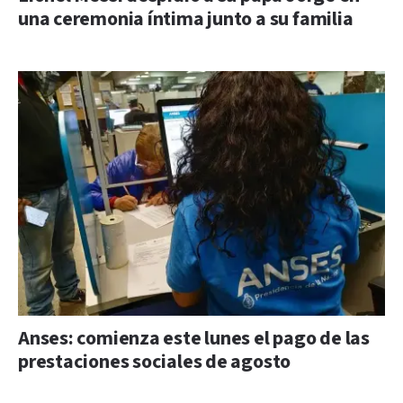
una ceremonia íntima junto a su familia
Anses: comienza este lunes el pago de las
prestaciones sociales de agosto