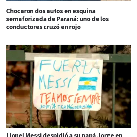
Chocaron dos autos en esquina
semaforizada de Paraná: uno de los
conductores cruzó en rojo
Lionel Messi despidió a su papá Jorge en