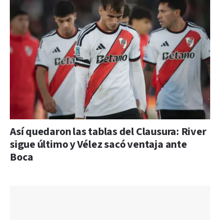
Así quedaron las tablas del Clausura: River
sigue último y Vélez sacó ventaja ante
Boca