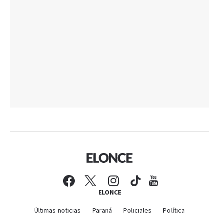
ELONCE
Últimas noticias
Paraná
Policiales
Política