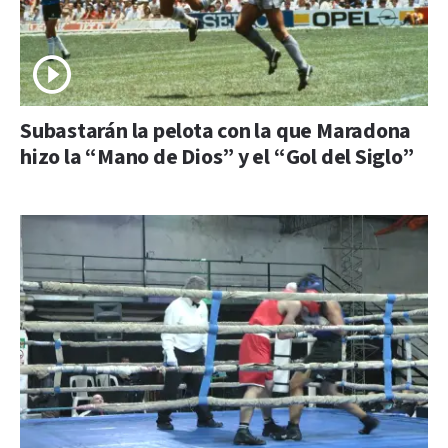
Subastarán la pelota con la que Maradona
hizo la “Mano de Dios” y el “Gol del Siglo”