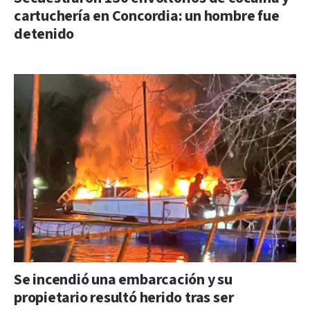
cartuchería en Concordia: un hombre fue
detenido
Se incendió una embarcación y su
propietario resultó herido tras ser