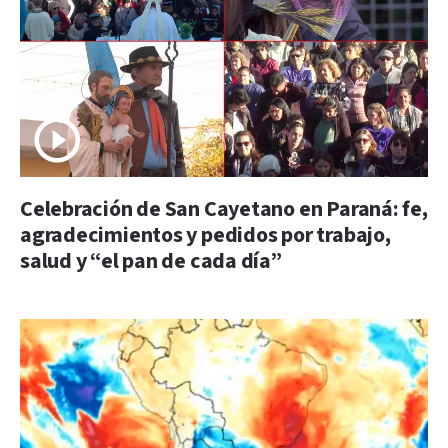
Celebración de San Cayetano en Paraná: fe,
agradecimientos y pedidos por trabajo,
salud y “el pan de cada día”