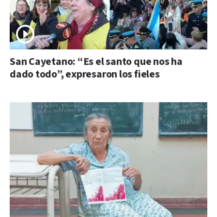
San Cayetano: “Es el santo que nos ha
dado todo”, expresaron los fieles