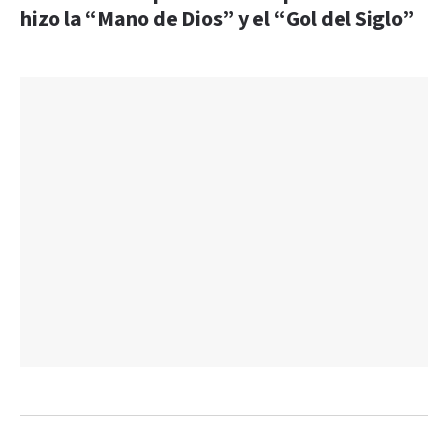
hizo la “Mano de Dios” y el “Gol del Siglo”