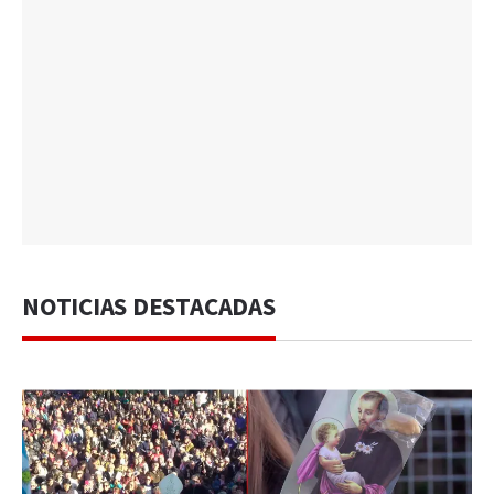
NOTICIAS DESTACADAS