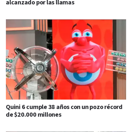
alcanzado por las llamas
Quini 6 cumple 38 años con un pozo récord
de $20.000 millones