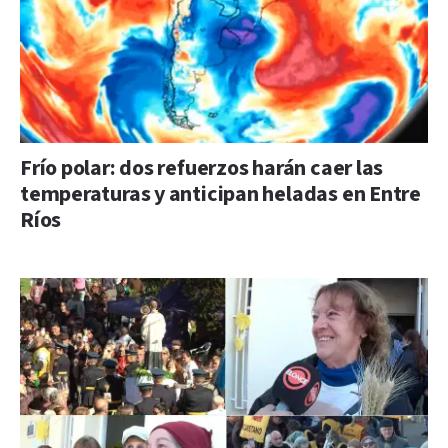
Frío polar: dos refuerzos harán caer las
temperaturas y anticipan heladas en Entre
Ríos