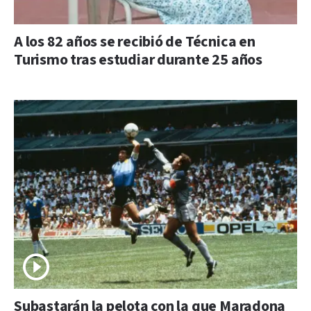
A los 82 años se recibió de Técnica en
Turismo tras estudiar durante 25 años
Subastarán la pelota con la que Maradona