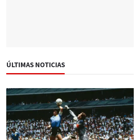
ÚLTIMAS NOTICIAS