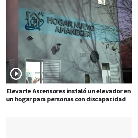
Elevarte Ascensores instaló un elevador en
un hogar para personas con discapacidad