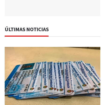
ÚLTIMAS NOTICIAS