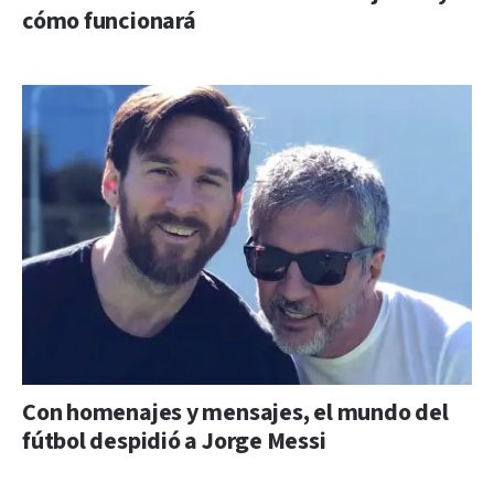
cómo funcionará
Con homenajes y mensajes, el mundo del
fútbol despidió a Jorge Messi