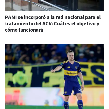
PAMI se incorporó a la red nacional para el
tratamiento del ACV: Cuál es el objetivo y
cómo funcionará