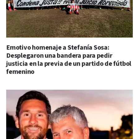
Emotivo homenaje a Stefanía Sosa:
Desplegaron una bandera para pedir
justicia en la previa de un partido de fútbol
femenino