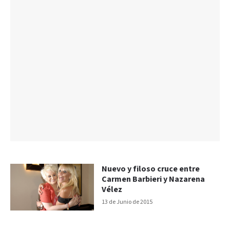
Nuevo y filoso cruce entre
Carmen Barbieri y Nazarena
Vélez
13 de Junio de 2015