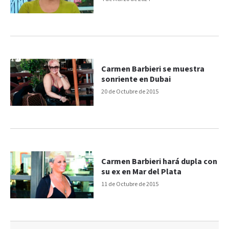
Carmen Barbieri se muestra
sonriente en Dubai
20 de Octubre de 2015
Carmen Barbieri hará dupla con
su ex en Mar del Plata
11 de Octubre de 2015