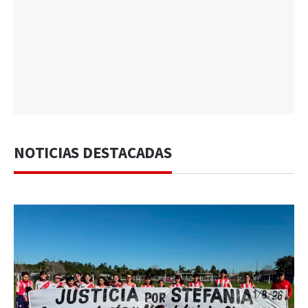
NOTICIAS DESTACADAS