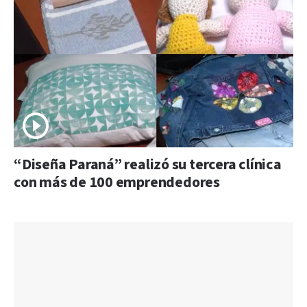
“Diseña Paraná” realizó su tercera clínica
con más de 100 emprendedores