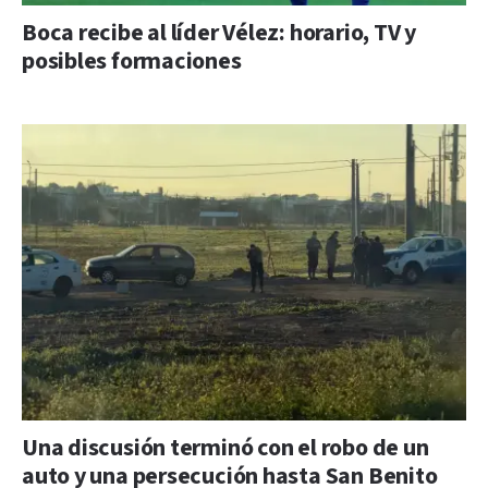
Boca recibe al líder Vélez: horario, TV y
posibles formaciones
Una discusión terminó con el robo de un
auto y una persecución hasta San Benito