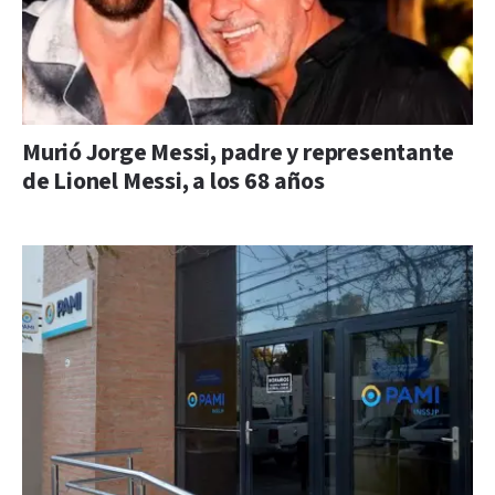
Murió Jorge Messi, padre y representante
de Lionel Messi, a los 68 años