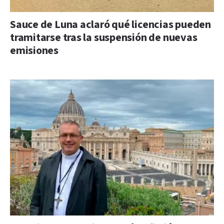
Sauce de Luna aclaró qué licencias pueden
tramitarse tras la suspensión de nuevas
emisiones