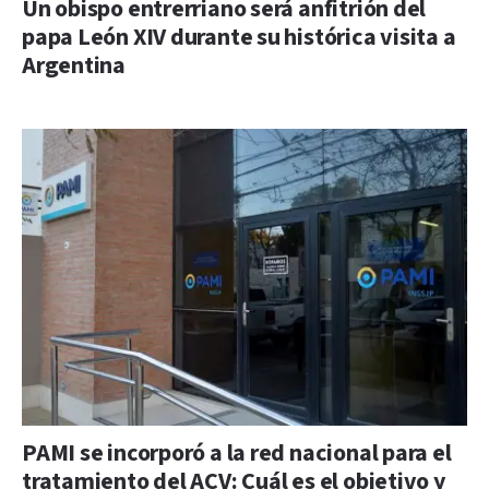
Un obispo entrerriano será anfitrión del
papa León XIV durante su histórica visita a
Argentina
PAMI se incorporó a la red nacional para el
tratamiento del ACV: Cuál es el objetivo y