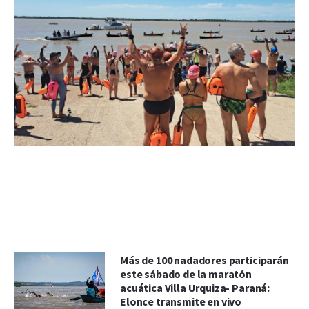
Más de 100 nadadores participarán
este sábado de la maratón
acuática Villa Urquiza- Paraná:
Elonce transmite en vivo