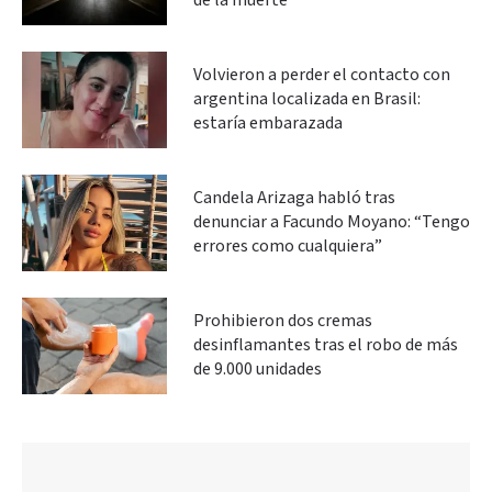
de la muerte
Volvieron a perder el contacto con
argentina localizada en Brasil:
estaría embarazada
Candela Arizaga habló tras
denunciar a Facundo Moyano: “Tengo
errores como cualquiera”
Prohibieron dos cremas
desinflamantes tras el robo de más
de 9.000 unidades