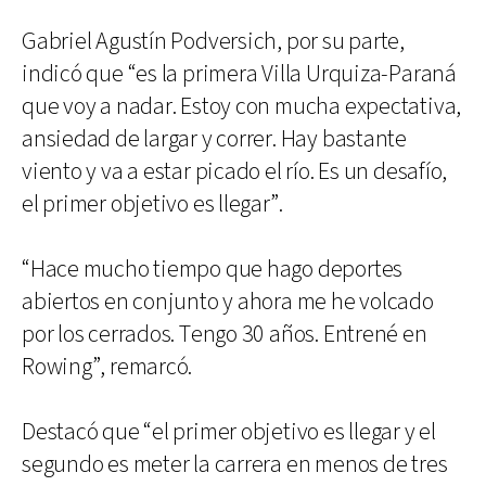
Gabriel Agustín Podversich, por su parte,
indicó que “es la primera Villa Urquiza-Paraná
que voy a nadar. Estoy con mucha expectativa,
ansiedad de largar y correr. Hay bastante
viento y va a estar picado el río. Es un desafío,
el primer objetivo es llegar”.
“Hace mucho tiempo que hago deportes
abiertos en conjunto y ahora me he volcado
por los cerrados. Tengo 30 años. Entrené en
Rowing”, remarcó.
Destacó que “el primer objetivo es llegar y el
segundo es meter la carrera en menos de tres