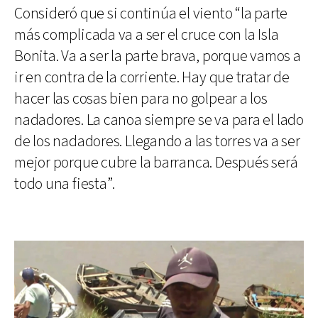
Consideró que si continúa el viento “la parte
más complicada va a ser el cruce con la Isla
Bonita. Va a ser la parte brava, porque vamos a
ir en contra de la corriente. Hay que tratar de
hacer las cosas bien para no golpear a los
nadadores. La canoa siempre se va para el lado
de los nadadores. Llegando a las torres va a ser
mejor porque cubre la barranca. Después será
todo una fiesta”.