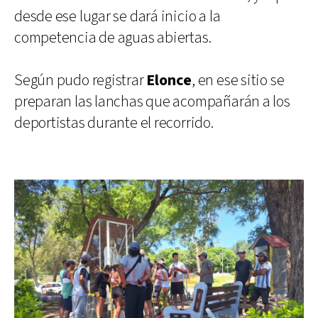
desde ese lugar se dará inicio a la
competencia de aguas abiertas.
Según pudo registrar
Elonce
, en ese sitio se
preparan las lanchas que acompañarán a los
deportistas durante el recorrido.