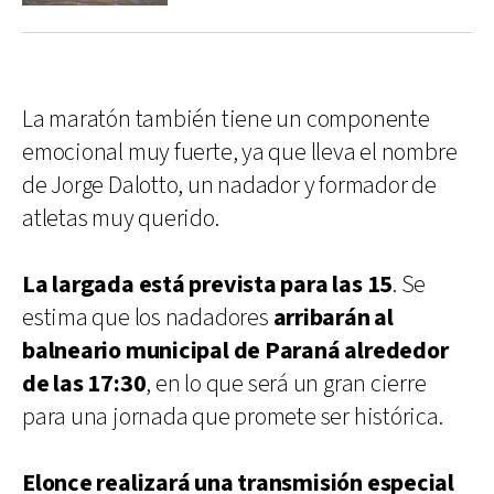
La maratón también tiene un componente
emocional muy fuerte, ya que lleva el nombre
de Jorge Dalotto, un nadador y formador de
atletas muy querido.
La largada está prevista para las 15
. Se
estima que los nadadores
arribarán al
balneario municipal de Paraná alrededor
de las 17:30
, en lo que será un gran cierre
para una jornada que promete ser histórica.
Elonce realizará una transmisión especial