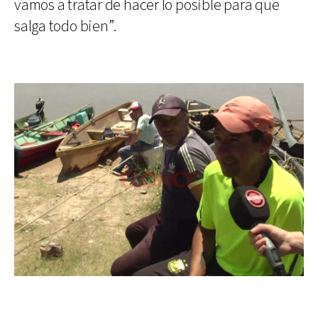
vamos a tratar de hacer lo posible para que
salga todo bien”.