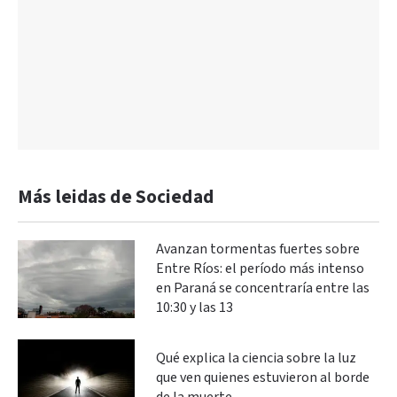
Más leidas de Sociedad
Avanzan tormentas fuertes sobre
Entre Ríos: el período más intenso
en Paraná se concentraría entre las
10:30 y las 13
Qué explica la ciencia sobre la luz
que ven quienes estuvieron al borde