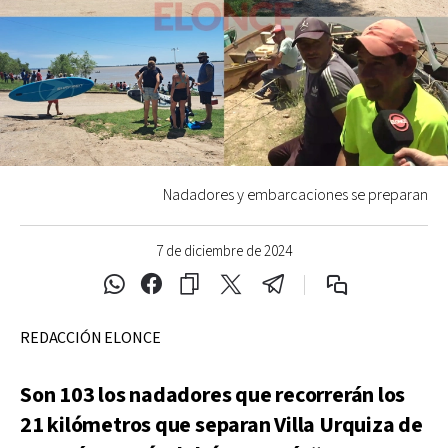
Nadadores y embarcaciones se preparan
7 de diciembre de 2024
REDACCIÓN ELONCE
Son 103 los nadadores que recorrerán los
21 kilómetros que separan Villa Urquiza de