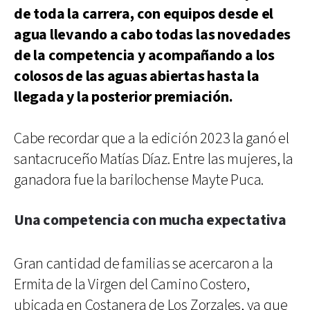
de toda la carrera, con equipos desde el
agua llevando a cabo todas las novedades
de la competencia y acompañando a los
colosos de las aguas abiertas hasta la
llegada y la posterior premiación.
Cabe recordar que a la edición 2023 la ganó el
santacruceño Matías Díaz. Entre las mujeres, la
ganadora fue la barilochense Mayte Puca.
Una competencia con mucha expectativa
Gran cantidad de familias se acercaron a la
Ermita de la Virgen del Camino Costero,
ubicada en Costanera de Los Zorzales, ya que