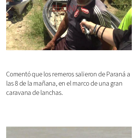
Comentó que los remeros salieron de Paraná a
las 8 de la mañana, en el marco de una gran
caravana de lanchas.