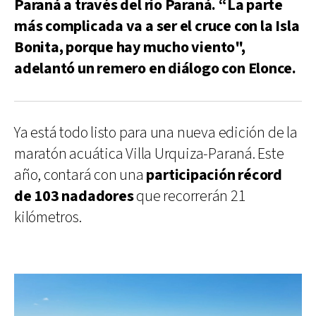
Paraná a través del río Paraná. “La parte
más complicada va a ser el cruce con la Isla
Bonita, porque hay mucho viento",
adelantó un remero en diálogo con Elonce.
Ya está todo listo para una nueva edición de la
maratón acuática Villa Urquiza-Paraná. Este
año, contará con una
participación récord
de 103 nadadores
que recorrerán 21
kilómetros.