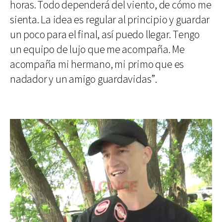
horas. Todo dependerá del viento, de cómo me
sienta. La idea es regular al principio y guardar
un poco para el final, así puedo llegar. Tengo
un equipo de lujo que me acompaña. Me
acompaña mi hermano, mi primo que es
nadador y un amigo guardavidas”.