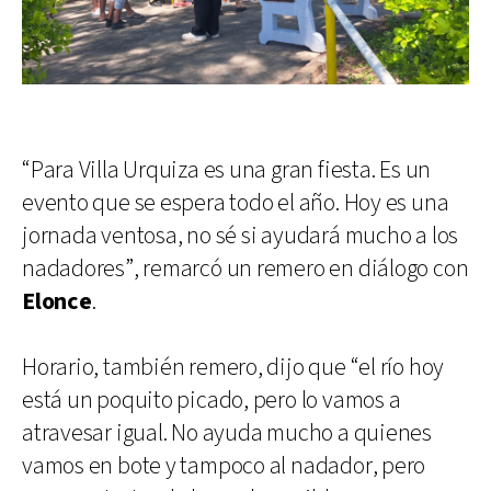
“Para Villa Urquiza es una gran fiesta. Es un
evento que se espera todo el año. Hoy es una
jornada ventosa, no sé si ayudará mucho a los
nadadores”, remarcó un remero en diálogo con
Elonce
.
Horario, también remero, dijo que “el río hoy
está un poquito picado, pero lo vamos a
atravesar igual. No ayuda mucho a quienes
vamos en bote y tampoco al nadador, pero