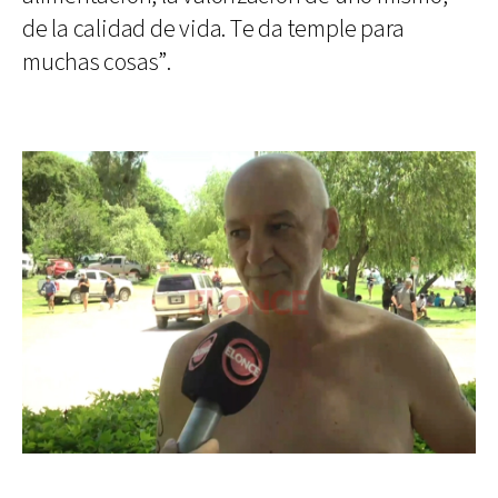
de la calidad de vida. Te da temple para
muchas cosas”.