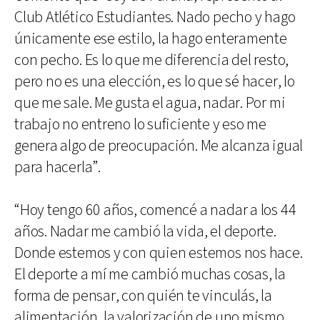
Club Atlético Estudiantes. Nado pecho y hago
únicamente ese estilo, la hago enteramente
con pecho. Es lo que me diferencia del resto,
pero no es una elección, es lo que sé hacer, lo
que me sale. Me gusta el agua, nadar. Por mi
trabajo no entreno lo suficiente y eso me
genera algo de preocupación. Me alcanza igual
para hacerla”.
“Hoy tengo 60 años, comencé a nadar a los 44
años. Nadar me cambió la vida, el deporte.
Donde estemos y con quien estemos nos hace.
El deporte a mí me cambió muchas cosas, la
forma de pensar, con quién te vinculás, la
alimentación, la valorización de uno mismo,