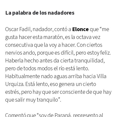
La palabra de los nadadores
Oscar Fadil, nadador, contó a
Elonce
que “me
gusta hacer esta maratón, es la octava vez
consecutiva que la voy a hacer. Con ciertos
nervios ando, porque es difícil, pero estoy feliz.
Haberla hecho antes da cierta tranquilidad,
pero de todos modos el río está lento.
Habitualmente nado aguas arriba hacia Villa
Urquiza. Está lento, eso genera un cierto
estrés, pero hay que ser consciente de que hay
que salir muy tranquilo”.
Comentó que “soy de Paraná, represento al