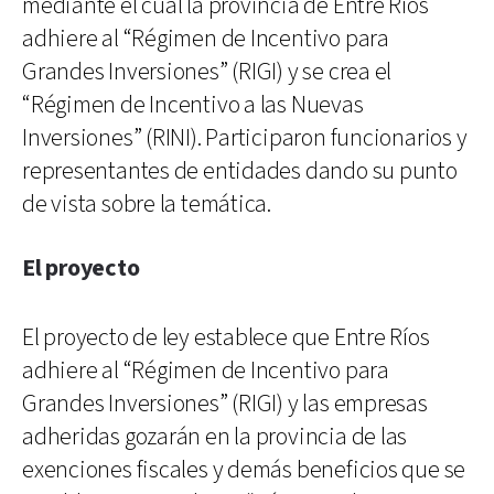
mediante el cual la provincia de Entre Ríos
adhiere al “Régimen de Incentivo para
Grandes Inversiones” (RIGI) y se crea el
“Régimen de Incentivo a las Nuevas
Inversiones” (RINI). Participaron funcionarios y
representantes de entidades dando su punto
de vista sobre la temática.
El proyecto
El proyecto de ley establece que Entre Ríos
adhiere al “Régimen de Incentivo para
Grandes Inversiones” (RIGI) y las empresas
adheridas gozarán en la provincia de las
exenciones fiscales y demás beneficios que se