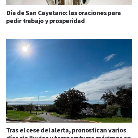
Día de San Cayetano: las oraciones para
pedir trabajo y prosperidad
Tras el cese del alerta, pronostican varios