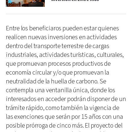
Entre los beneficiaros pueden estar quienes
realicen nuevas inversiones en actividades
dentro del transporte terrestre de cargas
industriales, actividades turísticas, culturales,
que promuevan procesos productivos de
economía circular y/o que promuevan la
neutralidad de la huella de carbono. Se
contempla una ventanilla única, donde los
interesados en acceder podrán disponer de un
trámite rápido, como también la vigencia de
las exenciones que serán por 15 años con una
posible prórroga de cinco más. El proyecto del