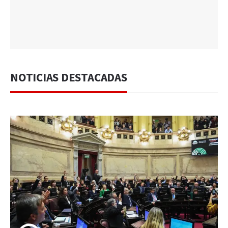
NOTICIAS DESTACADAS