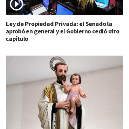
Ley de Propiedad Privada: el Senado la
aprobó en general y el Gobierno cedió otro
capítulo