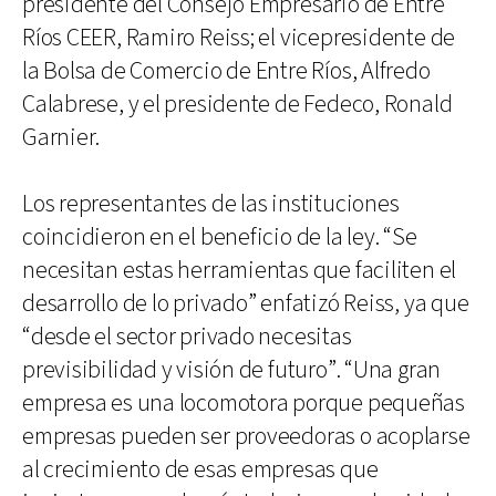
presidente del Consejo Empresario de Entre
Ríos CEER, Ramiro Reiss; el vicepresidente de
la Bolsa de Comercio de Entre Ríos, Alfredo
Calabrese, y el presidente de Fedeco, Ronald
Garnier.
Los representantes de las instituciones
coincidieron en el beneficio de la ley. “Se
necesitan estas herramientas que faciliten el
desarrollo de lo privado” enfatizó Reiss, ya que
“desde el sector privado necesitas
previsibilidad y visión de futuro”. “Una gran
empresa es una locomotora porque pequeñas
empresas pueden ser proveedoras o acoplarse
al crecimiento de esas empresas que