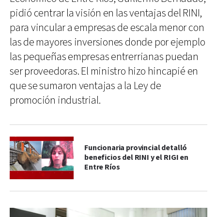
pidió centrar la visión en las ventajas del RINI,
para vincular a empresas de escala menor con
las de mayores inversiones donde por ejemplo
las pequeñas empresas entrerrianas puedan
ser proveedoras. El ministro hizo hincapié en
que se sumaron ventajas a la Ley de
promoción industrial.
Funcionaria provincial detalló
beneficios del RINI y el RIGI en
Entre Ríos