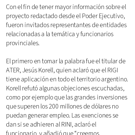
Con el fin de tener mayor información sobre el
proyecto redactado desde el Poder Ejecutivo,
fueron invitados representantes de entidades
relacionadas a la temática y funcionarios
provinciales.
El primero en tomar la palabra fue el titular de
ATER, Jesús Korell, quien aclaró que el RIGI
tiene aplicación en todo el territorio argentino.
Korell refutó algunas objeciones escuchadas,
como por ejemplo que las grandes inversiones
que superen los 200 millones de dólares no
puedan generar empleo. Las exenciones se
dan si se adhieren al RINI, aclaró el
funcionario, y añadió que “creemos