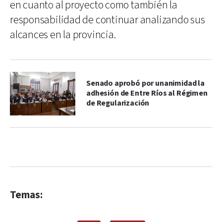
en cuanto al proyecto como también la
responsabilidad de continuar analizando sus
alcances en la provincia.
Senado aprobó por unanimidad la
adhesión de Entre Ríos al Régimen
de Regularización
Temas: