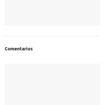
Comentarios