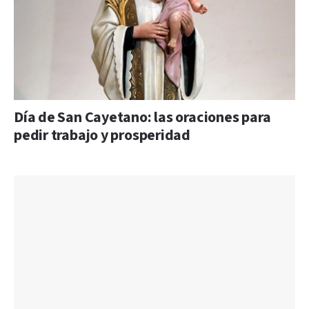
Día de San Cayetano: las oraciones para
pedir trabajo y prosperidad