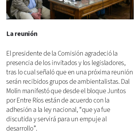
La reunión
El presidente de la Comisión agradeció la
presencia de los invitados y los legisladores,
tras lo cual señaló que en una próxima reunión
serán recibidos grupos de ambientalistas. Dal
Molín manifestó que desde el bloque Juntos
por Entre Ríos están de acuerdo con la
adhesión a la ley nacional, “que ya fue
discutida y servirá para un empuje al
desarrollo”.