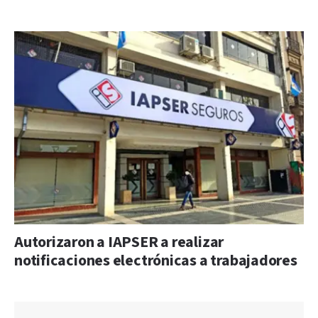
Autorizaron a IAPSER a realizar
notificaciones electrónicas a trabajadores