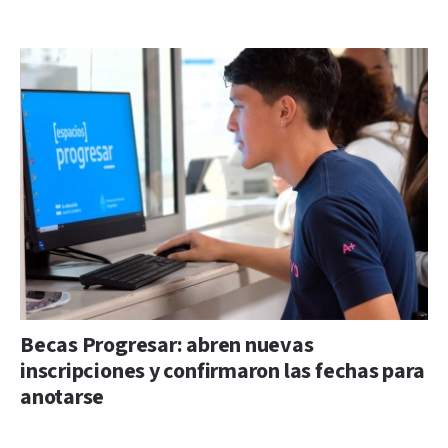
Becas Progresar: abren nuevas
inscripciones y confirmaron las fechas para
anotarse