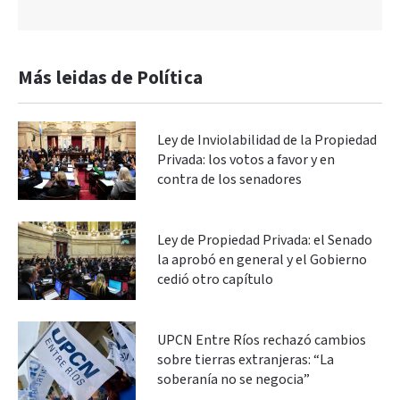
Más leidas de Política
Ley de Inviolabilidad de la Propiedad
Privada: los votos a favor y en
contra de los senadores
Ley de Propiedad Privada: el Senado
la aprobó en general y el Gobierno
cedió otro capítulo
UPCN Entre Ríos rechazó cambios
sobre tierras extranjeras: “La
soberanía no se negocia”