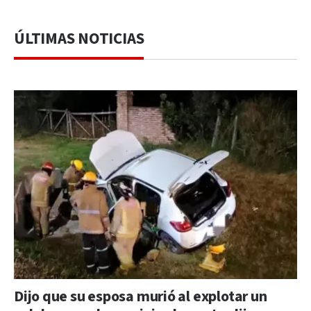
ÚLTIMAS NOTICIAS
Dijo que su esposa murió al explotar un