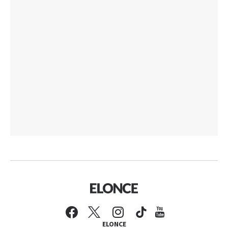
ELONCE