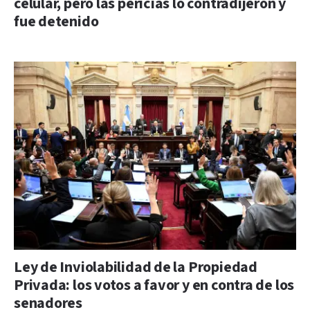
celular, pero las pericias lo contradijeron y
fue detenido
Ley de Inviolabilidad de la Propiedad
Privada: los votos a favor y en contra de los
senadores