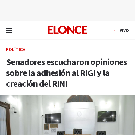
EN VIVO
VIVO
POLÍTICA
Senadores escucharon opiniones
sobre la adhesión al RIGI y la
creación del RINI