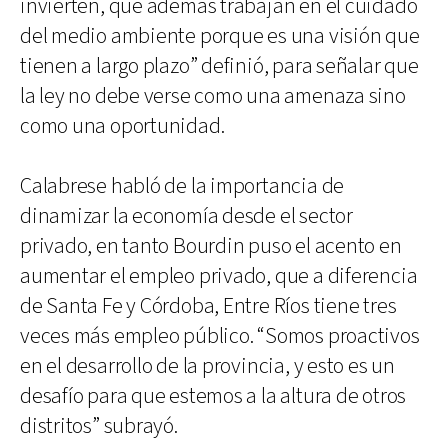
invierten, que además trabajan en el cuidado
del medio ambiente porque es una visión que
tienen a largo plazo” definió, para señalar que
la ley no debe verse como una amenaza sino
como una oportunidad.
Calabrese habló de la importancia de
dinamizar la economía desde el sector
privado, en tanto Bourdin puso el acento en
aumentar el empleo privado, que a diferencia
de Santa Fe y Córdoba, Entre Ríos tiene tres
veces más empleo público. “Somos proactivos
en el desarrollo de la provincia, y esto es un
desafío para que estemos a la altura de otros
distritos” subrayó.