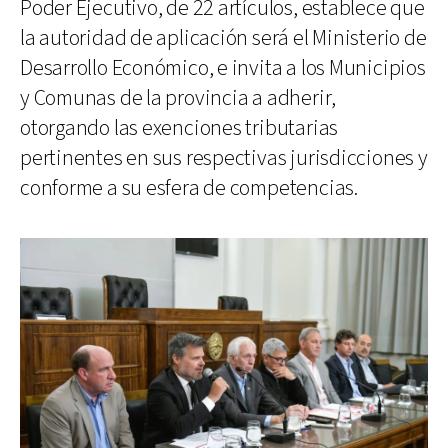
Poder Ejecutivo, de 22 artículos, establece que
la autoridad de aplicación será el Ministerio de
Desarrollo Económico, e invita a los Municipios
y Comunas de la provincia a adherir,
otorgando las exenciones tributarias
pertinentes en sus respectivas jurisdicciones y
conforme a su esfera de competencias.