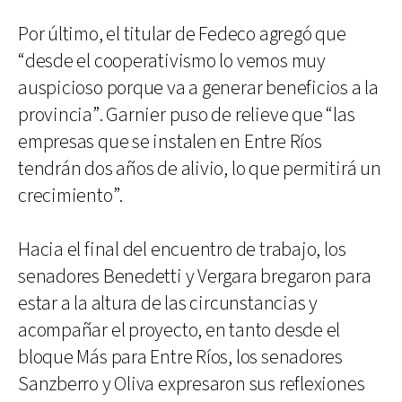
Por último, el titular de Fedeco agregó que
“desde el cooperativismo lo vemos muy
auspicioso porque va a generar beneficios a la
provincia”. Garnier puso de relieve que “las
empresas que se instalen en Entre Ríos
tendrán dos años de alivio, lo que permitirá un
crecimiento”.
Hacia el final del encuentro de trabajo, los
senadores Benedetti y Vergara bregaron para
estar a la altura de las circunstancias y
acompañar el proyecto, en tanto desde el
bloque Más para Entre Ríos, los senadores
Sanzberro y Oliva expresaron sus reflexiones