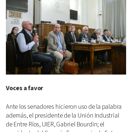
Voces a favor
Ante los senadores hicieron uso de la palabra
además, el presidente de la Unión Industrial
de Entre Ríos, UIER, Gabriel Bourdin; el