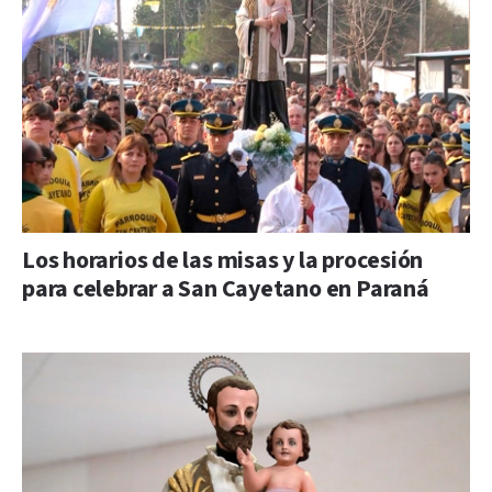
Los horarios de las misas y la procesión
para celebrar a San Cayetano en Paraná