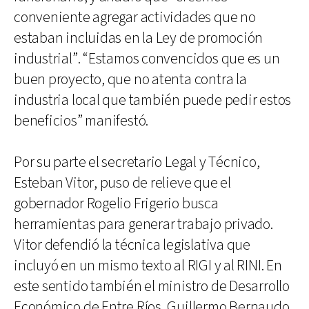
conveniente agregar actividades que no
estaban incluidas en la Ley de promoción
industrial”. “Estamos convencidos que es un
buen proyecto, que no atenta contra la
industria local que también puede pedir estos
beneficios” manifestó.
Por su parte el secretario Legal y Técnico,
Esteban Vitor, puso de relieve que el
gobernador Rogelio Frigerio busca
herramientas para generar trabajo privado.
Vitor defendió la técnica legislativa que
incluyó en un mismo texto al RIGI y al RINI. En
este sentido también el ministro de Desarrollo
Económico de Entre Ríos, Guillermo Bernaudo,