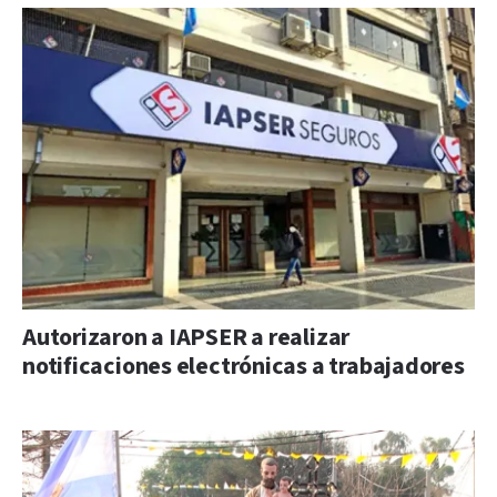
Autorizaron a IAPSER a realizar
notificaciones electrónicas a trabajadores