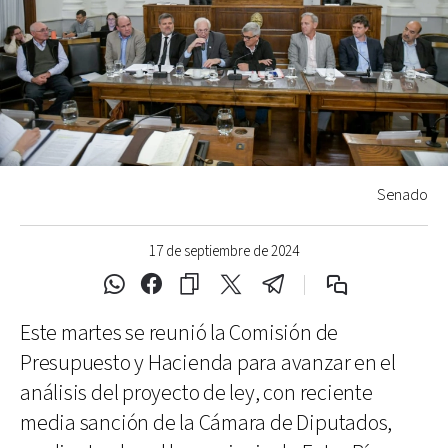
Senado
17 de septiembre de 2024
Este martes se reunió la Comisión de
Presupuesto y Hacienda para avanzar en el
análisis del proyecto de ley, con reciente
media sanción de la Cámara de Diputados,