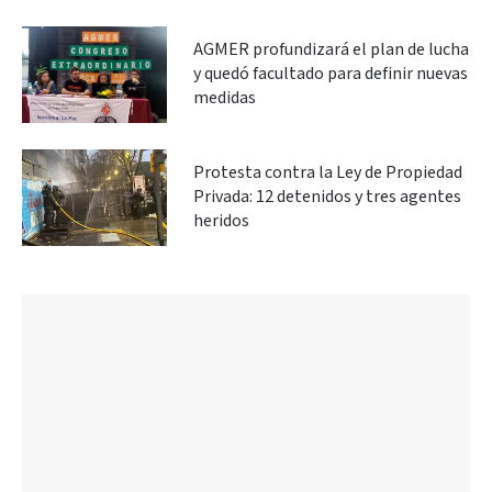
AGMER profundizará el plan de lucha
y quedó facultado para definir nuevas
medidas
Protesta contra la Ley de Propiedad
Privada: 12 detenidos y tres agentes
heridos