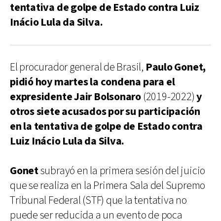
tentativa de golpe de Estado contra Luiz
Inácio Lula da Silva.
El procurador general de Brasil,
Paulo Gonet,
pidió hoy martes la condena para el
expresidente Jair Bolsonaro
(2019-2022)
y
otros siete acusados ​​por su participación
en la
tentativa de golpe de Estado contra
Luiz Inácio Lula da Silva.
Gonet
subrayó en la primera sesión del juicio
que se realiza en la Primera Sala del Supremo
Tribunal Federal (STF) que la tentativa no
puede ser reducida a un evento de poca