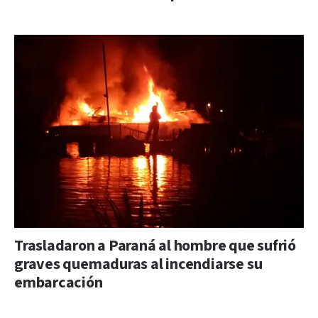
Trasladaron a Paraná al hombre que sufrió
graves quemaduras al incendiarse su
embarcación