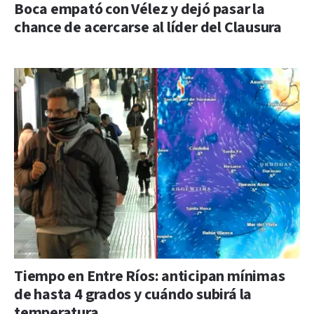
Boca empató con Vélez y dejó pasar la
chance de acercarse al líder del Clausura
Tiempo en Entre Ríos: anticipan mínimas
de hasta 4 grados y cuándo subirá la
temperatura