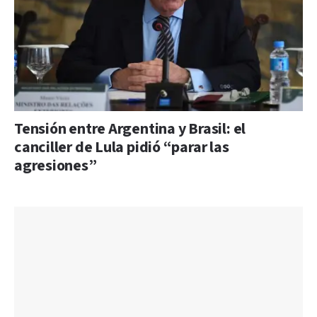
Tensión entre Argentina y Brasil: el
canciller de Lula pidió “parar las
agresiones”