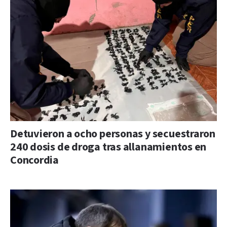
Detuvieron a ocho personas y secuestraron
240 dosis de droga tras allanamientos en
Concordia