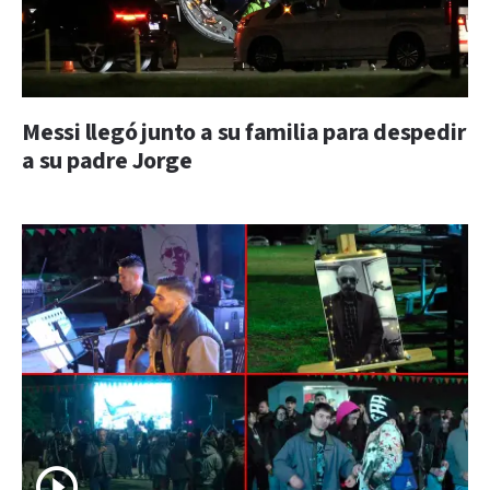
Messi llegó junto a su familia para despedir
a su padre Jorge