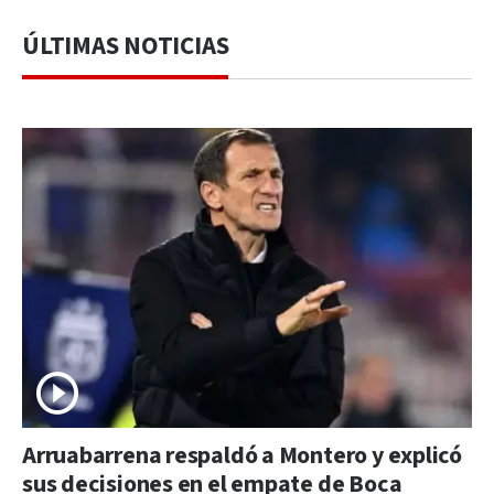
ÚLTIMAS NOTICIAS
Arruabarrena respaldó a Montero y explicó
sus decisiones en el empate de Boca