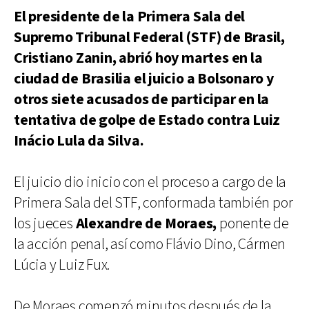
El presidente de la Primera Sala del
Supremo Tribunal Federal (STF) de Brasil,
Cristiano Zanin, abrió hoy martes en la
ciudad de Brasilia el juicio a Bolsonaro y
otros siete acusados ​​de participar en la
tentativa de golpe de Estado contra Luiz
Inácio Lula da Silva.
El juicio dio inicio con el proceso a cargo de la
Primera Sala del STF, conformada también por
los jueces
Alexandre de Moraes,
ponente de
la acción penal, así como Flávio Dino, Cármen
Lúcia y Luiz Fux.
De Moraes comenzó minutos después de la