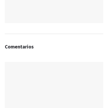
Comentarios