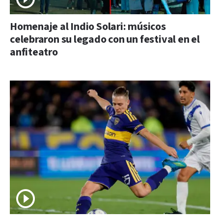
Homenaje al Indio Solari: músicos
celebraron su legado con un festival en el
anfiteatro