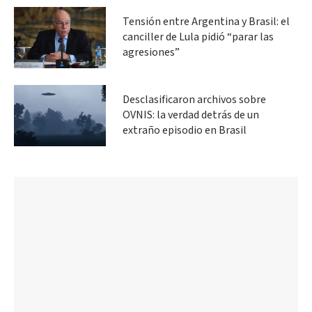
Tensión entre Argentina y Brasil: el
canciller de Lula pidió “parar las
agresiones”
Desclasificaron archivos sobre
OVNIS: la verdad detrás de un
extraño episodio en Brasil