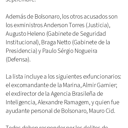
Además de Bolsonaro, los otros acusados ​​son
los exministros Anderson Torres (Justicia),
Augusto Heleno (Gabinete de Seguridad
Institucional), Braga Netto (Gabinete de la
Presidencia) y Paulo Sérgio Nogueira
(Defensa).
La lista ​​incluye a los siguientes exfuncionarios:
el excomandante de la Marina, Almir Garnier;
el exdirector de la Agencia Brasileña de
Inteligencia, Alexandre Ramagem, y quien fue
ayudante personal de Bolsonaro, Mauro Cid.