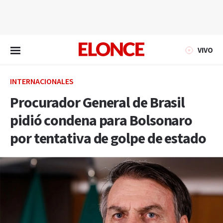
EN VIVO
VIVO
INTERNACIONALES
Procurador General de Brasil
pidió condena para Bolsonaro
por tentativa de golpe de estado