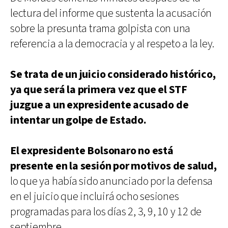
lectura del informe que sustenta la acusación
sobre la presunta trama golpista con una
referencia a la democracia y al respeto a la ley.
Se trata de un juicio considerado histórico,
ya que será la primera vez que el STF
juzgue a un expresidente acusado de
intentar un golpe de Estado.
El expresidente Bolsonaro no está
presente en la sesión por motivos de salud,
lo que ya había sido anunciado por la defensa
en el juicio que incluirá ocho sesiones
programadas para los días 2, 3, 9, 10 y 12 de
septiembre.