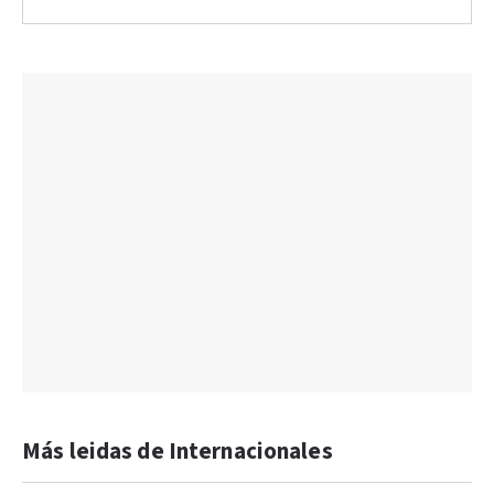
Más leidas de Internacionales