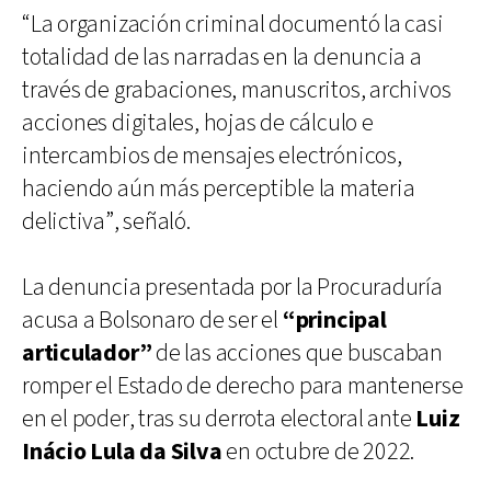
“La organización criminal documentó la casi
totalidad de las narradas en la denuncia a
través de grabaciones, manuscritos, archivos
acciones digitales, hojas de cálculo e
intercambios de mensajes electrónicos,
haciendo aún más perceptible la materia
delictiva”, señaló.
La denuncia presentada por la Procuraduría
acusa a Bolsonaro de ser el
“principal
articulador”
de las acciones que buscaban
romper el Estado de derecho para mantenerse
en el poder, tras su derrota electoral ante
Luiz
Inácio Lula da Silva
en octubre de 2022.