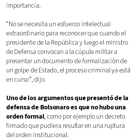
importancia.
“No se necesita un esfuerzo intelectual
extraordinario para reconocer que cuando el
presidente de la República y luego el ministro
de Defensa convocan a la cúpula militar a
presentar un documento de formalización de
un golpe de Estado, el proceso criminal ya está
en curso”, dijo.
Uno de los argumentos que presentó de la
defensa de Bolsonaro es que no hubo una
orden formal
, como por ejemplo un decreto
firmado que pudiera resultar en una ruptura
del orden institucional.