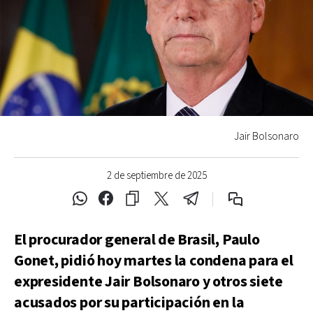
Jair Bolsonaro
2 de septiembre de 2025
El procurador general de Brasil, Paulo
Gonet, pidió hoy martes la condena para el
expresidente Jair Bolsonaro y otros siete
acusados ​​por su participación en la