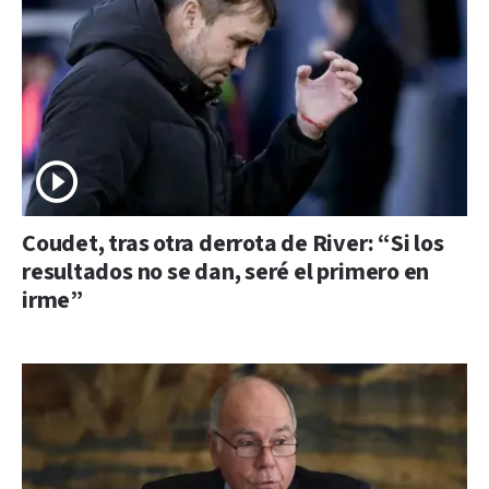
Coudet, tras otra derrota de River: “Si los
resultados no se dan, seré el primero en
irme”