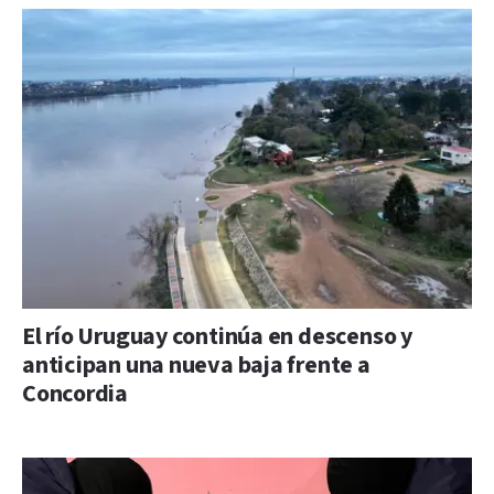
El río Uruguay continúa en descenso y
anticipan una nueva baja frente a
Concordia