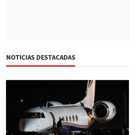
NOTICIAS DESTACADAS