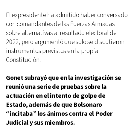
El expresidente ha admitido haber conversado
con comandantes de las Fuerzas Armadas
sobre alternativas al resultado electoral de
2022, pero argumentó que solo se discutieron
instrumentos previstos en la propia
Constitución.
Gonet subrayó que en la investigación se
reunió una serie de pruebas sobre la
actuación en el intento de golpe de
Estado, además de que Bolsonaro
“incitaba” los ánimos contra el Poder
Judicial y sus miembros.