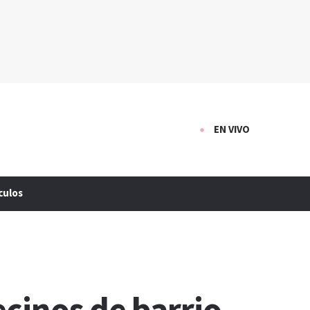
EN VIVO
culos