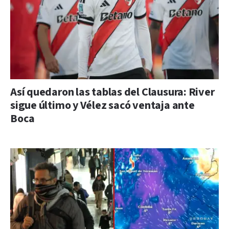
Así quedaron las tablas del Clausura: River
sigue último y Vélez sacó ventaja ante
Boca