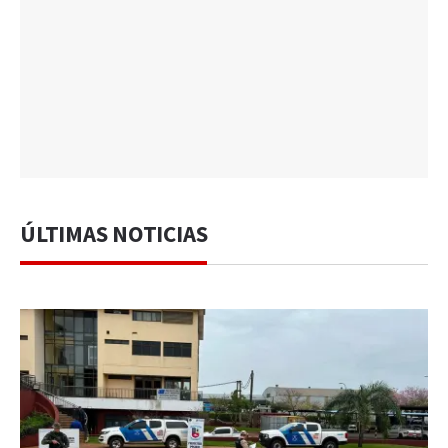
ÚLTIMAS NOTICIAS