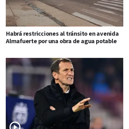
Habrá restricciones al tránsito en avenida
Almafuerte por una obra de agua potable