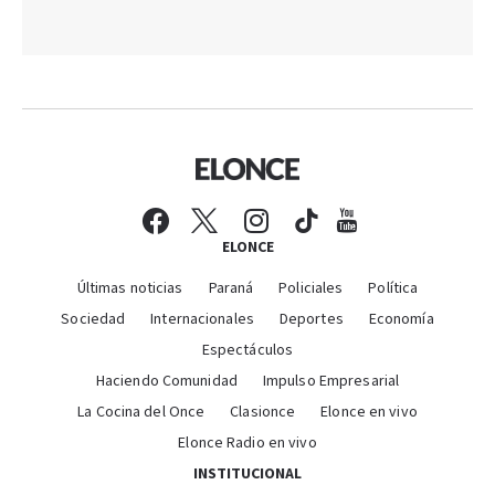
ELONCE
Últimas noticias
Paraná
Policiales
Política
Sociedad
Internacionales
Deportes
Economía
Espectáculos
Haciendo Comunidad
Impulso Empresarial
La Cocina del Once
Clasionce
Elonce en vivo
Elonce Radio en vivo
INSTITUCIONAL