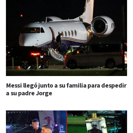
Messi llegó junto a su familia para despedir
a su padre Jorge