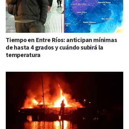
Tiempo en Entre Ríos: anticipan mínimas
de hasta 4 grados y cuándo subirá la
temperatura