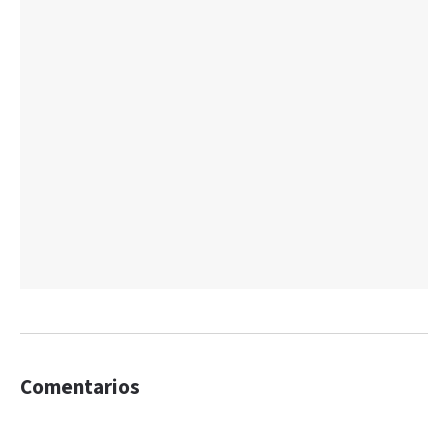
Comentarios