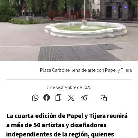
Plaza Carbó se llena de arte con Papel y Tijera
5 de septiembre de 2025
La cuarta edición de Papel y Tijera reunirá
a más de 50 artistas y diseñadores
independientes de la región, quienes