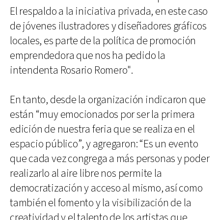
El respaldo a la iniciativa privada, en este caso
de jóvenes ilustradores y diseñadores gráficos
locales, es parte de la política de promoción
emprendedora que nos ha pedido la
intendenta Rosario Romero".
En tanto, desde la organización indicaron que
están “muy emocionados por ser la primera
edición de nuestra feria que se realiza en el
espacio público”, y agregaron: “Es un evento
que cada vez congrega a más personas y poder
realizarlo al aire libre nos permite la
democratización y acceso al mismo, así como
también el fomento y la visibilización de la
creatividad y el talento de los artistas que