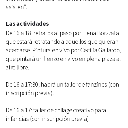
asisten”.
Las actividades
De 16 a 18, retratos al paso por Elena Borzzata,
que estará retratando a aquellos que quieran
acercarse. Pintura en vivo por Cecilia Gallardo,
que pintará un lienzo en vivo en plena plaza al
aire libre.
De 16 a 17:30, habrá un taller de fanzines (con
inscripción previa).
De 16 a 17: taller de collage creativo para
infancias (con inscripción previa)