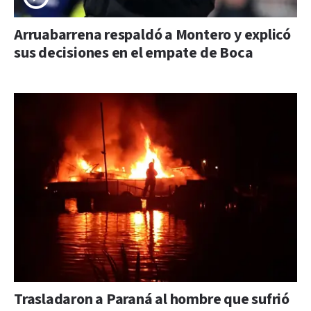
Arruabarrena respaldó a Montero y explicó
sus decisiones en el empate de Boca
Trasladaron a Paraná al hombre que sufrió