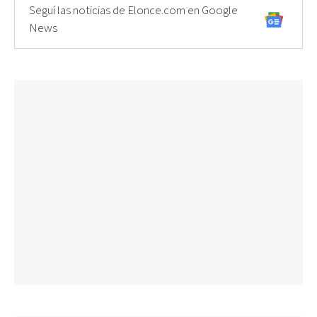
Seguí las noticias de Elonce.com en Google
News