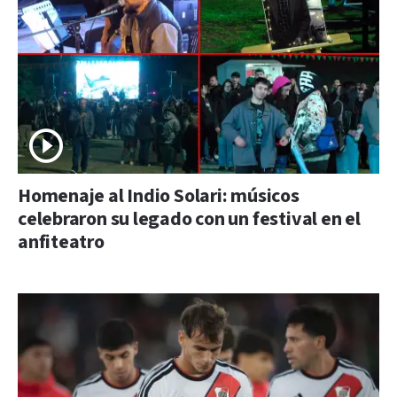
Homenaje al Indio Solari: músicos
celebraron su legado con un festival en el
anfiteatro