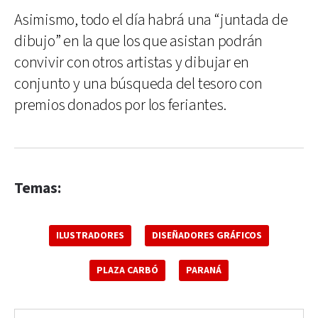
Asimismo, todo el día habrá una “juntada de
dibujo” en la que los que asistan podrán
convivir con otros artistas y dibujar en
conjunto y una búsqueda del tesoro con
premios donados por los feriantes.
Temas:
ILUSTRADORES
DISEÑADORES GRÁFICOS
PLAZA CARBÓ
PARANÁ