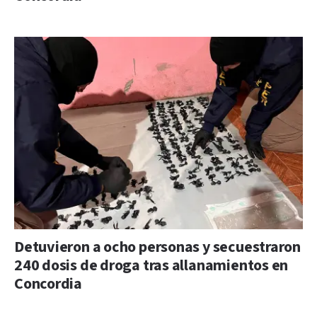
Detuvieron a ocho personas y secuestraron
240 dosis de droga tras allanamientos en
Concordia