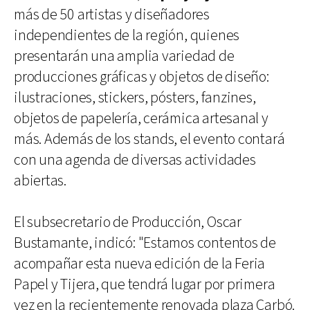
más de 50 artistas y diseñadores
independientes de la región, quienes
presentarán una amplia variedad de
producciones gráficas y objetos de diseño:
ilustraciones, stickers, pósters, fanzines,
objetos de papelería, cerámica artesanal y
más. Además de los stands, el evento contará
con una agenda de diversas actividades
abiertas.
El subsecretario de Producción, Oscar
Bustamante, indicó: "Estamos contentos de
acompañar esta nueva edición de la Feria
Papel y Tijera, que tendrá lugar por primera
vez en la recientemente renovada plaza Carbó.