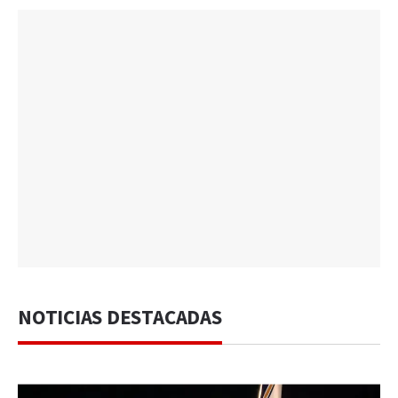
NOTICIAS DESTACADAS