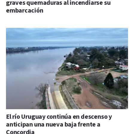
graves quemaduras al incendiarse su
embarcación
El río Uruguay continúa en descenso y
anticipan una nueva baja frente a
Concordia