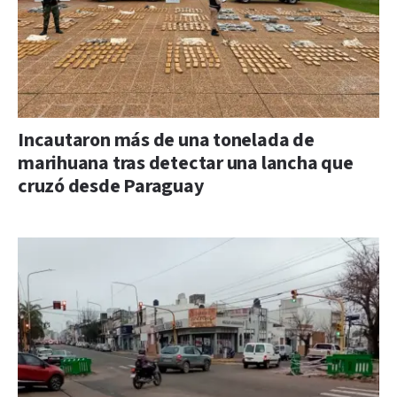
Incautaron más de una tonelada de
marihuana tras detectar una lancha que
cruzó desde Paraguay