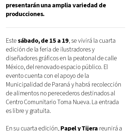
presentarán una amplia variedad de
producciones.
Este
sábado, de 15 a 19
, se vivirá la cuarta
edición de la feria de ilustradores y
diseñadores gráficos en la peatonal de calle
México, del renovado espacio público. El
evento cuenta con el apoyo de la
Municipalidad de Paraná y habrá recolección
de alimentos no perecederos destinados al
Centro Comunitario Toma Nueva. La entrada
es libre y gratuita.
En su cuarta edición,
Papel y Tijera
reunirá a