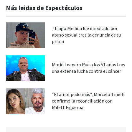
Más leidas de Espectáculos
Thiago Medina fue imputado por
abuso sexual tras la denuncia de su
prima
Murió Leandro Rud a los 51 años tras
una extensa lucha contra el cáncer
“El amor pudo más”, Marcelo Tinelli
confirmó la reconciliación con
Milett Figueroa