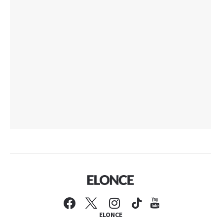
ELONCE