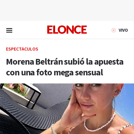
EN VIVO
VIVO
ESPECTÁCULOS
Morena Beltrán subió la apuesta
con una foto mega sensual