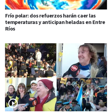
Frío polar: dos refuerzos harán caer las
temperaturas y anticipan heladas en Entre
Ríos