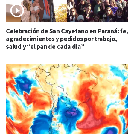
Celebración de San Cayetano en Paraná: fe,
agradecimientos y pedidos por trabajo,
salud y “el pan de cada día”