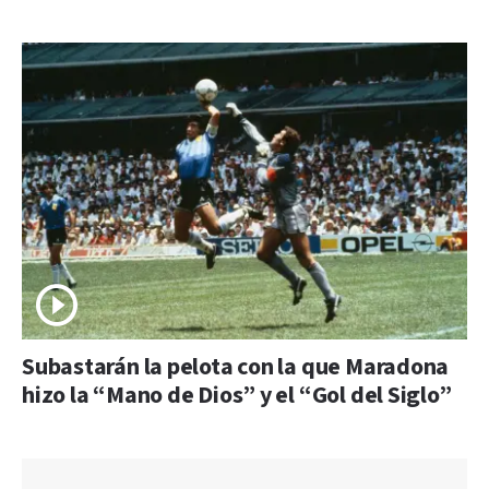
Subastarán la pelota con la que Maradona
hizo la “Mano de Dios” y el “Gol del Siglo”