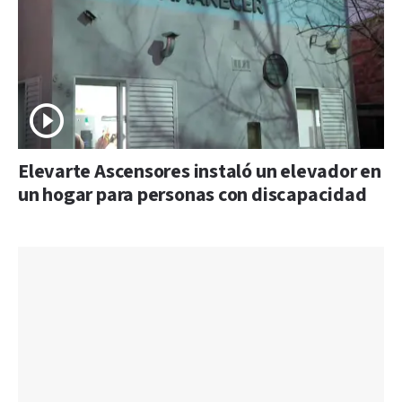
Elevarte Ascensores instaló un elevador en
un hogar para personas con discapacidad