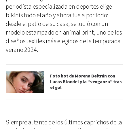
periodista especializada en deportes elige
bikinis todo el año y ahora fue a por todo:
desde el patio de su casa, se lució con un
modelo estampado en animal print, uno de los
diseños textiles más elegidos de la temporada
verano 2024.
Foto hot de Morena Beltrán con
Lucas Blondel y la “venganza” tras
el gol
Siempre al tanto de los últimos caprichos de la