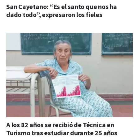
San Cayetano: “Es el santo que nos ha
dado todo”, expresaron los fieles
A los 82 años se recibió de Técnica en
Turismo tras estudiar durante 25 años