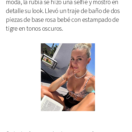
moda, la rubia se hizo una selfie y mostró en
detalle su look. Llevó un traje de baño de dos
piezas de base rosa bebé con estampado de
tigre en tonos oscuros.