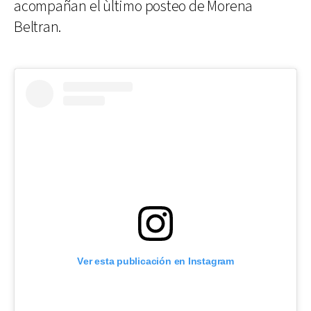
acompañan el ùltimo posteo de Morena
Beltran.
Ver esta publicación en Instagram