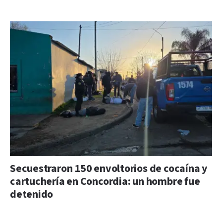
Secuestraron 150 envoltorios de cocaína y
cartuchería en Concordia: un hombre fue
detenido