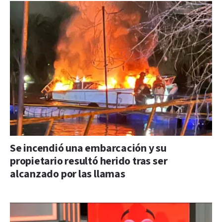
Se incendió una embarcación y su
propietario resultó herido tras ser
alcanzado por las llamas