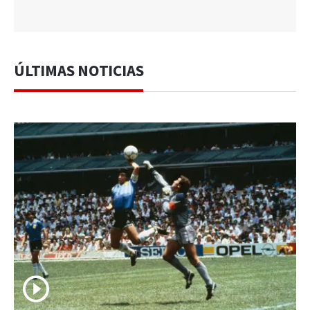
ÚLTIMAS NOTICIAS