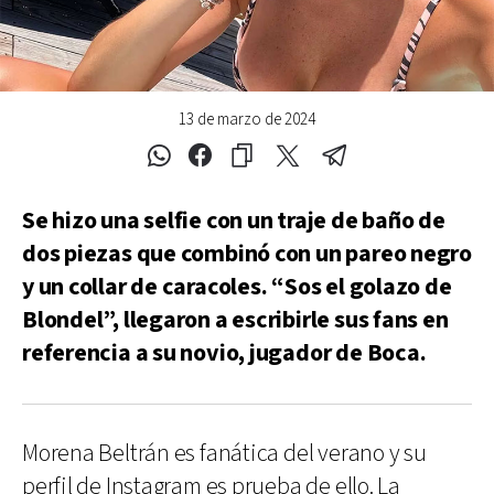
13 de marzo de 2024
Se hizo una selfie con un traje de baño de
dos piezas que combinó con un pareo negro
y un collar de caracoles. “Sos el golazo de
Blondel”, llegaron a escribirle sus fans en
referencia a su novio, jugador de Boca.
Morena Beltrán es fanática del verano y su
perfil de Instagram es prueba de ello. La