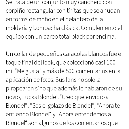
Se trata de un conjunto muy canchero con
corpiño rectangular con tiritas que se anudan
en forma de moño en el delantero de la
moldería y bombacha clásica. Complementó el
equipo con un pareo total black por encima.
Un collar de pequeños caracoles blancos fue el
toque final del look, que coleccionó casi 100
mil “Me gusta” y más de 500 comentarios en la
aplicación de fotos. Sus fans no solo la
piropearon sino que además le hablaron de su
novio, Lucas Blondel. “Creo que envidio a
Blondel“, “Sos el golazo de Blondel“, “Ahora te
entiendo Blondel“ y “Ahora entendemos a
Blondel“ son algunos de los comentarios que