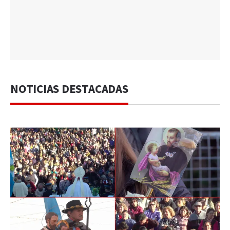
NOTICIAS DESTACADAS