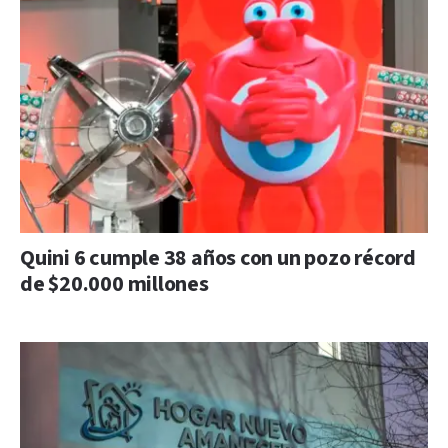
Quini 6 cumple 38 años con un pozo récord
de $20.000 millones