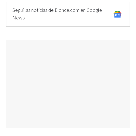
Seguí las noticias de Elonce.com en Google
News