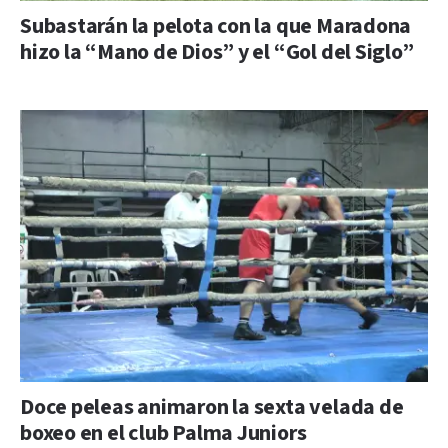
Subastarán la pelota con la que Maradona
hizo la “Mano de Dios” y el “Gol del Siglo”
Doce peleas animaron la sexta velada de
boxeo en el club Palma Juniors