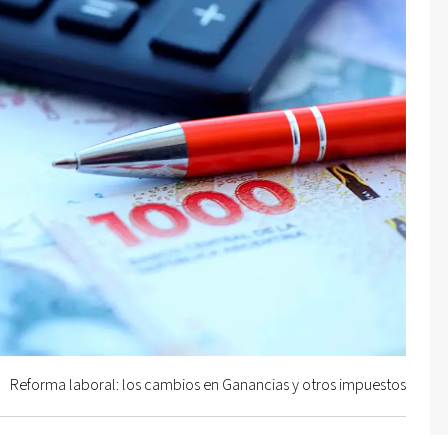
Reforma laboral: los cambios en Ganancias y otros impuestos