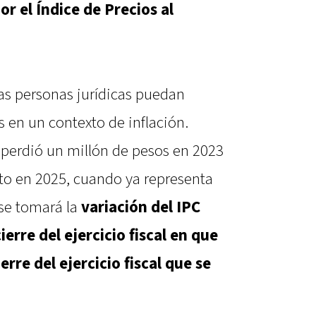
or el Índice de Precios al
as personas jurídicas puedan
 en un contexto de inflación.
perdió un millón de pesos en 2023
o en 2025, cuando ya representa
 se tomará la
variación del IPC
erre del ejercicio fiscal en que
erre del ejercicio fiscal que se