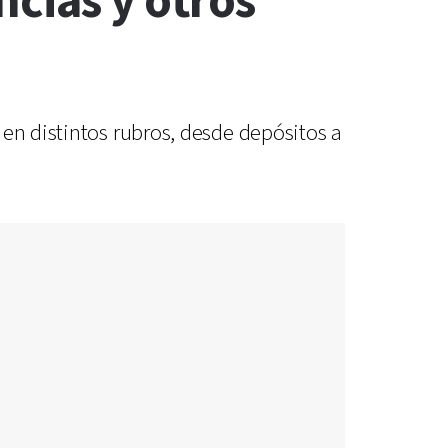
cias y otros
en distintos rubros, desde depósitos a