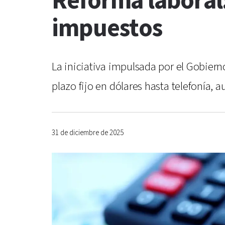
Reforma laboral:
impuestos
La iniciativa impulsada por el Gobiern
plazo fijo en dólares hasta telefonía, 
31 de diciembre de 2025