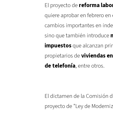
El proyecto de
reforma labo
quiere aprobar en febrero en 
cambios importantes en indem
sino que también introduce
impuestos
que alcanzan pri
propietarios de
viviendas en
de telefonía
, entre otros.
El dictamen de la Comisión d
proyecto de "Ley de Moderniz