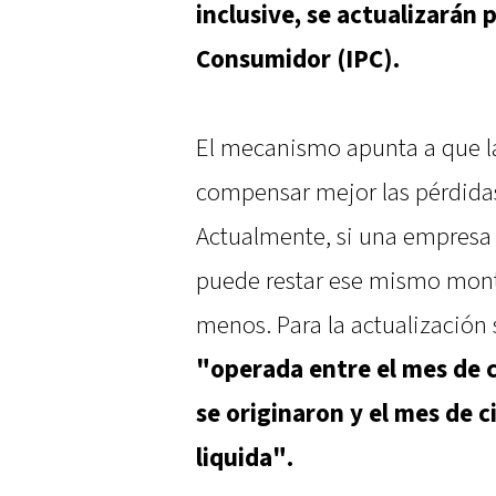
inclusive, se actualizarán p
Consumidor (IPC).
El mecanismo apunta a que l
compensar mejor las pérdidas
Actualmente, si una empresa 
puede restar ese mismo mont
menos. Para la actualización
"operada entre el mes de ci
se originaron y el mes de ci
liquida".